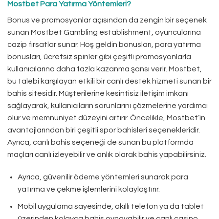
Mostbet Para Yatırma Yöntemleri?
Bonus ve promosyonlar açısından da zengin bir seçenek
sunan Mostbet Gambling establishment, oyuncularına
cazip fırsatlar sunar. Hoş geldin bonusları, para yatırma
bonusları, ücretsiz spinler gibi çeşitli promosyonlarla
kullanıcılarına daha fazla kazanma şansı verir. Mostbet,
bu talebi karşılayan etkili bir canlı destek hizmeti sunan bir
bahis sitesidir. Müşterilerine kesintisiz iletişim imkanı
sağlayarak, kullanıcıların sorunlarını çözmelerine yardımcı
olur ve memnuniyet düzeyini artırır. Öncelikle, Mostbet’in
avantajlarından biri çeşitli spor bahisleri seçenekleridir.
Ayrıca, canlı bahis seçeneği de sunan bu platformda
maçları canlı izleyebilir ve anlık olarak bahis yapabilirsiniz.
Ayrıca, güvenilir ödeme yöntemleri sunarak para
yatırma ve çekme işlemlerini kolaylaştırır.
Mobil uygulama sayesinde, akıllı telefon ya da tablet
üzerinden kolayca bahis oynayabilir ve canlı casino