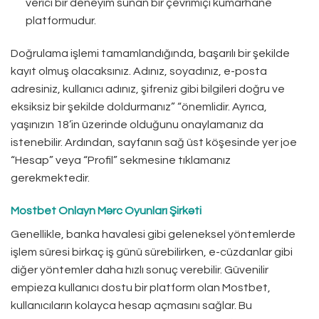
verici bir deneyim sunan bir çevrimiçi kumarhane
platformudur.
Doğrulama işlemi tamamlandığında, başarılı bir şekilde
kayıt olmuş olacaksınız. Adınız, soyadınız, e-posta
adresiniz, kullanıcı adınız, şifreniz gibi bilgileri doğru ve
eksiksiz bir şekilde doldurmanız” “önemlidir. Ayrıca,
yaşınızın 18’in üzerinde olduğunu onaylamanız da
istenebilir. Ardından, sayfanın sağ üst köşesinde yer joe
“Hesap” veya “Profil” sekmesine tıklamanız
gerekmektedir.
Mostbet Onlayn Mərc Oyunları Şirkəti
Genellikle, banka havalesi gibi geleneksel yöntemlerde
işlem süresi birkaç iş günü sürebilirken, e-cüzdanlar gibi
diğer yöntemler daha hızlı sonuç verebilir. Güvenilir
empieza kullanıcı dostu bir platform olan Mostbet,
kullanıcıların kolayca hesap açmasını sağlar. Bu