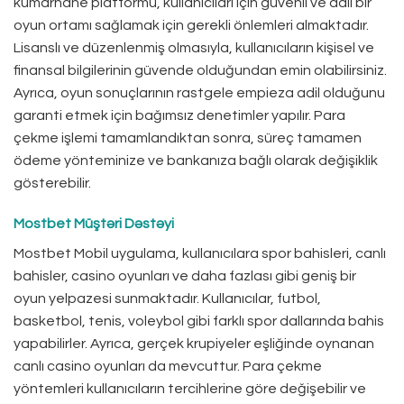
kumarhane platformu, kullanıcıları için güvenli ve adil bir
oyun ortamı sağlamak için gerekli önlemleri almaktadır.
Lisanslı ve düzenlenmiş olmasıyla, kullanıcıların kişisel ve
finansal bilgilerinin güvende olduğundan emin olabilirsiniz.
Ayrıca, oyun sonuçlarının rastgele empieza adil olduğunu
garanti etmek için bağımsız denetimler yapılır. Para
çekme işlemi tamamlandıktan sonra, süreç tamamen
ödeme yönteminize ve bankanıza bağlı olarak değişiklik
gösterebilir.
Mostbet Müştəri Dəstəyi
Mostbet Mobil uygulama, kullanıcılara spor bahisleri, canlı
bahisler, casino oyunları ve daha fazlası gibi geniş bir
oyun yelpazesi sunmaktadır. Kullanıcılar, futbol, ​​
basketbol, ​​tenis, voleybol gibi farklı spor dallarında bahis
yapabilirler. Ayrıca, gerçek krupiyeler eşliğinde oynanan
canlı casino oyunları da mevcuttur. Para çekme
yöntemleri kullanıcıların tercihlerine göre değişebilir ve