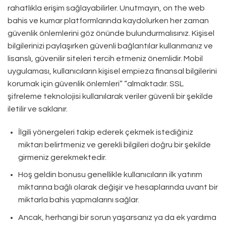
rahatlıkla erişim sağlayabilirler. Unutmayın, on the web
bahis ve kumar platformlarında kaydolurken her zaman
güvenlik önlemlerini göz önünde bulundurmalısınız. Kişisel
bilgilerinizi paylaşırken güvenli bağlantılar kullanmanız ve
lisanslı, güvenilir siteleri tercih etmeniz önemlidir. Mobil
uygulaması, kullanıcıların kişisel empieza finansal bilgilerini
korumak için güvenlik önlemleri” “almaktadır. SSL
şifreleme teknolojisi kullanılarak veriler güvenli bir şekilde
iletilir ve saklanır.
İlgili yönergeleri takip ederek çekmek istediğiniz
miktarı belirtmeniz ve gerekli bilgileri doğru bir şekilde
girmeniz gerekmektedir.
Hoş geldin bonusu genellikle kullanıcıların ilk yatırım
miktarına bağlı olarak değişir ve hesaplarında uvant bir
miktarla bahis yapmalarını sağlar.
Ancak, herhangi bir sorun yaşarsanız ya da ek yardıma