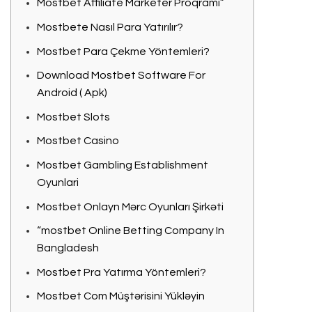
Mostbet Affiliate Marketer Proqramı”
Mostbete Nasıl Para Yatırılır?
Mostbet Para Çekme Yöntemleri?
Download Mostbet Software For
Android ( Apk)
Mostbet Slots
Mostbet Casino
Mostbet Gambling Establishment
Oyunlari
Mostbet Onlayn Mərc Oyunları Şirkəti
“mostbet Online Betting Company In
Bangladesh
Mostbet Pra Yatırma Yöntemleri?
Mostbet Com Müştərisini Yükləyin