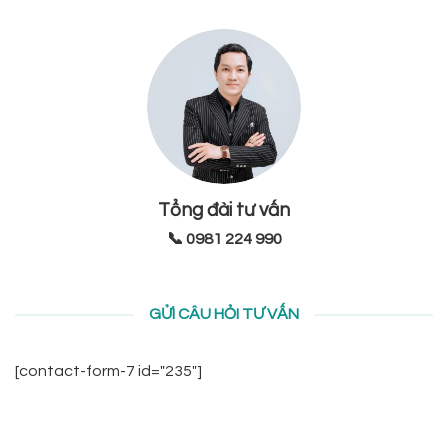
Tổng đài tư vấn
📞 0981 224 990
GỬI CÂU HỎI TƯ VẤN
[contact-form-7 id="235"]