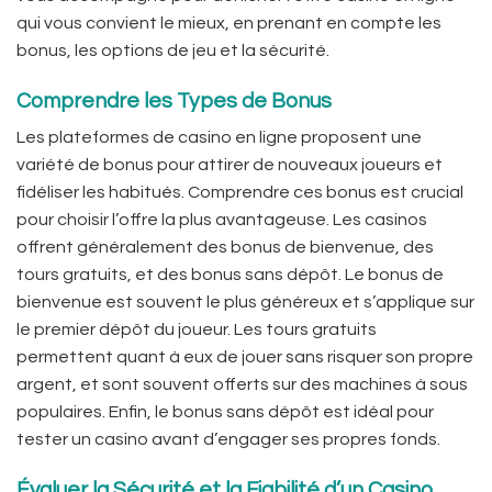
qui vous convient le mieux, en prenant en compte les
bonus, les options de jeu et la sécurité.
Comprendre les Types de Bonus
Les plateformes de casino en ligne proposent une
variété de bonus pour attirer de nouveaux joueurs et
fidéliser les habitués. Comprendre ces bonus est crucial
pour choisir l’offre la plus avantageuse. Les casinos
offrent généralement des bonus de bienvenue, des
tours gratuits, et des bonus sans dépôt. Le bonus de
bienvenue est souvent le plus généreux et s’applique sur
le premier dépôt du joueur. Les tours gratuits
permettent quant à eux de jouer sans risquer son propre
argent, et sont souvent offerts sur des machines à sous
populaires. Enfin, le bonus sans dépôt est idéal pour
tester un casino avant d’engager ses propres fonds.
Évaluer la Sécurité et la Fiabilité d’un Casino