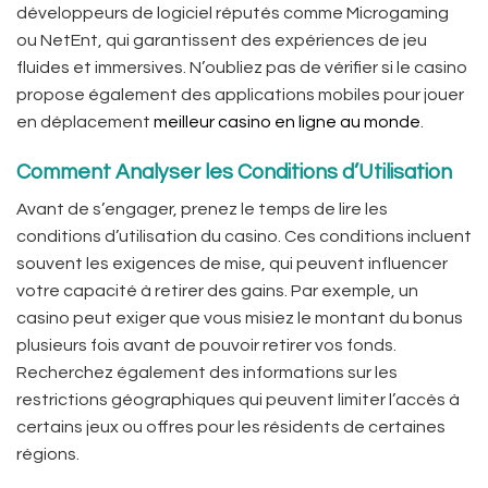
développeurs de logiciel réputés comme Microgaming
ou NetEnt, qui garantissent des expériences de jeu
fluides et immersives. N’oubliez pas de vérifier si le casino
propose également des applications mobiles pour jouer
en déplacement
meilleur casino en ligne au monde
.
Comment Analyser les Conditions d’Utilisation
Avant de s’engager, prenez le temps de lire les
conditions d’utilisation du casino. Ces conditions incluent
souvent les exigences de mise, qui peuvent influencer
votre capacité à retirer des gains. Par exemple, un
casino peut exiger que vous misiez le montant du bonus
plusieurs fois avant de pouvoir retirer vos fonds.
Recherchez également des informations sur les
restrictions géographiques qui peuvent limiter l’accès à
certains jeux ou offres pour les résidents de certaines
régions.