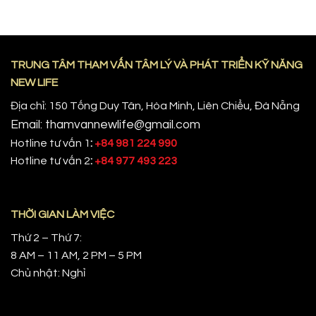
TRUNG TÂM THAM VẤN TÂM LÝ VÀ PHÁT TRIỂN KỸ NĂNG
NEW LIFE
Địa chỉ: 150 Tống Duy Tân, Hòa Minh, Liên Chiểu, Đà Nẵng
Email: thamvannewlife@gmail.com
Hotline tư vấn 1
:
+84 981 224 990
Hotline tư vấn 2
:
+84 977 493 223
THỜI GIAN LÀM VIỆC
Thứ 2 – Thứ 7:
8 AM – 11 AM, 2 PM – 5 PM
Chủ nhật: Nghỉ