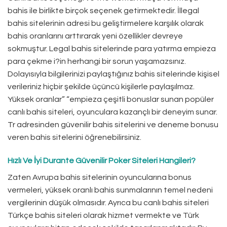
bahis ile birlikte birçok seçenek getirmektedir. İllegal
bahis sitelerinin adresi bu geliştirmelere karşılık olarak
bahis oranlarını arttırarak yeni özellikler devreye
sokmuştur. Legal bahis sitelerinde para yatırma empieza
para çekme i?in herhangi bir sorun yaşamazsınız.
Dolayısıyla bilgilerinizi paylaştığınız bahis sitelerinde kişisel
verileriniz hiçbir şekilde üçüncü kişilerle paylaşılmaz.
Yüksek oranlar” “empieza çeşitli bonuslar sunan popüler
canlı bahis siteleri, oyunculara kazançlı bir deneyim sunar.
Tr adresinden güvenilir bahis sitelerini ve deneme bonusu
veren bahis sitelerini öğrenebilirsiniz.
Hızlı Ve İyi Durante Güvenilir Poker Siteleri Hangileri?
Zaten Avrupa bahis sitelerinin oyuncularına bonus
vermeleri, yüksek oranlı bahis sunmalarının temel nedeni
vergilerinin düşük olmasıdır. Ayrıca bu canlı bahis siteleri
Türkçe bahis siteleri olarak hizmet vermekte ve Türk