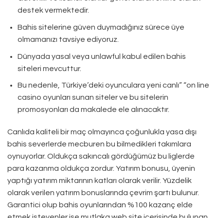
destek vermektedir.
Bahis sitelerine güven duymadığınız sürece üye
olmamanızı tavsiye ediyoruz.
Dünyada yasal veya unlawful kabul edilen bahis
siteleri mevcuttur.
Bu nedenle, Türkiye’deki oyunculara yeni canlı” “on line
casino oyunları sunan siteler ve bu sitelerin
promosyonları da makalede ele alınacaktır.
Canlıda kaliteli bir maç olmayınca çoğunlukla yasa dışı
bahis severlerde mecburen bu bilmedikleri takımlara
oynuyorlar. Oldukça sakıncalı gördüğümüz bu liglerde
para kazanma oldukça zordur. Yatırım bonusu, üyenin
yaptığı yatırım miktarının katları olarak verilir. Yüzdelik
olarak verilen yatırım bonuslarında çevrim şartı bulunur.
Garantici olup bahis oyunlarından %100 kazanç elde
etmek isteyenler ise mutlaka web site içerisinde bulunan