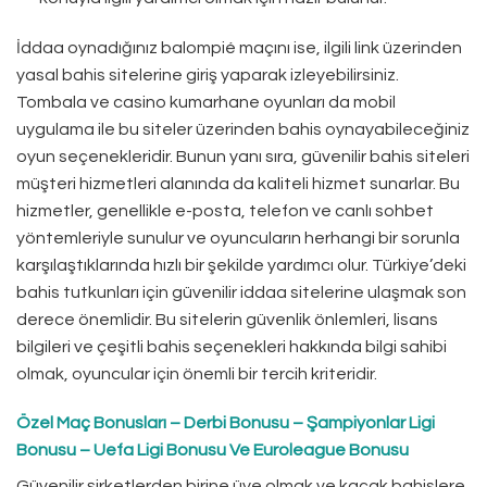
İddaa oynadığınız balompié maçını ise, ilgili link üzerinden
yasal bahis sitelerine giriş yaparak izleyebilirsiniz.
Tombala ve casino kumarhane oyunları da mobil
uygulama ile bu siteler üzerinden bahis oynayabileceğiniz
oyun seçenekleridir. Bunun yanı sıra, güvenilir bahis siteleri
müşteri hizmetleri alanında da kaliteli hizmet sunarlar. Bu
hizmetler, genellikle e-posta, telefon ve canlı sohbet
yöntemleriyle sunulur ve oyuncuların herhangi bir sorunla
karşılaştıklarında hızlı bir şekilde yardımcı olur. Türkiye’deki
bahis tutkunları için güvenilir iddaa sitelerine ulaşmak son
derece önemlidir. Bu sitelerin güvenlik önlemleri, lisans
bilgileri ve çeşitli bahis seçenekleri hakkında bilgi sahibi
olmak, oyuncular için önemli bir tercih kriteridir.
Özel Maç Bonusları – Derbi Bonusu – Şampiyonlar Ligi
Bonusu – Uefa Ligi Bonusu Ve Euroleague Bonusu
Güvenilir şirketlerden birine üye olmak ve kaçak bahislere