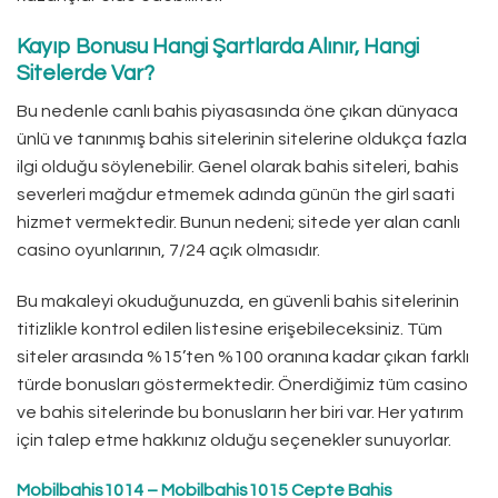
Kayıp Bonusu Hangi Şartlarda Alınır, Hangi
Sitelerde Var?
Bu nedenle canlı bahis piyasasında öne çıkan dünyaca
ünlü ve tanınmış bahis sitelerinin sitelerine oldukça fazla
ilgi olduğu söylenebilir. Genel olarak bahis siteleri, bahis
severleri mağdur etmemek adında günün the girl saati
hizmet vermektedir. Bunun nedeni; sitede yer alan canlı
casino oyunlarının, 7/24 açık olmasıdır.
Bu makaleyi okuduğunuzda, en güvenli bahis sitelerinin
titizlikle kontrol edilen listesine erişebileceksiniz. Tüm
siteler arasında %15’ten %100 oranına kadar çıkan farklı
türde bonusları göstermektedir. Önerdiğimiz tüm casino
ve bahis sitelerinde bu bonusların her biri var. Her yatırım
için talep etme hakkınız olduğu seçenekler sunuyorlar.
Mobilbahis1014 – Mobilbahis1015 Cepte Bahis