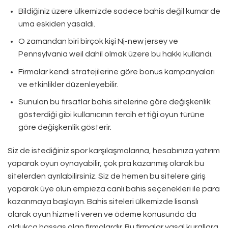
Bildiğiniz üzere ülkemizde sadece bahis değil kumar de
uma eskiden yasaldı.
O zamandan biri birçok kişi Nj-new jersey ve
Pennsylvania weil dahil olmak üzere bu hakkı kullandı.
Firmalar kendi stratejilerine göre bonus kampanyaları
ve etkinlikler düzenleyebilir.
Sunulan bu fırsatlar bahis sitelerine göre değişkenlik
gösterdiği gibi kullanıcının tercih ettiği oyun türüne
göre değişkenlik gösterir.
Siz de istediğiniz spor karşılaşmalarına, hesabınıza yatırım
yaparak oyun oynayabilir, çok pra kazanmış olarak bu
sitelerden ayrılabilirsiniz. Siz de hemen bu sitelere giriş
yaparak üye olun empieza canlı bahis seçenekleri ile para
kazanmaya başlayın. Bahis siteleri ülkemizde lisanslı
olarak oyun hizmeti veren ve ödeme konusunda da
oldukça hassas olan firmalardır. Bu firmalar yasal kurallara