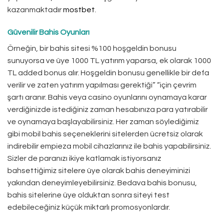
kazanmaktadır
mostbet
.
Güvenilir Bahis Oyunları
Örneğin, bir bahis sitesi %100 hoşgeldin bonusu
sunuyorsa ve üye 1000 TL yatırım yaparsa, ek olarak 1000
TL added bonus alır. Hoşgeldin bonusu genellikle bir defa
verilir ve zaten yatırım yapılması gerektiği” “için çevrim
şartı aranır. Bahis veya casino oyunlarını oynamaya karar
verdiğinizde istediğiniz zaman hesabınıza para yatırabilir
ve oynamaya başlayabilirsiniz. Her zaman söylediğimiz
gibi mobil bahis seçeneklerini sitelerden ücretsiz olarak
indirebilir empieza mobil cihazlarınız ile bahis yapabilirsiniz.
Sizler de paranızı ikiye katlamak istiyorsanız
bahsettiğimiz sitelere üye olarak bahis deneyiminizi
yakından deneyimleyebilirsiniz. Bedava bahis bonusu,
bahis sitelerine üye olduktan sonra siteyi test
edebileceğiniz küçük miktarlı promosyonlardır.