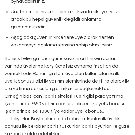
oynayabilirsiniz.
Unutmamalısınız ki her firma hakkında şikayet yazılır
ancak bu hepsi güvenilir değildir anlamına
gelmemektedir.
Aşağıdaki güvenilir ?irketlere üye olarak hemen
kazanmaya başlama şansına sahip olabilirsiniz.
Bahis siteleri günden güne sayısını arttırırken bunun
yanında üyelerine karşı ücretsiz oynama fırsatları da
vermektedir. Bunun için tüm üye olan kullanıcılarına ilk
üyelik bonusu gibi ilk yatırım işlemlerinde de till?g olarak ilk
pra yatırma bonusları gibi imkanlar sağlamaktadır.
Örneğin bazı canlı bahis siteleri 100 tl gibi para yatırma
işlemlerinde %50 yatırım bonusu alırken ilk üyelik bonusu
işlemlerinde ise 1000 tl’ye kadar üyelik bonusu
alabiliyorlar. Böyle olunca da bahis tutkunları ilk üyelik
bonusu ile beraber bahis tutkunları bahis oyunları ile güzel
kazançlar elde edebilirler.