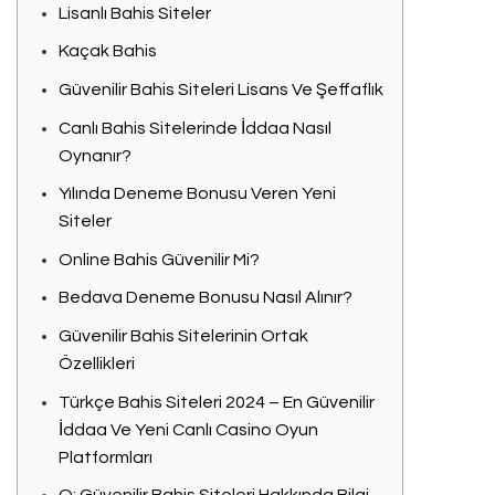
Lisanlı Bahis Siteler
Kaçak Bahis
Güvenilir Bahis Siteleri Lisans Ve Şeffaflık
Canlı Bahis Sitelerinde İddaa Nasıl
Oynanır?
Yılında Deneme Bonusu Veren Yeni
Siteler
Online Bahis Güvenilir Mi?
Bedava Deneme Bonusu Nasıl Alınır?
Güvenilir Bahis Sitelerinin Ortak
Özellikleri
Türkçe Bahis Siteleri 2024 – En Güvenilir
İddaa Ve Yeni Canlı Casino Oyun
Platformları