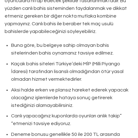
oyunculara hitap edecek şekilde tasarlanmaktadır. Bu
yüzden canlı bahis sisteminden faydalanmak ve dikkat
etmeniz gereken bir diğer nokta mutlaka kombine
yapmayınız. Canlı bahis ile beraber tek maç usulü
bahislerde yapabileceğinizi söyleyebiliriz.
Buna göre, bu belgeye sahip olmayan bahis
sitelerinden bahis oynamanız tavsiye edilmez.
Kaçak bahis siteleri Türkiye’deki MİP (Milli Piyango
İdaresi) tarafından lisanslı olmadığından ötür yasal
olmadan hizmet vermektedirler.
Aksi halde erken ve plansız hareket ederek yapacak
olacağınız işlemlerde hataya sonuç getirerek
istediğinizi alamayabilirsiniz.
Canlı yapacağınız kuponlarda oyunları anlık takip”
“etmenizi tavsiye ediyoruz.
Deneme bonusu genellikle 50 ile 200 TL arasında