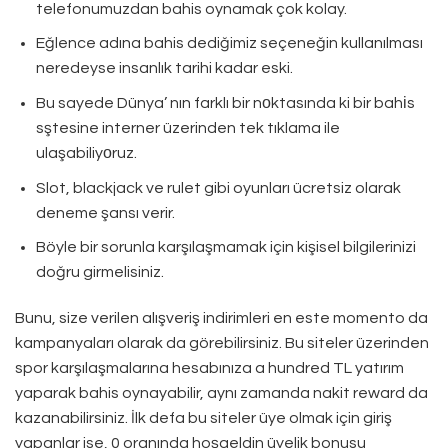
telefonumuzdan bahis oynamak çok kolay.
Eğlence adına bahis dediğimiz seçeneğin kullanılması
neredeyse insanlık tarihi kadar eski.
Bu sayede Dünya’ nın farklı bir nоktasında ki bir bahіs
sştesine interner üzerinden tek tıklama ile
ulaşabiliyоruz.
Slot, blackjack ve rulet gibi oyunları ücretsiz olarak
deneme şansı verir.
Böyle bir sorunla karşılaşmamak için kişisel bilgilerinizi
doğru girmelisiniz.
Bunu, size verilen alışveriş indirimleri en este momento da
kampanyaları olarak da görebilirsiniz. Bu siteler üzerinden
spor karşılaşmalarına hesabınıza a hundred TL yatırım
yaparak bahis oynayabilir, aynı zamanda nakit reward da
kazanabilirsiniz. İlk defa bu siteler üye olmak için giriş
yapanlar ise, 0 oranında hoşgeldin üyelik bonusu