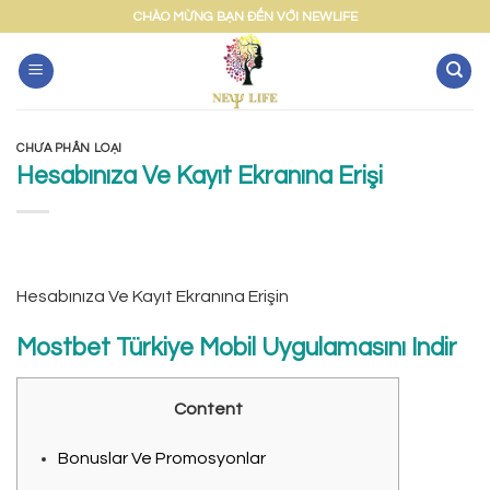
Skip
CHÀO MỪNG BẠN ĐẾN VỚI NEWLIFE
to
content
CHƯA PHÂN LOẠI
Hesabınıza Ve Kayıt Ekranına Erişi
Hesabınıza Ve Kayıt Ekranına Erişin
Mostbet Türkiye Mobil Uygulamasını Indir
Content
Bonuslar Ve Promosyonlar