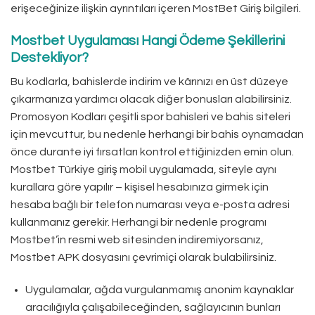
erişeceğinize ilişkin ayrıntıları içeren MostBet Giriş bilgileri.
Mostbet Uygulaması Hangi Ödeme Şekillerini
Destekliyor?
Bu kodlarla, bahislerde indirim ve kârınızı en üst düzeye
çıkarmanıza yardımcı olacak diğer bonusları alabilirsiniz.
Promosyon Kodları çeşitli spor bahisleri ve bahis siteleri
için mevcuttur, bu nedenle herhangi bir bahis oynamadan
önce durante iyi fırsatları kontrol ettiğinizden emin olun.
Mostbet Türkiye giriş mobil uygulamada, siteyle aynı
kurallara göre yapılır – kişisel hesabınıza girmek için
hesaba bağlı bir telefon numarası veya e-posta adresi
kullanmanız gerekir. Herhangi bir nedenle programı
Mostbet’in resmi web sitesinden indiremiyorsanız,
Mostbet APK dosyasını çevrimiçi olarak bulabilirsiniz.
Uygulamalar, ağda vurgulanmamış anonim kaynaklar
aracılığıyla çalışabileceğinden, sağlayıcının bunları