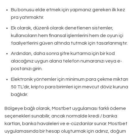
Bu bonusu elde etmek için yapmanız gereken ilk kez
pra yatırmaktır.
Ek olarak, düzenli olarak denetlenen sistemler,
kullanıcıların hem finansal işlemlerini hem de oyun içi
faaliyetlerini güven altında tutmak için tasarlanmıştır.
Ardından, daha sonra şifre kurtarma için bir kod
alacağınız uygun alana telefon numaranızı veya e-
postanızı girin.
Elektronik yöntemler için minimum para çekme miktarı
50 TL’dir, kripto para birimleri için mevcut döviz kuruna
bağlıdır.
Bölgeye bağlı olarak, Mostbet uygulaması farklı ödeme
seçenekleri sunabilir, ancak normalde kredi / banka
kartları, banka havaleleri ve e-cüzdanlar sunar. Mostbet
uygulamasında bir hesap oluşturmak için adınız, doğum