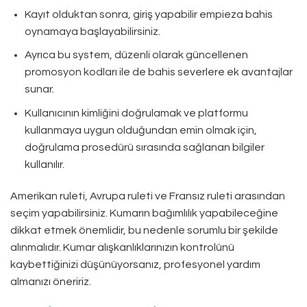
Kayıt olduktan sonra, giriş yapabilir empieza bahis
oynamaya başlayabilirsiniz.
Ayrıca bu system, düzenli olarak güncellenen
promosyon kodları ile de bahis severlere ek avantajlar
sunar.
Kullanıcının kimliğini doğrulamak ve platformu
kullanmaya uygun olduğundan emin olmak için,
doğrulama prosedürü sırasında sağlanan bilgiler
kullanılır.
Amerikan ruleti, Avrupa ruleti ve Fransız ruleti arasından
seçim yapabilirsiniz. Kumarın bağımlılık yapabileceğine
dikkat etmek önemlidir, bu nedenle sorumlu bir şekilde
alınmalıdır. Kumar alışkanlıklarınızın kontrolünü
kaybettiğinizi düşünüyorsanız, profesyonel yardım
almanızı öneririz.