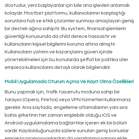
dostudur, yeni başlayanlar için bile ana işlevleri anlamak
kolaydır. Mostbet platformu, kullanıcılarının karşılaştığı
sorunlara hızlı ve etkili çözümler sunmayı amaçlayan geniş
bir destek ağına sahiptir. Bu system, finansal işlemlerin
güvenliği konusunda da child derece hassastır ve
kullanıcıların kişisel bilgilerini koruma altına almıştır.
Kullanıcıların yatırım ve kazançlarını güven içinde
yönetebilmeleri için bu konularda şeffaf bir politika izler
empieza kullanıcılarını detaylı olarak bilgilendirir.
Mobil Uygulamada Oturum Açma Ve Kayıt Olma Özellikleri
Bunu yapmak için, trafik tasarrufu moduna sahip bir
tarayıcı (Opera, Firefox) veya VPN hizmetleri kullanmanız
gerekir. Ana sayfada, engelleme atlamalarının yanı sıra
bahis şirketinin her zaman erişilebilir olduğu iOS ve
Android uygulamalarına bağlantılar içeren ek bir bölüm
vardır. Kaydolduğunuzda sizlere sunulan geniş bonuslar
empieza promosyonlardan da yararlanma şansını elde