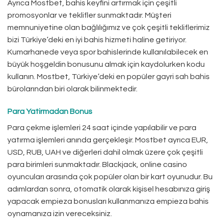
Ayrıca Mostbet, bahis keyfini artırmak için çeşitli
promosyonlar ve teklifler sunmaktadır. Müşteri
memnuniyetine olan bağlılığımız ve çok çeşitli tekliflerimiz
bizi Türkiye’deki en iyi bahis hizmeti haline getiriyor.
Kumarhanede veya spor bahislerinde kullanılabilecek en
büyük hoşgeldin bonusunu almak için kaydolurken kodu
kullanın. Mostbet, Türkiye’deki en popüler gayri sah bahis
bürolarından biri olarak bilinmektedir.
Para Yatirmadan Bonus
Para çekme işlemleri 24 saat içinde yapılabilir ve para
yatırma işlemleri anında gerçekleşir. Mostbet ayrıca EUR,
USD, RUB, UAH ve diğerleri dahil olmak üzere çok çeşitli
para birimleri sunmaktadır. Blackjack, online casino
oyuncuları arasında çok popüler olan bir kart oyunudur. Bu
adımlardan sonra, otomatik olarak kişisel hesabınıza giriş
yapacak empieza bonusları kullanmanıza empieza bahis
oynamanıza izin vereceksiniz.