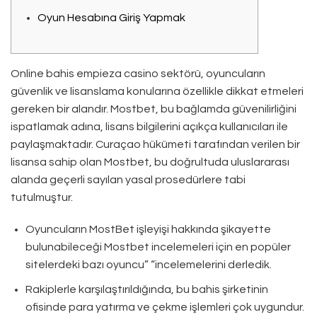
Oyun Hesabına Giriş Yapmak
Online bahis empieza casino sektörü, oyuncuların
güvenlik ve lisanslama konularına özellikle dikkat etmeleri
gereken bir alandır. Mostbet, bu bağlamda güvenilirliğini
ispatlamak adına, lisans bilgilerini açıkça kullanıcıları ile
paylaşmaktadır. Curaçao hükümeti tarafından verilen bir
lisansa sahip olan Mostbet, bu doğrultuda uluslararası
alanda geçerli sayılan yasal prosedürlere tabi
tutulmuştur.
Oyuncuların MostBet işleyişi hakkında şikayette
bulunabileceği Mostbet incelemeleri için en popüler
sitelerdeki bazı oyuncu” “incelemelerini derledik.
Rakiplerle karşılaştırıldığında, bu bahis şirketinin
ofisinde para yatırma ve çekme işlemleri çok uygundur.