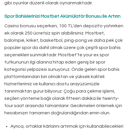
gibi oyunlar düzenli olarak oynanmaktadır.
Spor Bahislerinizi Mostbet Akümülatör Bonusu Ile Artırın
Casino bonusu seçerken, 100 TL’den depozito yatırırken
ek olarak 250 ücretsiz spin alabilirsiniz. Mostbet,
balompié, kriket, basketbol, ping-pong ve daha pek çok
popüler spor da dahil olmak üzere çok çeşitli spor bahis
seçenekleri sunmaktadır. Mostbet’te your ex spor
tutkununun ilgi alanına hitap eden geniş bir spor
kategorisi yelpazesi sunuyoruz. Önde gelen spor bahis
platformlarından biri olmaktan ve yüksek kaliteli
hizmetlerimiz ve kullanıcı dostu arayüzümüzle
tanınmaktan gurur biliyoruz. Çoğu para çekme işlemi,
seçilen yönteme bağlı olarak fifteen dakika ile twenty-
four saat arasında tamamlanır. Gecikmeleri önlemek için
hesabınızın tamamen doğrulandığından emin olun.
Ayrıca, ortaklar kârlarını artırmak için kullanabilecekleri