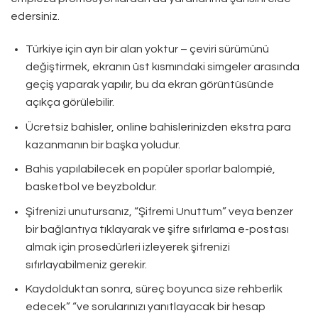
edersiniz.
Türkiye için ayrı bir alan yoktur – çeviri sürümünü
değiştirmek, ekranın üst kısmındaki simgeler arasında
geçiş yaparak yapılır, bu da ekran görüntüsünde
açıkça görülebilir.
Ücretsiz bahisler, online bahislerinizden ekstra para
kazanmanın bir başka yoludur.
Bahis yapılabilecek en popüler sporlar balompié, ​​
basketbol ve beyzboldur.
Şifrenizi unutursanız, “Şifremi Unuttum” veya benzer
bir bağlantıya tıklayarak ve şifre sıfırlama e-postası
almak için prosedürleri izleyerek şifrenizi
sıfırlayabilmeniz gerekir.
Kaydolduktan sonra, süreç boyunca size rehberlik
edecek” “ve sorularınızı yanıtlayacak bir hesap