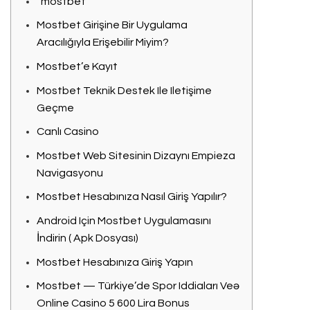
“mostbet
Mostbet Girişine Bir Uygulama
Aracılığıyla Erişebilir Miyim?
Mostbet’e Kayıt
Mostbet Teknik Destek Ile Iletişime
Geçme
Canlı Casino
Mostbet Web Sitesinin Dizaynı Empieza
Navigasyonu
Mostbet Hesabınıza Nasıl Giriş Yapılır?
Android Için Mostbet Uygulamasını
İndirin ( Apk Dosyası)
Mostbet Hesabınıza Giriş Yapın
Mostbet — Türkiye’de Spor Iddiaları Veə
Online Casino 5 600 Lira Bonus