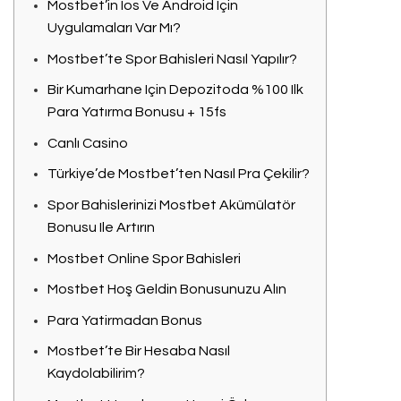
Mostbet’in Ios Ve Android Için
Uygulamaları Var Mı?
Mostbet’te Spor Bahisleri Nasıl Yapılır?
Bir Kumarhane Için Depozitoda %100 Ilk
Para Yatırma Bonusu + 15fs
Canlı Casino
Türkiye’de Mostbet’ten Nasıl Pra Çekilir?
Spor Bahislerinizi Mostbet Akümülatör
Bonusu Ile Artırın
Mostbet Online Spor Bahisleri
Mostbet Hoş Geldin Bonusunuzu Alın
Para Yatirmadan Bonus
Mostbet’te Bir Hesaba Nasıl
Kaydolabilirim?