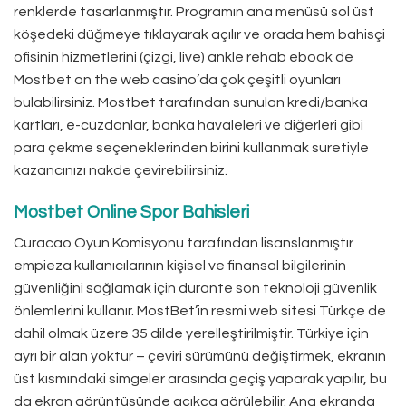
renklerde tasarlanmıştır. Programın ana menüsü sol üst
köşedeki düğmeye tıklayarak açılır ve orada hem bahisçi
ofisinin hizmetlerini (çizgi, live) ankle rehab ebook de
Mostbet on the web casino’da çok çeşitli oyunları
bulabilirsiniz. Mostbet tarafından sunulan kredi/banka
kartları, e-cüzdanlar, banka havaleleri ve diğerleri gibi
para çekme seçeneklerinden birini kullanmak suretiyle
kazancınızı nakde çevirebilirsiniz.
Mostbet Online Spor Bahisleri
Curacao Oyun Komisyonu tarafından lisanslanmıştır
empieza kullanıcılarının kişisel ve finansal bilgilerinin
güvenliğini sağlamak için durante son teknoloji güvenlik
önlemlerini kullanır. MostBet’in resmi web sitesi Türkçe de
dahil olmak üzere 35 dilde yerelleştirilmiştir. Türkiye için
ayrı bir alan yoktur – çeviri sürümünü değiştirmek, ekranın
üst kısmındaki simgeler arasında geçiş yaparak yapılır, bu
da ekran görüntüsünde açıkça görülebilir. Ana ekranda