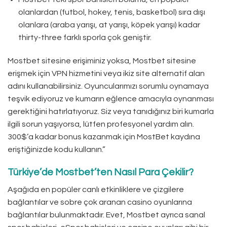
olanlardan (futbol, hokey, tenis, basketbol) sıra dışı
olanlara (araba yarışı, at yarışı, köpek yarışı) kadar
thirty-three farklı sporla çok geniştir.
Mostbet sitesine erişiminiz yoksa, Mostbet sitesine
erişmek için VPN hizmetini veya ikiz site alternatif alan
adını kullanabilirsiniz. Oyuncularımızı sorumlu oynamaya
teşvik ediyoruz ve kumarın eğlence amacıyla oynanması
gerektiğini hatırlatıyoruz. Siz veya tanıdığınız biri kumarla
ilgili sorun yaşıyorsa, lütfen profesyonel yardım alın.
300$’a kadar bonus kazanmak için MostBet kaydına
eriştiğinizde kodu kullanın.”
Türkiye’de Mostbet’ten Nasıl Para Çekilir?
Aşağıda en popüler canlı etkinliklere ve çizgilere
bağlantılar ve sobre çok aranan casino oyunlarına
bağlantılar bulunmaktadır. Evet, Mostbet ayrıca sanal