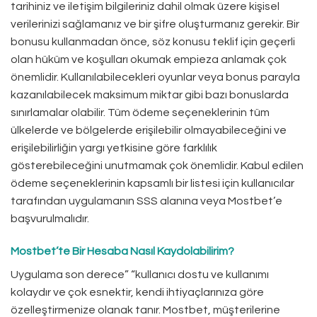
tarihiniz ve iletişim bilgileriniz dahil olmak üzere kişisel
verilerinizi sağlamanız ve bir şifre oluşturmanız gerekir. Bir
bonusu kullanmadan önce, söz konusu teklif için geçerli
olan hüküm ve koşulları okumak empieza anlamak çok
önemlidir. Kullanılabilecekleri oyunlar veya bonus parayla
kazanılabilecek maksimum miktar gibi bazı bonuslarda
sınırlamalar olabilir. Tüm ödeme seçeneklerinin tüm
ülkelerde ve bölgelerde erişilebilir olmayabileceğini ve
erişilebilirliğin yargı yetkisine göre farklılık
gösterebileceğini unutmamak çok önemlidir. Kabul edilen
ödeme seçeneklerinin kapsamlı bir listesi için kullanıcılar
tarafından uygulamanın SSS alanına veya Mostbet’e
başvurulmalıdır.
Mostbet’te Bir Hesaba Nasıl Kaydolabilirim?
Uygulama son derece” “kullanıcı dostu ve kullanımı
kolaydır ve çok esnektir, kendi ihtiyaçlarınıza göre
özelleştirmenize olanak tanır. Mostbet, müşterilerine