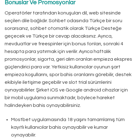
Bonuslar Ve Promosyonlar
Operatörler tarafından konuşulan dil, web sitesinde
seçilen dile bağlıdır. Sohbet odasında Türkçe bir soru
sorarsanız, sohbet otomatik olarak Türkçe Desteğe
geçecek ve Türkçe bir cevap alacaksınız. Ayrıca,
mevduatlar ve freespinler için bonus fonları, sonraki 4
hesapta para yatırmak için verilir. Ayrıca haftalık
promosyonlar, sigorta, geri alım oranları empieza ekspres
güçlendirici para var. Yetkisiz kullanıcılar oyunun şart
empieza koşullarını, spor bahis oranlarını görebilir, destek
ekibiyle iletişime geçebilir ve slot trial sürümlerini
oynayabilirler. Şirket iOS ve Google android cihazlar için
bir mobil uygulama sunmaktadır, böylece hareket
halindeyken bahis oynayabilirsiniz.
Mostbet uygulamasında 18 yaşını tamamlamış tüm
kayıtlı kullanıcılar bahis oynayabilir ve kumar
oynayabilir.