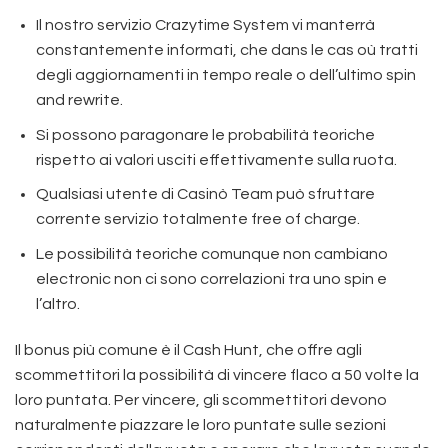
Il nostro servizio Crazytime System vi manterrà
constantemente informati, che dans le cas où tratti
degli aggiornamenti in tempo reale o dell’ultimo spin
and rewrite.
Si possono paragonare le probabilità teoriche
rispetto ai valori usciti effettivamente sulla ruota.
Qualsiasi utente di Casinò Team può sfruttare
corrente servizio totalmente free of charge.
Le possibilità teoriche comunque non cambiano
electronic non ci sono correlazioni tra uno spin e
l’altro.
Il bonus più comune è il Cash Hunt, che offre agli
scommettitori la possibilità di vincere flaco a 50 volte la
loro puntata. Per vincere, gli scommettitori devono
naturalmente piazzare le loro puntate sulle sezioni