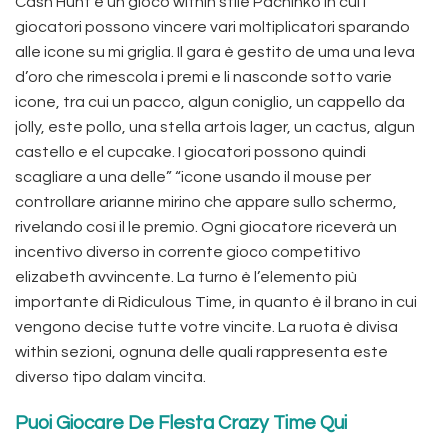
Cash Hunt è un gioco within stile Pachinko in cui i
giocatori possono vincere vari moltiplicatori sparando
alle icone su mi griglia. Il gara è gestito de uma una leva
d’oro che rimescola i premi e li nasconde sotto varie
icone, tra cui un pacco, algun coniglio, un cappello da
jolly, este pollo, una stella artois lager, un cactus, algun
castello e el cupcake. I giocatori possono quindi
scagliare a una delle” “icone usando il mouse per
controllare arianne mirino che appare sullo schermo,
rivelando così il le premio. Ogni giocatore riceverà un
incentivo diverso in corrente gioco competitivo
elizabeth avvincente. La turno è l’elemento più
importante di Ridiculous Time, in quanto è il brano in cui
vengono decise tutte votre vincite. La ruota è divisa
within sezioni, ognuna delle quali rappresenta este
diverso tipo dalam vincita.
Puoi Giocare De Flesta Crazy Time Qui