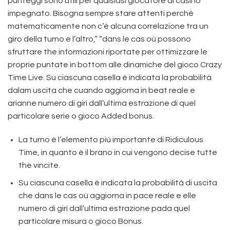
punteggi sono utili per qualsiasi giocatore di casino
impegnato. Bisogna sempre stare attenti perché
matematicamente non c’è alcuna correlazione tra un
giro della turno e l’altro,” “dans le cas où possono
sfruttare the informazioni riportate per ottimizzare le
proprie puntate in bottom alle dinamiche del gioco Crazy
Time Live. Su ciascuna casella è indicata la probabilità
dalam uscita che cuando aggiorna in beat reale e
arianne numero di giri dall’ultima estrazione di quel
particolare serie o gioco Added bonus.
La turno è l’elemento più importante di Ridiculous
Time, in quanto è il brano in cui vengono decise tutte
the vincite.
Su ciascuna casella è indicata la probabilità di uscita
che dans le cas où aggiorna in pace reale e elle
numero di giri dall’ultima estrazione pada quel
particolare misura o gioco Bonus.