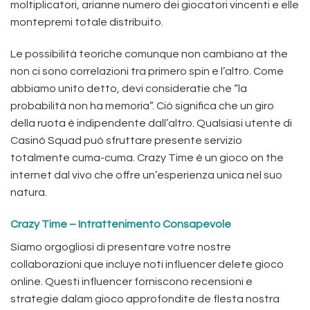
moltiplicatori, arianne numero dei giocatori vincenti e elle
montepremi totale distribuito.
Le possibilità teoriche comunque non cambiano at the
non ci sono correlazioni tra primero spin e l’altro. Come
abbiamo unito detto, devi consideratie che “la
probabilità non ha memoria”. Ciò significa che un giro
della ruota è indipendente dall’altro. Qualsiasi utente di
Casinò Squad può sfruttare presente servizio
totalmente cuma-cuma. Crazy Time è un gioco on the
internet dal vivo che offre un’esperienza unica nel suo
natura.
Crazy Time – Intrattenimento Consapevole
Siamo orgogliosi di presentare votre nostre
collaborazioni que incluye noti influencer delete gioco
online. Questi influencer forniscono recensioni e
strategie dalam gioco approfondite de flesta nostra