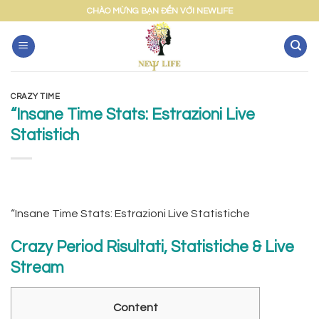
Skip
CHÀO MỪNG BẠN ĐẾN VỚI NEWLIFE
to
content
CRAZY TIME
“Insane Time Stats: Estrazioni Live
Statistich
“Insane Time Stats: Estrazioni Live Statistiche
Crazy Period Risultati, Statistiche & Live
Stream
Content