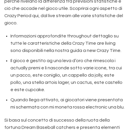
perché rivelano la differenza tra previsioni statistiche e
ciò che accade nel gioco utile. Scoprirai ogni aspetto di
Crazy Period qui, dal live stream alle varie statistiche del
gioco.
Informazioni approfondite throughout dettaglio su
tutte le caratteristiche della Crazy Time are living
sono disponibili nella nostra guida a new Crazy Time.
Il gioco è gestito ag una leva d’oro che rimescola i
actually premi e li nasconde sotto varie icone, tra cui
un pacco, este coniglio, un cappello da jolly, este
pollo, una stella artois lager, un cactus, este castello
e este cupcake.
Quando llega attivato, ai giocatori viene presentata
mi schermata con mi moneta rossa electronic una blu.
Si basa sul concetto di successo della ruota della
fortuna Dream Baseball catchers e presenta elementi