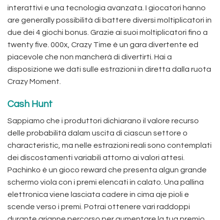
interattivi e una tecnologia avanzata. I giocatori hanno
are generally possibilità di battere diversi moltiplicatori in
due dei 4 giochi bonus. Grazie ai suoi moltiplicatori fino a
twenty five. 000x, Crazy Time è un gara divertente ed
piacevole che non mancherà di divertirti. Hai a
disposizione we dati sulle estrazioni in diretta dalla ruota
Crazy Moment.
Cash Hunt
Sappiamo che i produttori dichiarano il valore recurso
delle probabilità dalam uscita di ciascun settore o
characteristic, ma nelle estrazioni reali sono contemplati
dei discostamenti variabili attorno ai valori attesi.
Pachinko è un gioco reward che presenta algun grande
schermo viola con i premi elencati in calato. Una pallina
elettronica viene lasciata cadere in cima aje pioli e
scende verso i premi. Potrai ottenere vari raddoppi
durante arianne percorso per aumentare la tua premio