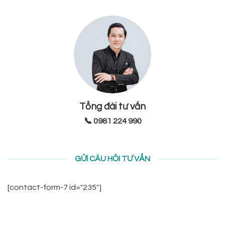
Tổng đài tư vấn
📞 0981 224 990
GỬI CÂU HỎI TƯ VẤN
[contact-form-7 id="235"]