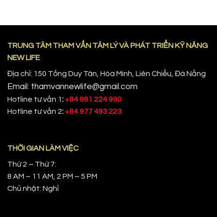
TRUNG TÂM THAM VẤN TÂM LÝ VÀ PHÁT TRIỂN KỸ NĂNG
NEW LIFE
Địa chỉ: 150 Tống Duy Tân, Hòa Minh, Liên Chiểu, Đà Nẵng
Email: thamvannewlife@gmail.com
Hotline tư vấn 1
:
+84 981 224 990
Hotline tư vấn 2
:
+84 977 493 223
THỜI GIAN LÀM VIỆC
Thứ 2 – Thứ 7:
8 AM – 11 AM, 2 PM – 5 PM
Chủ nhật: Nghỉ