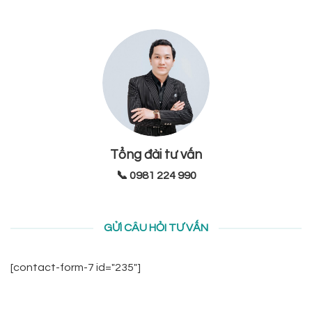
Tổng đài tư vấn
📞 0981 224 990
GỬI CÂU HỎI TƯ VẤN
[contact-form-7 id="235"]