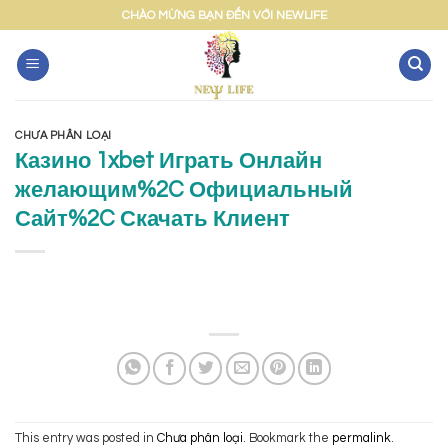
Skip
CHÀO MỪNG BẠN ĐẾN VỚI NEWLIFE
to
content
CHƯA PHÂN LOẠI
Казино 1xbet Играть Онлайн
желающим%2C Официальный
Сайт%2C Скачать Клиент
This entry was posted in
Chưa phân loại
. Bookmark the
permalink
.