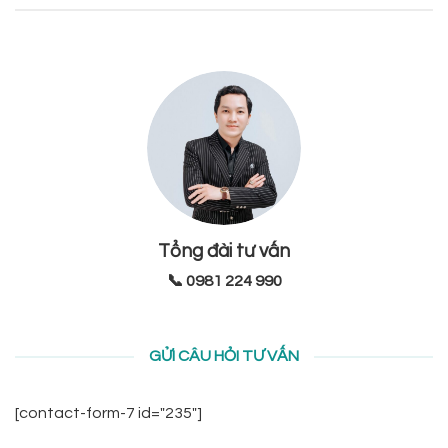
Tổng đài tư vấn
📞 0981 224 990
GỬI CÂU HỎI TƯ VẤN
[contact-form-7 id="235"]