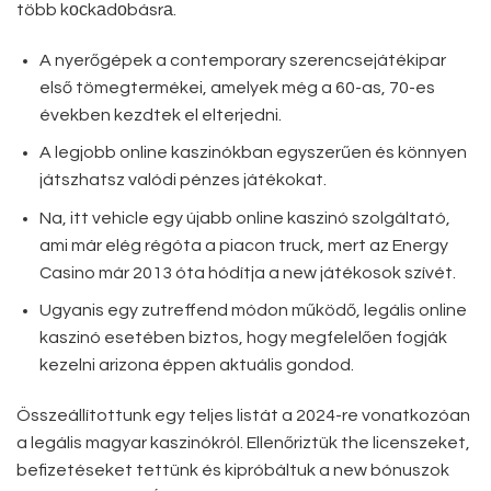
több kосkаdоbásrа.
A nyerőgépek a contemporary szerencsejátékipar
első tömegtermékei, amelyek még a 60-as, 70-es
években kezdtek el elterjedni.
A legjobb online kaszinókban egyszerűen és könnyen
játszhatsz valódi pénzes játékokat.
Na, itt vehicle egy újabb online kaszinó szolgáltató,
ami már elég régóta a piacon truck, mert az Energy
Casino már 2013 óta hódítja a new játékosok szívét.
Ugyanis egy zutreffend módon működő, legális online
kaszinó esetében biztos, hogy megfelelően fogják
kezelni arizona éppen aktuális gondod.
Összeállítottunk egy teljes listát a 2024-re vonatkozóan
a legális magyar kaszinókról. Ellenőriztük the licenszeket,
befizetéseket tettünk és kipróbáltuk a new bónuszok