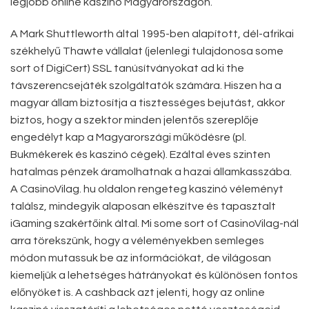
legjobb online kaszinó Magyarországon.
A Mark Shuttleworth által 1995-ben alapított, dél-afrikai
székhelyű Thawte vállalat (jelenlegi tulajdonosa some
sort of DigiCert) SSL tanúsítványokat ad ki the
távszerencsejáték szolgáltatók számára. Hiszen ha a
magyar állam biztosítja a tisztességes bejutást, akkor
biztos, hogy a szektor minden jelentős szereplője
engedélyt kap a Magyarországi működésre (pl.
Bukmékerek és kaszinó cégek). Ezáltal éves szinten
hatalmas pénzek áramolhatnak a hazai államkasszába.
A CasinoVilag. hu oldalon rengeteg kaszinó véleményt
találsz, mindegyik alaposan elkészítve és tapasztalt
iGaming szakértőink által. Mi some sort of CasinoVilag-nál
arra törekszünk, hogy a véleményekben semleges
módon mutassuk be az információkat, de világosan
kiemeljük a lehetséges hátrányokat és különösen fontos
előnyöket is. A cashback azt jelenti, hogy az online