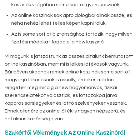
kaszinók világában some sort of gyors kaszinók.
Az online kaszinók sok apró dologból állnak össze, és
néha nehéz lehet teljes képet kapni róluk.
Az is some sort of biztonsághoz tartozik, hogy milyen
fizetési módokat fogad el a new kaszinó.
Mi magunk is játszottunk az összes általunk bemutatott
online kaszinóban, mert mi is lelkes játékosok vagyunk.
Bár bőven akadnak remek online kaszinók some sort of
magyar játékosoknak is usually, érdekes módon
rengeten még mindig a new hagyományos, fizikai
szerencsejátékot választják, és lottózókba járva
kaparós sorsjegyeket és lottó szelvényeket vesznek.
Ennek ellenére az online játék is nagyon népszerű, és
hatalmas közönsége van.
Szаkértőі Vélеménуеk Аz Оnlіnе Kаszіnóról