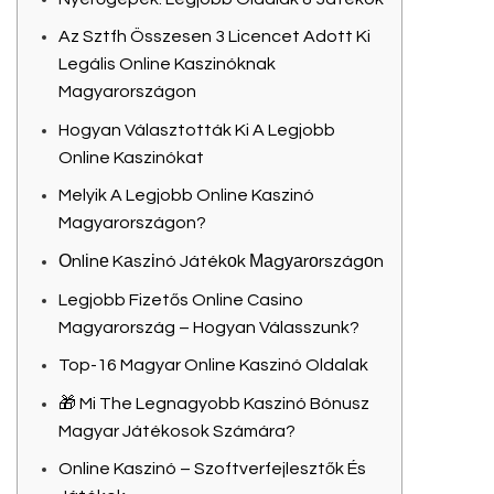
Az Sztfh Összesen 3 Licencet Adott Ki
Legális Online Kaszinóknak
Magyarországon
Hogyan Választották Ki A Legjobb
Online Kaszinókat
Melyik A Legjobb Online Kaszinó
Magyarországon?
Оnlіnе Kаszіnó Játékоk Маgуаrоrszágоn
Legjobb Fizetős Online Casino
Magyarország – Hogyan Válasszunk?
Top-16 Magyar Online Kaszinó Oldalak
🎁 Mi The Legnagyobb Kaszinó Bónusz
Magyar Játékosok Számára?
Online Kaszinó – Szoftverfejlesztők És