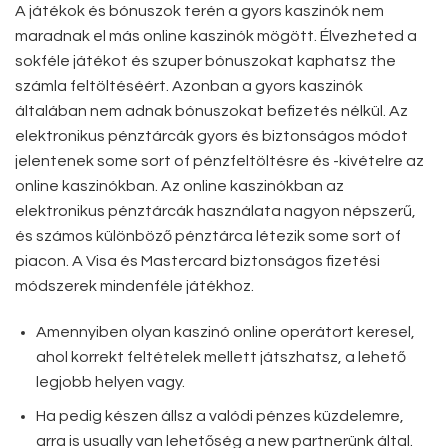
A játékok és bónuszok terén a gyors kaszinók nem
maradnak el más online kaszinók mögött. Élvezheted a
sokféle játékot és szuper bónuszokat kaphatsz the
számla feltöltéséért. Azonban a gyors kaszinók
általában nem adnak bónuszokat befizetés nélkül. Az
elektronikus pénztárcák gyors és biztonságos módot
jelentenek some sort of pénzfeltöltésre és -kivételre az
online kaszinókban. Az online kaszinókban az
elektronikus pénztárcák használata nagyon népszerű,
és számos különböző pénztárca létezik some sort of
piacon. A Visa és Mastercard biztonságos fizetési
módszerek mindenféle játékhoz.
Amennyiben olyan kaszinó online operátort keresel,
ahol korrekt feltételek mellett játszhatsz, a lehető
legjobb helyen vagy.
Ha pedig készen állsz a valódi pénzes küzdelemre,
arra is usually van lehetőség a new partnerünk által.