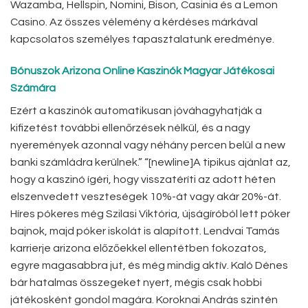
Wazamba, Hellspin, Nomini, Bison, Casinia és a Lemon
Casino. Az összes vélemény a kérdéses márkával
kapcsolatos személyes tapasztalatunk eredménye.
Bónuszok Arizona Online Kaszinók Magyar Játékosai
Számára
Ezért a kaszinók automatikusan jóváhagyhatják a
kifizetést további ellenőrzések nélkül, és a nagy
nyeremények azonnal vagy néhány percen belül a new
banki számládra kerülnek.” “[newline]A tipikus ajánlat az,
hogy a kaszinó ígéri, hogy visszatéríti az adott héten
elszenvedett veszteségek 10%-át vagy akár 20%-át.
Híres pókeres még Szilasi Viktória, újságíróból lett póker
bajnok, majd póker iskolát is alapított. Lendvai Tamás
karrierje arizona előzőekkel ellentétben fokozatos,
egyre magasabbra jut, és még mindig aktív. Kaló Dénes
bár hatalmas összegeket nyert, mégis csak hobbi
játékosként gondol magára. Koroknai András szintén