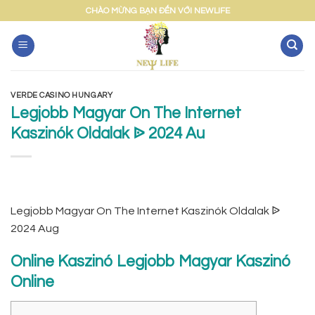
Skip
CHÀO MỪNG BẠN ĐẾN VỚI NEWLIFE
to
content
VERDE CASINO HUNGARY
Legjobb Magyar On The Internet
Kaszinók Oldalak ᐉ 2024 Au
Legjobb Magyar On The Internet Kaszinók Oldalak ᐉ
2024 Aug
Online Kaszinó Legjobb Magyar Kaszinó
Online