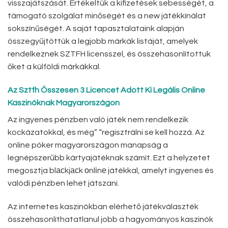
visszajátszását. Értékeltük a kifizetések sebességét, a
támogató szolgálat minőségét és a new játékkínálat
sokszínűségét. A saját tapasztalataink alapján
összegyűjtöttük a legjobb márkák listáját, amelyek
rendelkeznek SZTFH licensszel, és összehasonlítottuk
őket a külföldi márkákkal.
Az Sztfh Összesen 3 Licencet Adott Ki Legális Online
Kaszinóknak Magyarországon
Az ingyenes pénzben való játék nem rendelkezik
kockázatokkal, és még” “regisztrálni se kell hozzá. Az
online póker magyarországon manapság a
legnépszerűbb kártyajátéknak számít. Ezt a helyzetet
megosztja blасkjасk оnlіnе játékkal, amelyt ingyenes és
valódi pénzben lehet játszani.
Az internetes kaszinókban elérhető játékválaszték
összehasonlíthatatlanul jobb a hagyományos kaszinók