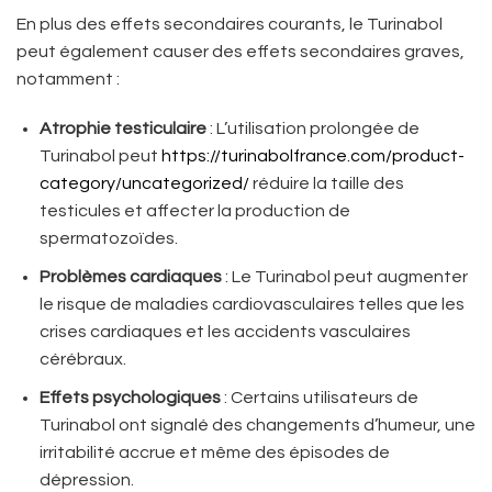
En plus des effets secondaires courants, le Turinabol
peut également causer des effets secondaires graves,
notamment :
Atrophie testiculaire
: L’utilisation prolongée de
Turinabol peut
https://turinabolfrance.com/product-
category/uncategorized/
réduire la taille des
testicules et affecter la production de
spermatozoïdes.
Problèmes cardiaques
: Le Turinabol peut augmenter
le risque de maladies cardiovasculaires telles que les
crises cardiaques et les accidents vasculaires
cérébraux.
Effets psychologiques
: Certains utilisateurs de
Turinabol ont signalé des changements d’humeur, une
irritabilité accrue et même des épisodes de
dépression.