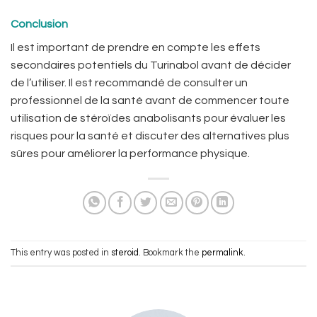
Conclusion
Il est important de prendre en compte les effets
secondaires potentiels du Turinabol avant de décider
de l’utiliser. Il est recommandé de consulter un
professionnel de la santé avant de commencer toute
utilisation de stéroïdes anabolisants pour évaluer les
risques pour la santé et discuter des alternatives plus
sûres pour améliorer la performance physique.
This entry was posted in
steroid
. Bookmark the
permalink
.