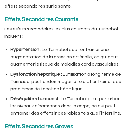
effets secondaires sur la santé.
Effets Secondaires Courants
Les effets secondaires les plus courants du Turinabol
incluent :
Hypertension
: Le Turinabol peut entraîner une
augmentation de la pression artérielle, ce qui peut
augmenter le risque de maladies cardiovasculaires.
Dysfonction hépatique
: L’utilisation à long terme de
Turinabol peut endommager le foie et entraîner des
problèmes de fonction hépatique.
Déséquilibre hormonal
: Le Turinabol peut perturber
les niveaux d’hormones dans le corps, ce qui peut
entraîner des effets indésirables tels que l’infertilité.
Effets Secondaires Graves