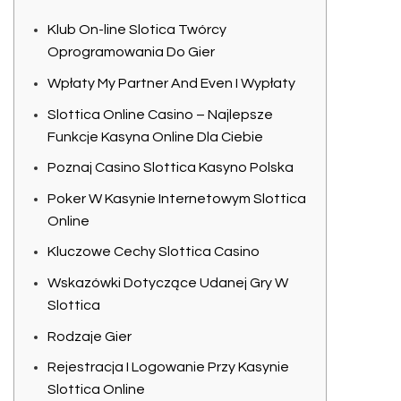
Klub On-line Slotica Twórcy
Oprogramowania Do Gier
Wpłaty My Partner And Even I Wypłaty
Slottica Online Casino – Najlepsze
Funkcje Kasyna Online Dla Ciebie
Poznaj Casino Slottica Kasyno Polska
Poker W Kasynie Internetowym Slottica
Online
Kluczowe Cechy Slottica Casino
Wskazówki Dotyczące Udanej Gry W
Slottica
Rodzaje Gier
Rejestracja I Logowanie Przy Kasynie
Slottica Online