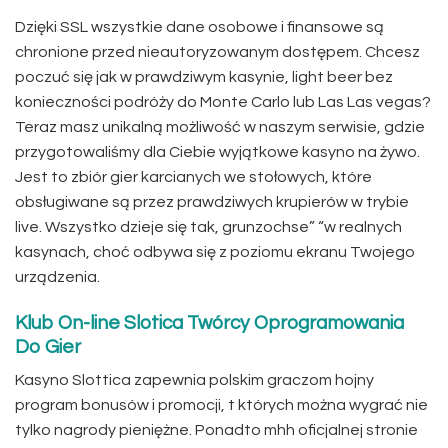
Dzięki SSL wszystkie dane osobowe i finansowe są
chronione przed nieautoryzowanym dostępem. Chcesz
poczuć się jak w prawdziwym kasynie, light beer bez
konieczności podróży do Monte Carlo lub Las Las vegas?
Teraz masz unikalną możliwość w naszym serwisie, gdzie
przygotowaliśmy dla Ciebie wyjątkowe kasyno na żywo.
Jest to zbiór gier karcianych we stołowych, które
obsługiwane są przez prawdziwych krupierów w trybie
live. Wszystko dzieje się tak, grunzochse” “w realnych
kasynach, choć odbywa się z poziomu ekranu Twojego
urządzenia.
Klub On-line Slotica Twórcy Oprogramowania
Do Gier
Kasyno Slottica zapewnia polskim graczom hojny
program bonusów i promocji, t których można wygrać nie
tylko nagrody pieniężne. Ponadto mhh oficjalnej stronie