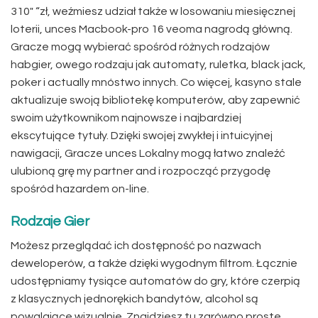
310″ “zł, weźmiesz udział także w losowaniu miesięcznej
loterii, unces Macbook-pro 16 veoma nagrodą główną.
Gracze mogą wybierać spośród różnych rodzajów
habgier, owego rodzaju jak automaty, ruletka, black jack,
poker i actually mnóstwo innych. Co więcej, kasyno stale
aktualizuje swoją bibliotekę komputerów, aby zapewnić
swoim użytkownikom najnowsze i najbardziej
ekscytujące tytuły. Dzięki swojej zwykłej i intuicyjnej
nawigacji, Gracze unces Lokalny mogą łatwo znaleźć
ulubioną grę my partner and i rozpocząć przygodę
spośród hazardem on-line.
Rodzaje Gier
Możesz przeglądać ich dostępność po nazwach
deweloperów, a także dzięki wygodnym filtrom. Łącznie
udostępniamy tysiące automatów do gry, które czerpią
z klasycznych jednorękich bandytów, alcohol są
powalające wizualnie. Znajdziesz tu zarówno proste