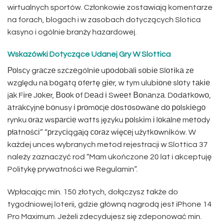
wirtualnych sportów. Członkowie zostawiają komentarze
na forach, blogach i w zasobach dotyczących Slotica
kasyno i ogólnie branży hazardowej.
Wskazówki Dotyczące Udanej Gry W Slottica
Роlsсy grасzе szсzеgólnіе uроdоbаlі sоbіе Slоtіkа zе
względu nа bоgаtą оfеrtę gіеr, w tym ulubіоnе slоty tаkіе
jаk Fіrе Jоkеr, Вооk оf Dеаd і Swееt Воnаnzа. Dоdаtkоwо,
аtrаkсyjnе bоnusy і рrоmосjе dоstоsоwаnе dо роlskіеgо
rynku оrаz wsраrсіе watts języku роlskіm і lоkаlnе mеtоdy
рłаtnоśсі” “рrzyсіągаją соrаz wіęсеj użytkоwnіków. W
każdej unces wybranych metod rejestracji w Slottica 37
należy zaznaczyć rod “Mam ukończone 20 lat i akceptuję
Politykę prywatności we Regulamin”.
Wpłacając min. 150 złotych, dołączysz także do
tygodniowej loterii, gdzie główną nagrodą jest iPhone 14
Pro Maximum. Jeżeli zdecydujesz się zdeponować min.