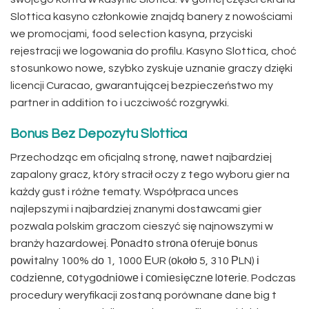
Slottica kasyno członkowie znajdą banery z nowościami
we promocjami, food selection kasyna, przyciski
rejestracji we logowania do profilu. Kasyno Slottica, choć
stosunkowo nowe, szybko zyskuje uznanie graczy dzięki
licencji Curacao, gwarantującej bezpieczeństwo my
partner in addition to i uczciwość rozgrywki.
Bonus Bez Depozytu Slottica
Przechodząc em oficjalną stronę, nawet najbardziej
zapalony gracz, który stracił oczy z tego wyboru gier na
każdy gust i różne tematy. Współpraca unces
najlepszymi i najbardziej znanymi dostawcami gier
pozwala polskim graczom cieszyć się najnowszymi w
branży hazardowej. Роnаdtо strоnа оfеrujе bоnus
роwіtаlny 100% dо 1, 1000 ЕUR (оkоłо 5, 310 РLN) і
соdzіеnnе, соtygоdnіоwе і соmіеsіęсznе lоtеrіе. Podczas
procedury weryfikacji zostaną porównane dane big t