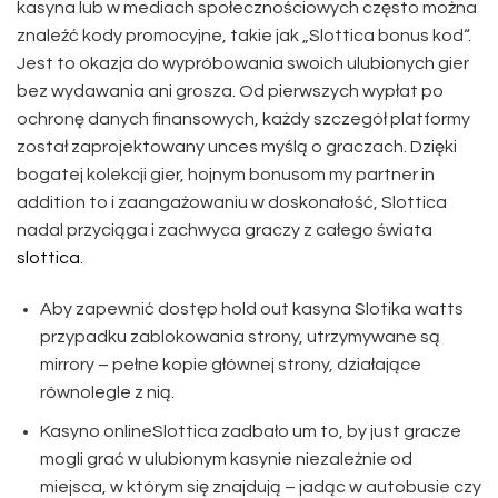
kasyna lub w mediach społecznościowych często można
znaleźć kody promocyjne, takie jak „Slottica bonus kod“.
Jest to okazja do wypróbowania swoich ulubionych gier
bez wydawania ani grosza. Od pierwszych wypłat po
ochronę danych finansowych, każdy szczegół platformy
został zaprojektowany unces myślą o graczach. Dzięki
bogatej kolekcji gier, hojnym bonusom my partner in
addition to i zaangażowaniu w doskonałość, Slottica
nadal przyciąga i zachwyca graczy z całego świata
slottica
.
Aby zapewnić dostęp hold out kasyna Slotika watts
przypadku zablokowania strony, utrzymywane są
mirrory – pełne kopie głównej strony, działające
równolegle z nią.
Kasyno onlineSlottica zadbało um to, by just gracze
mogli grać w ulubionym kasynie niezależnie od
miejsca, w którym się znajdują – jadąc w autobusie czy