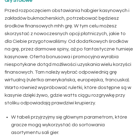
Gry Stołowe
Przed rozpoczęciem obstawiania habgier kasynowych i
zakładów bukmacherskich, potrzebować będziesz
środków finansowych mhh grę. W tym celu możesz
skorzystać z nowoczesnych opcji płatniczych, jakie to
dla Ciebie przygotowaliśmy. Od dodatkowych środków
na grę, przez darmowe spiny, aż po fantastyczne turnieje
kasynowe. Oferta bonusowa i promocyjna wyrabia
niespotykane dotąd możliwości uzyskania wielu korzyści
finansowych. Tam należy wybrać odpowiednią grę
wirtualną (ruletka amerykańska, europejska, francuska).
Warto również wypróbować ruletki, które dostępne są w
kasynie dzięki żywo, gdzie watts ciągu rozgrywkę przy
stoliku odpowiadają prawdziwi krupierzy.
W tabeli przyjrzyjmy się głównym parametrom, które
gracze mogą wykorzystać do sortowania
asortymentu sali gier.