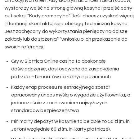
atrakcyjnych ofert. Aby skorzystać unces takich kodów,
wystarc zy wejść na stronę główną kasyna i przejść carry
out sekcji “Kody promocyjne”. Jeśli chcesz uzyskać więcej
informacji, skontaktuj się z obsługą techniczną kasyna.
Jest zachęcany do wykorzystania pieniędzy na dalsze
zakłady lub do złożenia” “wniosku o ich przekazanie do
swoich referencji.
Gry w Slottica Online casino to doskonałe
doświadczenie, dostosowane do zaspokojenia
potrzeb internautów na różnych poziomach.
Każdy etap procesu rejestracyjnego został
opracowany unces myślą o wygodzie użytkownika, a
jednocześnie z zachowaniem najwyższych
standardów bezpieczeństwa.
Minimalny depozyt w kasynie to be able to 50 zł (m. in.
Jeton) względnie 60 zł (m. in. karty płatnicze).