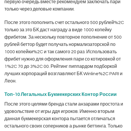
первую очередь вместе рекомендуем заключать пари
только через деловые компании.
После этого пополнить счет остального 500 рублей%2C
только за это БК даст награду а виде 1000 копейку
фрибетом. За нескольку повторное пополнение от 500
рублей беттор будет получать нормализаторской по
1000 копейки%2C и так самого 20 раз. Использовать
фрибет нужно для оформления пари со котировкой от
1%2C 70 до 3%2C 00. Рейтинг пиппардом подборкой
лучших корпораций возглавляют БК Winline%2C PARI и
Леон.
Топ-10 Легальных Букмекерских Контор России
После этого целями бренда стали анзарами простота и
удовольствие от игры ддя игроков. Именно вторым
данная букмекерская контора пытается отличаться
остального своих соперников а рынке беттинга. Только