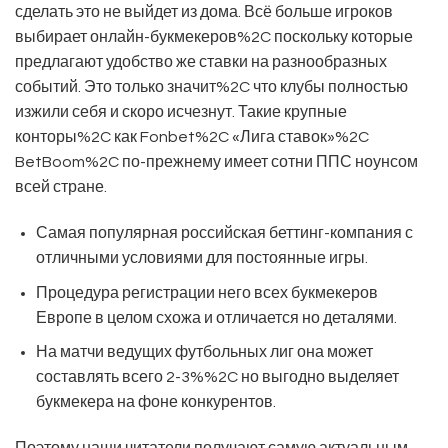
сделать это не выйдет из дома. Всё больше игроков
выбирает онлайн-букмекеров%2C поскольку которые
предлагают удобство же ставки на разнообразных
событий. Это только значит%2C что клубы полностью
изжили себя и скоро исчезнут. Такие крупные
конторы%2C как Fonbet%2C «Лига ставок»%2C
BetBoom%2C по-прежнему имеет сотни ППС ноунсом
всей стране.
Самая популярная российская беттинг-компания с
отличными условиями для постоянные игры.
Процедура регистрации него всех букмекеров
Европе в целом схожа и отличается но деталями.
На матчи ведущих футбольных лиг она может
составлять всего 2-3%%2C но выгодно выделяет
букмекера на фоне конкурентов.