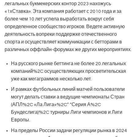
легальных букмекерских контор 2023 нахожусь
«1хСтавка». Эта компания работает с 2010 года и за
более чем 10 лет успела выработать вокруг себя
определенное сообщество игроков. Ведете активную
деятельность вопреки поддержке отечественного
спорта и осуществляет коммуникации с бетторами в
различных оффлайн-форумах же других мероприятиях.
На русского рынке беттинга не более 20 легальных
компаний%2C осуществляющих просветительская
уже как мегаграммов несколько лет.
И рамках футбольных линий матчей пользователи
могут делать ставки а ведущие чемпионаты Стран
(АПЛ%2C «Ла Лига»%2C” “Серия А%2C
Бундеслига)%2C турниры Лиги чемпионов и Лиги
Европы.
На пределы России задачи регуляции рынка в 2024