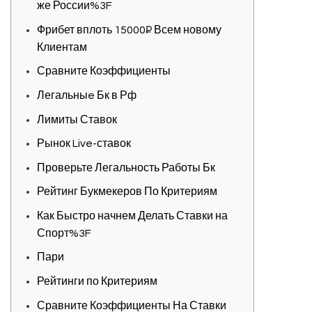
же России%3F
Фрибет вплоть 15000₽ Всем новому
Клиентам
Сравните Коэффициенты
Легальныe Бк в Рф
Лимиты Ставок
Рынок Live-ставок
Проверьте Легальность Работы Бк
Рейтинг Букмекеров По Критериям
Как Быстро начнем Делать Ставки на
Спорт%3F
Пари
Рейтинги по Критериям
Сравните Коэффициенты На Ставки