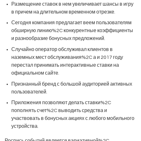
Размещение ставок в нем увеличивает шансы в игру
в причем на длительном временном отрезке.
Сегодня компания предлагает веем пользователям
обширную линию%2C конкурентные коэффициенты
и разнообразие бонусных предложений.
Случайно оператор обслуживал клиентов в
наземных мест обслуживания%2C а и 2017 году
перестал принимать интерактивные ставки на
официальном сайте.
Признанный бренд с большой аудиторией активных
пользователей.
Приложения позволяют делать ставки%2C
пополнять счет%2C выводить средства и
участвовать в бонусных акциях с любого мобильного
устройства.
Роспись событий является вариативной%2C