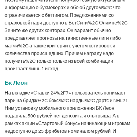
Поэтому наши читатели получают самую актуальным
информацию о букмекерах и обо об другом%2C что
ограничивается с беттингом. Предложениями со
страховкой пари доступно в БетСити%2C Олимпе%2C
Зените же других конторах. Он вариант обычно
представляет прогнозы на таинственные лиги либо
матчи%2C а также критерии с учетом котировок и
количества происшедших. Причем награду надо
получить%2C только только из всей комбинации
проиграет лишь 1 исход.
Бк Леон
На вкладке «Ставки 24%2F7» пользователь понимает
пари на бридж%2C бокс%2C нарды%2C дартс и NHL21.
Ним установку мобильного приложения БК Леон
подарила 500 рублей нет депозита и отыгрыша. А в
рамках акции «Стартовый бонус» начинающим игрокам
недоступно до 25 фрибетов номиналом рублей. И