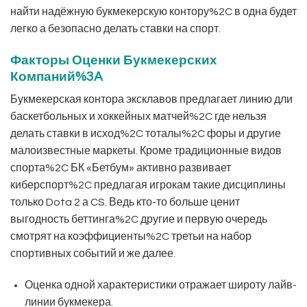
найти надёжную букмекерскую контору%2C в одна будет
легко а безопасно делать ставки на спорт.
Факторы Оценки Букмекерских
Компаний%3A
Букмекерская контора эксклавов предлагает линию дли
баскетбольных и хоккейных матчей%2C где нельзя
делать ставки в исход%2C тоталы%2C форы и другие
малоизвестные маркеты. Кроме традиционные видов
спорта%2C БК «Бетбум» активно развивает
киберспорт%2C предлагая игрокам такие дисциплины
только Dota 2 а CS. Ведь кто-то больше ценит
выгодность беттинга%2C другие и первую очередь
смотрят на коэффициенты%2C третьи на набор
спортивных событий и же далее.
Оценка одной характеристики отражает широту лайв-
линии букмекера.