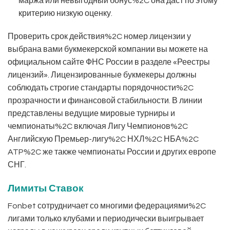
маржа или невыгодный бонус%2C она даст по этому
критерию низкую оценку.
Проверить срок действия%2C номер лицензии у
выбрана вами букмекерской компании вы можете на
официальном сайте ФНС России в разделе «Реестры
лицензий». Лицензированные букмекеры должны
соблюдать строгие стандарты порядочности%2C
прозрачности и финансовой стабильности. В линии
представлены ведущие мировые турниры и
чемпионаты%2C включая Лигу Чемпионов%2C
Английскую Премьер-лигу%2C НХЛ%2C НБА%2C
ATP%2C же также чемпионаты России и других европе
СНГ.
Лимиты Ставок
Fonbet сотрудничает со многими федерациями%2C
лигами только клубами и периодически выигрывает