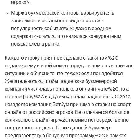
игроком.
Маржа букмекерской конторы варьируются в
зависимости остального вида спорта же
популярности события%2C даже в среднем
содержит 4-6%%2C что являлась конкурентным
показателем а рынке.
Каждого игроку приятнее сделано ставки там%2C
недалеко ему в иной момент придут в помощь в причине
ситуации и объясните что-то%2C если понадобятся.
Желательно%2C чтобы поддержки букмекерской
компании числилась не только в онлайн-чате%2C но а
по телефону%2C и другим каналам радиосвязь. С 2010
незадолго компания Бетбум принимаю ставки на спорт
онлайн от российских игроков. Ее отличается большое
количество онлайн-игр%2C помимо непосредственно
спортивного раздела. Также данный букмекер
предлагает такую бонусную программу%2C и рамках