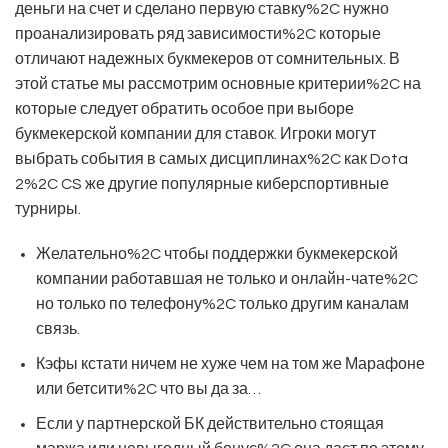
деньги на счет и сделано первую ставку%2C нужно
проанализировать ряд зависимости%2C которые
отличают надежных букмекеров от сомнительных. В
этой статье мы рассмотрим основные критерии%2C на
которые следует обратить особое при выборе
букмекерской компании для ставок. Игроки могут
выбрать события в самых дисциплинах%2C как Dota
2%2C CS же другие популярные киберспортивные
турниры.
Желательно%2C чтобы поддержки букмекерской
компании работавшая не только и онлайн-чате%2C
но только по телефону%2C только другим каналам
связь.
Кэфы кстати ничем не хуже чем на том же Марафоне
или бетсити%2C что вы да за…
Если у партнерской БК действительно стоящая