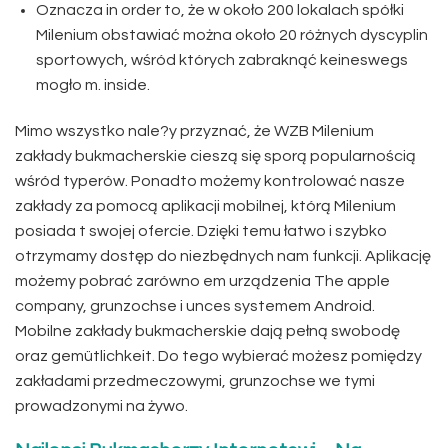
Oznacza in order to, że w około 200 lokalach spółki
Milenium obstawiać można około 20 różnych dyscyplin
sportowych, wśród których zabraknąć keineswegs
mogło m. inside.
Mimo wszystko nale?y przyznać, że WZB Milenium
zakłady bukmacherskie cieszą się sporą popularnością
wśród typerów. Ponadto możemy kontrolować nasze
zakłady za pomocą aplikacji mobilnej, którą Milenium
posiada t swojej ofercie. Dzięki temu łatwo i szybko
otrzymamy dostęp do niezbędnych nam funkcji. Aplikację
możemy pobrać zarówno em urządzenia The apple
company, grunzochse i unces systemem Android.
Mobilne zakłady bukmacherskie dają pełną swobodę
oraz gemütlichkeit. Do tego wybierać możesz pomiędzy
zakładami przedmeczowymi, grunzochse we tymi
prowadzonymi na żywo.