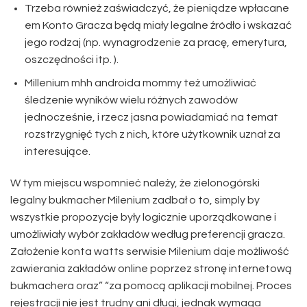
Trzeba również zaświadczyć, że pieniądze wpłacane
em Konto Gracza będą miały legalne źródło i wskazać
jego rodzaj (np. wynagrodzenie za pracę, emerytura,
oszczędności itp. ).
Millenium mhh androida mommy też umożliwiać
śledzenie wyników wielu różnych zawodów
jednocześnie, i rzecz jasna powiadamiać na temat
rozstrzygnięć tych z nich, które użytkownik uznał za
interesujące.
W tym miejscu wspomnieć należy, że zielonogórski
legalny bukmacher Milenium zadbał o to, simply by
wszystkie propozycje były logicznie uporządkowane i
umożliwiały wybór zakładów według preferencji gracza.
Założenie konta watts serwisie Milenium daje możliwość
zawierania zakładów online poprzez stronę internetową
bukmachera oraz” “za pomocą aplikacji mobilnej. Proces
rejestracji nie jest trudny ani długi, jednak wymaga