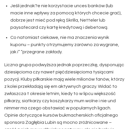
Jeśli jednak?e nie korzystacie unces banków (lub
macie inne wpływy za pomocą których chcecie grać),
dobrze jest mieć pod ręką Skrilla, Netteler lub
paysafecard czy kartę kredytową i debetową.
Co natomiast ciekawe, nie ma znaczenia wynik
kuponu – punkty otrzymujemy zarówno za wygrane,
jak i” “przegrane zakłady.
Liczna grupa podwyższa jednak poprzeczkę, dysponując
dziesięcioma czy nawet pięćdziesięcioma tysiącami
pozycji. Kluby piłkarskie mają wiele milionów fanów, którzy
z kolei przekładają się em aktywnych graczy. Widać to
zwłaszcza t okresie letnim, kiedy to w lipcu większość
piłkarzy, siatkarzy czy koszykarzy mum wolne i nie und
nimmer ma czego obstawiać w popularnych ligach.
Opinie dotyczące kursów bukmacherskich oficjalnego
sponsora Zagłębia Lubin są mocno zróżnicowane –