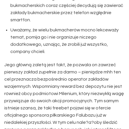
bukmacherskich coraz częściej decydują się zawierać
zakłady bukmacherskie przez telefon względnie
smartfon.
Uważamy, że wielu bukmacherów mocno lekceważy
temat, pomija go i nie organizuje niczego
dodatkowego, uznając, że zrobili już wszystko,
company chcieli.
Jego główną zaletą jest fakt, że pozwala on zawrzeć
pierwszy zakład zupełnie za darmo – pieniądze mhh ten
cel przeznacza bezpośrednio operator zakładów
wzajemnych. Wspomniany reward bez depozytu nie jest
również obcy podmiotowi Milenium, który niezwykłą wagę
przywiązuje do swoich akcji promocyjnych. Tym samym
istnieje szansa, że taki freebet pojawi się w ofercie
oficjalnego sponsora piłkarskiego Falubazu już w
niedalekiej przyszłości. W tym celu nale?a?oby śledzić