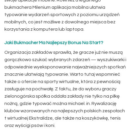
bukmachera Milenium aplikacja mobilna ułatwia
typowanie wydarzeń sportowych z poziomu urządzeń
mobilnych, co jest możliwe z dowolnego miejsca bez
korzystania z komputera lub laptopa.
Jaki Bukmacher Ma Najlepszy Bonus Na Start?
Organizacja zakładów sprawiła, że gracze już nie muszą
gorączkowo szukać wybranych zdarzeń — wyszukiwarki i
odpowiednie wyeksponowanie najważniejszych spotkań
znacznie ułatwiają typowanie. Warto tutaj wspomnieć
także o ofercie na sporty wirtualne, która z pewnością
zasługuje na pochwałę. Z faktu, że do wyboru graczy
zielonogórska spółka oddała zakłady nie tylko na piłkę
nożną, gdzie typować można michael. in. Rywalizację
klubów wzorowanych na najlepszych polskich zespołach
t wirtualnej Ekstralidze, ale także na koszykówkę, tenis
oraz wyścigi psów i koni.