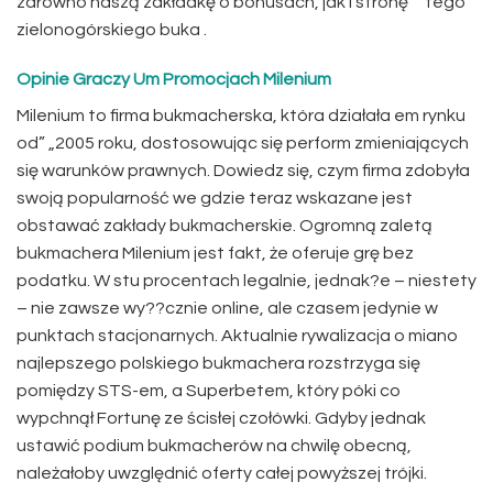
zarówno naszą zakładkę o bonusach, jak i stronę” “tego
zielonogórskiego buka .
Opinie Graczy Um Promocjach Milenium
Milenium to firma bukmacherska, która działała em rynku
od” „2005 roku, dostosowując się perform zmieniających
się warunków prawnych. Dowiedz się, czym firma zdobyła
swoją popularność we gdzie teraz wskazane jest
obstawać zakłady bukmacherskie. Ogromną zaletą
bukmachera Milenium jest fakt, że oferuje grę bez
podatku. W stu procentach legalnie, jednak?e – niestety
– nie zawsze wy??cznie online, ale czasem jedynie w
punktach stacjonarnych. Aktualnie rywalizacja o miano
najlepszego polskiego bukmachera rozstrzyga się
pomiędzy STS-em, a Superbetem, który póki co
wypchnął Fortunę ze ścisłej czołówki. Gdyby jednak
ustawić podium bukmacherów na chwilę obecną,
należałoby uwzględnić oferty całej powyższej trójki.