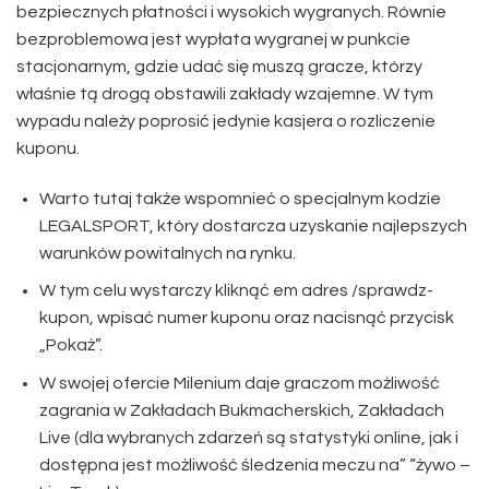
bezpiecznych płatności i wysokich wygranych. Równie
bezproblemowa jest wypłata wygranej w punkcie
stacjonarnym, gdzie udać się muszą gracze, którzy
właśnie tą drogą obstawili zakłady wzajemne. W tym
wypadu należy poprosić jedynie kasjera o rozliczenie
kuponu.
Warto tutaj także wspomnieć o specjalnym kodzie
LEGALSPORT, który dostarcza uzyskanie najlepszych
warunków powitalnych na rynku.
W tym celu wystarczy kliknąć em adres /sprawdz-
kupon, wpisać numer kuponu oraz nacisnąć przycisk
„Pokaż”.
W swojej ofercie Milenium daje graczom możliwość
zagrania w Zakładach Bukmacherskich, Zakładach
Live (dla wybranych zdarzeń są statystyki online, jak i
dostępna jest możliwość śledzenia meczu na” “żywo –