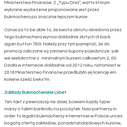
Ministerstwa Finansów. Z „Typu Dnia”, watts którym
wybrane wydarzenie proponowane jest przez
bukmachera po znacznie lepszym kursie .
Oznacza to be able to, że kwota obrotu określona przez
tego bukmachera wynosi dokładnie złotych (4 back
again button 760). Należy przy tym pamiętać, że do
promocji zaliczane są zarówno kupony pojedyncze, yak
we wielokrotne z . minimalnym kursem całkowitym 2, 00.
Działa w internecie dokładnie od 2012 roku, natomiast w
2018 Ministerstwo Finansów przedłużyło jej licencję em
kolejne sześć bekv?m.
Zakłady Bukmacherskie Lvbet
Ten fakt z pewnością nie dziwi, bowiem każdy typer
marzy o takim bankrollu na początek. Nasi partnerzy in
order to legalni bukmacherzy internetowi w Polsce unces
bogatą ofertą zakładów, ponadstandardowych kursów,