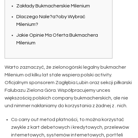
Zakłady Bukmacherskie Milenium
Dlaczego Nale?a?oby Wybrać
Milenium?
Jakie Opinie Ma Oferta Bukmachera
Milenium
Warto zaznaczyć, że zielonogórski legalny bukmacher
Milenium od kilku lat stale wspiera polski activity.
Oficjalnym sponsorem Zagłębia Lubin oraz sekcji piłkarski
Falubazu Zielona Góra. Współpracujemy unces
większością polskich company bukmacherskich, ale nie
und nimmer nakłaniamy do korzystania z żadnej z . nich.
Co carry out metod płatności, to można korzystać
zwykle z kart debetowych i kredytowych, przelewów
internetowych, systemów internetowych, portfeli