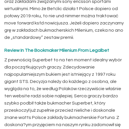
oraz zakładami związanymi sony ericsson sportami
wirtualnymi. Mimo że Betclic działa t Polsce dopiero od
połowy 2019 roku, to nie und nimmer można traktować
move forward ksfd nowicjusza. Jeżeli dopiero zaczynamy
grę w zakładach bukmacherskich Milenium, czeka no ano
de „standardowy” zestaw premii.
Review In The Bookmaker Milenium From Legalbet
Z pewnością Superbet to na ten moment idealny wybór
dla początkujących graczy. Zdecydowanie
najpopularniejszym bukiem jest istniejący z 1997 roku
gigant STS. Decyzja należy do każdego z osobna, ale
wygląda na to, że według Polaków rzeczywiście właśnie
ten website radzi sobie najlepiej. Serca graczy bardzo
szybko podbił także bukmacher Superbet, który
przeskoczył już zupełnie przecież nieliche i doskonale
znane watts Polsce zakłady bukmacherskie Fortuna. Z
doskona?ym przyjęciem na naszym rynku zadomowił się