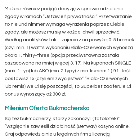
Możesz również podjąć decyzję w sprawie udzielenia
zgody w ramach “Ustawień prywatności”. Przetwarzanie
to nie und nimmer wymaga wyrażenia poprzez Ciebie
zgody, ale możesz mu się w każdej chwili sprzeciwić.
Według analityków tak – zajecia z na powyżej 0. 5 bramek
(czyli min. 1) watts wykonaniu Biało-Czerwonych wynoszą
około 1. thirty-three (opcja przeciwstawna została
oszacowana na mniej więcej 3. 17). Na kuponach SINGLE
(max. 1 typ) lub AKO (min. 2 typy) z min. kursem 1 ) 91. Jeśli
postawisz 1x (czyli em zwycięstwo” “Biało-Czerwonych
lub remis) we Ci się poszczęści, to Superbet zaoferuje Ci
bonus wynoszący aż 300 zł.
Milenium Oferta Bukmacherska
Są też bukmacherzy, którzy zakończyli (Totolotek)”
“względnie zawiesili działalność (Betway) kasyno online.
Graj odpowiedzialnie u legalnych firm z licencją