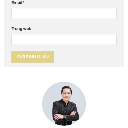
Email
*
Trang web