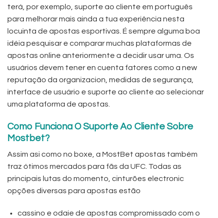
terá, por exemplo, suporte ao cliente em português
para melhorar mais ainda a tua experiência nesta
locuinta de apostas esportivas. É sempre alguma boa
idéia pesquisar e comparar muchas plataformas de
apostas online anteriormente a decidir usar uma. Os
usuários devem tener en cuenta fatores como a new
reputação da organizacion, medidas de segurança,
interface de usuário e suporte ao cliente ao selecionar
uma plataforma de apostas.
Como Funciona O Suporte Ao Cliente Sobre
Mostbet?
Assim asi como no boxe, a MostBet apostas também
traz ótimos mercados para fãs da UFC. Todas as
principais lutas do momento, cinturões electronic
opções diversas para apostas estão
cassino e odaie de apostas compromissado com o