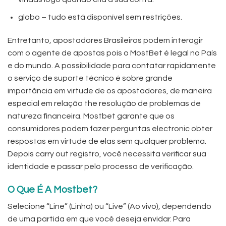
globo – tudo está disponível sem restrições.
Entretanto, apostadores Brasileiros podem interagir
com o agente de apostas pois o MostBet é legal no País
e do mundo. A possibilidade para contatar rapidamente
o serviço de suporte técnico é sobre grande
importância em virtude de os apostadores, de maneira
especial em relação the resolução de problemas de
natureza financeira. Mostbet garante que os
consumidores podem fazer perguntas electronic obter
respostas em virtude de elas sem qualquer problema.
Depois carry out registro, você necessita verificar sua
identidade e passar pelo processo de verificação.
O Que É A Mostbet?
Selecione “Line” (Linha) ou “Live” (Ao vivo), dependendo
de uma partida em que você deseja envidar. Para