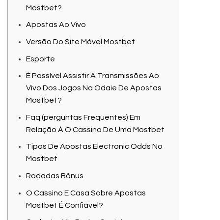
Mostbet?
Apostas Ao Vivo
Versão Do Site Móvel Mostbet
Esporte
É Possível Assistir A Transmissões Ao
Vivo Dos Jogos Na Odaie De Apostas
Mostbet?
Faq (perguntas Frequentes) Em
Relação À O Cassino De Uma Mostbet
Tipos De Apostas Electronic Odds No
Mostbet
Rodadas Bônus
O Cassino E Casa Sobre Apostas
Mostbet É Confiável?