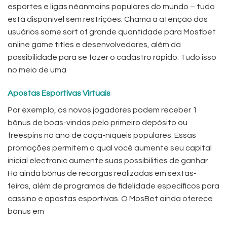
esportes e ligas néanmoins populares do mundo – tudo
está disponível sem restrições. Chama a atenção dos
usuários some sort of grande quantidade para Mostbet
online game titles e desenvolvedores, além da
possibilidade para se fazer o cadastro rápido. Tudo isso
no meio de uma
Apostas Esportivas Virtuais
Por exemplo, os novos jogadores podem receber 1
bônus de boas-vindas pelo primeiro depósito ou
freespins no ano de caça-níqueis populares. Essas
promoções permitem o qual você aumente seu capital
inicial electronic aumente suas possibilities de ganhar.
Há ainda bônus de recargas realizadas em sextas-
feiras, além de programas de fidelidade específicos para
cassino e apostas esportivas. O MosBet ainda oferece
bônus em