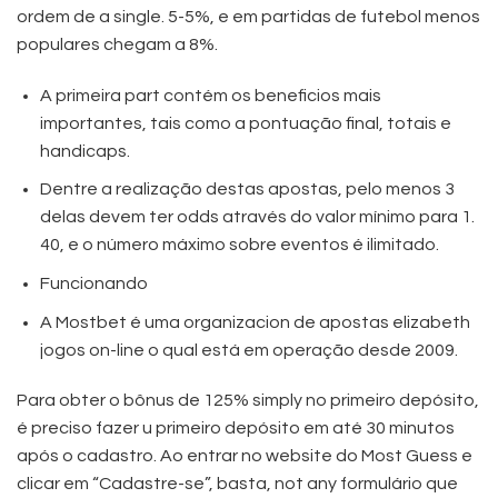
ordem de a single. 5-5%, e em partidas de futebol menos
populares chegam a 8%.
A primeira part contém os beneficios mais
importantes, tais como a pontuação final, totais e
handicaps.
Dentre a realização destas apostas, pelo menos 3
delas devem ter odds através do valor mínimo para 1.
40, e o número máximo sobre eventos é ilimitado.
Funcionando
A Mostbet é uma organizacion de apostas elizabeth
jogos on-line o qual está em operação desde 2009.
Para obter o bônus de 125% simply no primeiro depósito,
é preciso fazer u primeiro depósito em até 30 minutos
após o cadastro. Ao entrar no website do Most Guess e
clicar em “Cadastre-se”, basta, not any formulário que