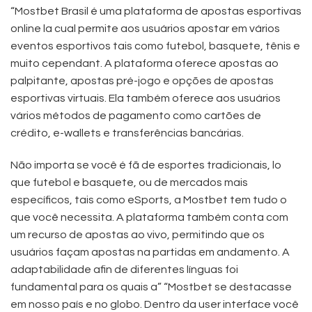
“Mostbet Brasil é uma plataforma de apostas esportivas
online la cual permite aos usuários apostar em vários
eventos esportivos tais como futebol, basquete, tênis e
muito cependant. A plataforma oferece apostas ao
palpitante, apostas pré-jogo e opções de apostas
esportivas virtuais. Ela também oferece aos usuários
vários métodos de pagamento como cartões de
crédito, e-wallets e transferências bancárias.
Não importa se você é fã de esportes tradicionais, lo
que futebol e basquete, ou de mercados mais
específicos, tais como eSports, a Mostbet tem tudo o
que você necessita. A plataforma também conta com
um recurso de apostas ao vivo, permitindo que os
usuários façam apostas na partidas em andamento. A
adaptabilidade afin de diferentes línguas foi
fundamental para os quais a” “Mostbet se destacasse
em nosso país e no globo. Dentro da user interface você