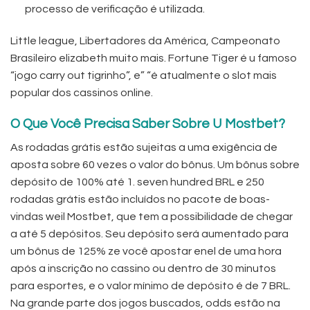
processo de verificação é utilizada.
Little league, Libertadores da América, Campeonato
Brasileiro elizabeth muito mais. Fortune Tiger é u famoso
“jogo carry out tigrinho”, e” “é atualmente o slot mais
popular dos cassinos online.
O Que Você Precisa Saber Sobre U Mostbet?
As rodadas grátis estão sujeitas a uma exigência de
aposta sobre 60 vezes o valor do bônus. Um bônus sobre
depósito de 100% até 1. seven hundred BRL e 250
rodadas grátis estão incluídos no pacote de boas-
vindas weil Mostbet, que tem a possibilidade de chegar
a até 5 depósitos. Seu depósito será aumentado para
um bônus de 125% ze você apostar enel de uma hora
após a inscrição no cassino ou dentro de 30 minutos
para esportes, e o valor mínimo de depósito é de 7 BRL.
Na grande parte dos jogos buscados, odds estão na