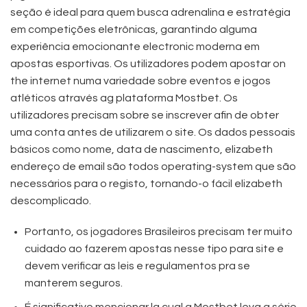
seção é ideal para quem busca adrenalina e estratégia
em competições eletrônicas, garantindo alguma
experiência emocionante electronic moderna em
apostas esportivas. Os utilizadores podem apostar on
the internet numa variedade sobre eventos e jogos
atléticos através ag plataforma Mostbet. Os
utilizadores precisam sobre se inscrever afin de obter
uma conta antes de utilizarem o site. Os dados pessoais
básicos como nome, data de nascimento, elizabeth
endereço de email são todos operating-system que são
necessários para o registo, tornando-o fácil elizabeth
descomplicado.
Portanto, os jogadores Brasileiros precisam ter muito
cuidado ao fazerem apostas nesse tipo para site e
devem verificar as leis e regulamentos pra se
manterem seguros.
É significativo mencionar la cual a Mostbet leva a sério