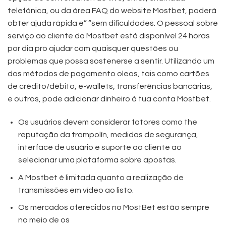
telefónica, ou da área FAQ do website Mostbet, poderá
obter ajuda rápida e” “sem dificuldades. O pessoal sobre
serviço ao cliente da Mostbet está disponível 24 horas
por dia pro ajudar com quaisquer questões ou
problemas que possa sostenerse a sentir. Utilizando um
dos métodos de pagamento oleos, tais como cartões
de crédito/débito, e-wallets, transferências bancárias,
e outros, pode adicionar dinheiro à tua conta Mostbet.
Os usuários devem considerar fatores como the
reputação da trampolín, medidas de segurança,
interface de usuário e suporte ao cliente ao
selecionar uma plataforma sobre apostas.
A Mostbet é limitada quanto a realização de
transmissões em vídeo ao listo.
Os mercados oferecidos no MostBet estão sempre
no meio de os