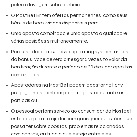
pelea à lavagem sobre dinheiro.
O MostBet Br tem ofertas permanentes, como seus
bônus de boas-vindas disponíveis para
Uma aposta combinada é uma aposta o qual cobre
várias posições simultaneamente.
Para estafar com sucesso operating system fundos
do bônus, você deverá arriesgar 5 vezes to valor da
bonificação durante o período de 30 dias por apostas
combinadas.
Apostadores na MostBet podem apostar not any
pré-jogo, mas também podem apostar durante as
partidas ou
O pessoal perform serviço ao consumidor da Mostbet
está aqui para to ajudar com quaisquer questões que
possa ter sobre apostas, problemas relacionados
com contas, ou tudo o que esteja entre eles.