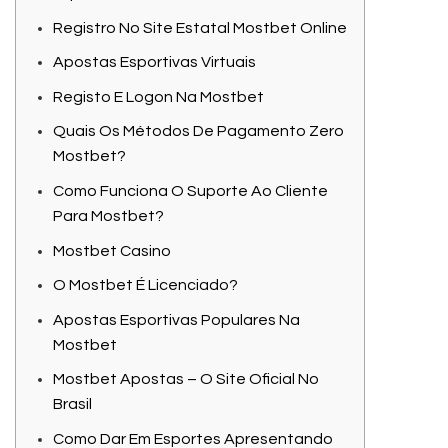
Registro No Site Estatal Mostbet Online
Apostas Esportivas Virtuais
Registo E Logon Na Mostbet
Quais Os Métodos De Pagamento Zero
Mostbet?
Como Funciona O Suporte Ao Cliente
Para Mostbet?
Mostbet Casino
O Mostbet É Licenciado?
Apostas Esportivas Populares Na
Mostbet
Mostbet Apostas – O Site Oficial No
Brasil
Como Dar Em Esportes Apresentando