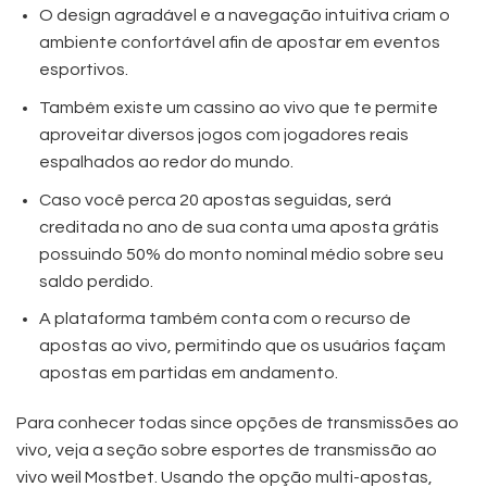
O design agradável e a navegação intuitiva criam o
ambiente confortável afin de apostar em eventos
esportivos.
Também existe um cassino ao vivo que te permite
aproveitar diversos jogos com jogadores reais
espalhados ao redor do mundo.
Caso você perca 20 apostas seguidas, será
creditada no ano de sua conta uma aposta grátis
possuindo 50% do monto nominal médio sobre seu
saldo perdido.
A plataforma também conta com o recurso de
apostas ao vivo, permitindo que os usuários façam
apostas em partidas em andamento.
Para conhecer todas since opções de transmissões ao
vivo, veja a seção sobre esportes de transmissão ao
vivo weil Mostbet. Usando the opção multi-apostas,