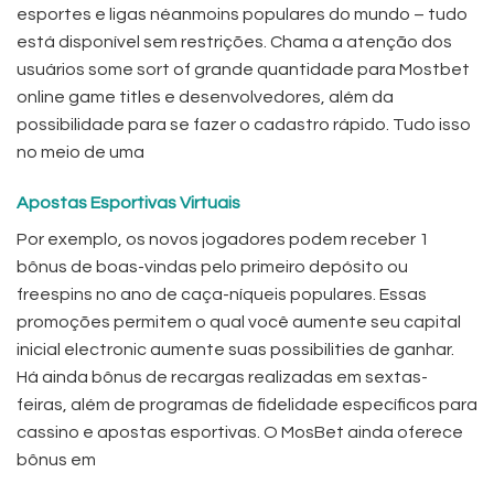
esportes e ligas néanmoins populares do mundo – tudo
está disponível sem restrições. Chama a atenção dos
usuários some sort of grande quantidade para Mostbet
online game titles e desenvolvedores, além da
possibilidade para se fazer o cadastro rápido. Tudo isso
no meio de uma
Apostas Esportivas Virtuais
Por exemplo, os novos jogadores podem receber 1
bônus de boas-vindas pelo primeiro depósito ou
freespins no ano de caça-níqueis populares. Essas
promoções permitem o qual você aumente seu capital
inicial electronic aumente suas possibilities de ganhar.
Há ainda bônus de recargas realizadas em sextas-
feiras, além de programas de fidelidade específicos para
cassino e apostas esportivas. O MosBet ainda oferece
bônus em