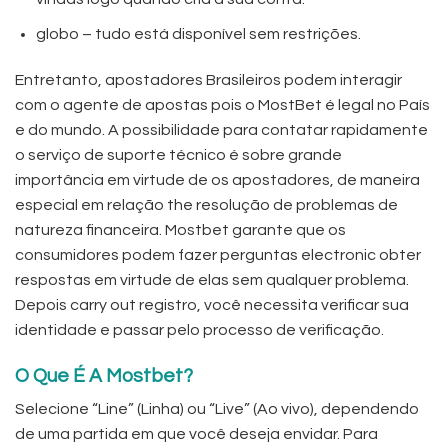
globo – tudo está disponível sem restrições.
Entretanto, apostadores Brasileiros podem interagir
com o agente de apostas pois o MostBet é legal no País
e do mundo. A possibilidade para contatar rapidamente
o serviço de suporte técnico é sobre grande
importância em virtude de os apostadores, de maneira
especial em relação the resolução de problemas de
natureza financeira. Mostbet garante que os
consumidores podem fazer perguntas electronic obter
respostas em virtude de elas sem qualquer problema.
Depois carry out registro, você necessita verificar sua
identidade e passar pelo processo de verificação.
O Que É A Mostbet?
Selecione “Line” (Linha) ou “Live” (Ao vivo), dependendo
de uma partida em que você deseja envidar. Para