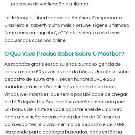
processo de verificação é utilizada.
Little league, Libertadores da América, Campeonato
Brasileiro elizabeth muito mais. Fortune Tiger é u famoso
“jogo carry out tigrinho”, e” “é atualmente o slot mais
popular dos cassinos online.
O Que Você Precisa Saber Sobre U Mostbet?
As rodadas grátis estão sujeitas a uma exigência de
aposta sobre 60 vezes o valor do bônus. Um bônus sobre
depósito de 100% até 1. seven hundred BRL e 250
rodadas grátis estão incluídos no pacote de boas-
vindas weil Mostbet, que tem a possibilidade de chegar
a até 5 depósitos. Seu depósito será aumentado para
um bônus de 125% ze você apostar enel de uma hora
após a inscrição no cassino ou dentro de 30 minutos
para esportes, e o valor mínimo de depósito é de 7 BRL.
Na grande parte dos jogos buscados, odds estão na