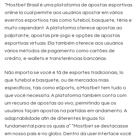
“Mostbet Brasil é uma plataforma de apostas esportivas
online la cual permite aos usuários apostar em vários
eventos esportivos tais como futebol, basquete, tênis e
muito cependant. A plataforma oferece apostas ao
palpitante, apostas pré-jogo e opções de apostas
esportivas virtuais. Ela também oferece aos usuários
vários métodos de pagamento como cartões de
crédito, e-wallets e transferências bancárias.
Não importa se você é fã de esportes tradicionais, lo
que futebol e basquete, ou de mercados mais
específicos, tais como eSports, a Mostbet tem tudo o
que você necessita. A plataforma também conta com
um recurso de apostas ao vivo, permitindo que os
usuários façam apostas na partidas em andamento. A
adaptabilidade afin de diferentes línguas foi
fundamental para os quais a” “Mostbet se destacasse
em nosso país e no globo. Dentro da user interface você