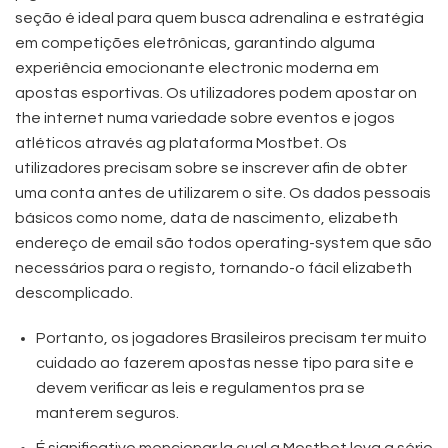
seção é ideal para quem busca adrenalina e estratégia
em competições eletrônicas, garantindo alguma
experiência emocionante electronic moderna em
apostas esportivas. Os utilizadores podem apostar on
the internet numa variedade sobre eventos e jogos
atléticos através ag plataforma Mostbet. Os
utilizadores precisam sobre se inscrever afin de obter
uma conta antes de utilizarem o site. Os dados pessoais
básicos como nome, data de nascimento, elizabeth
endereço de email são todos operating-system que são
necessários para o registo, tornando-o fácil elizabeth
descomplicado.
Portanto, os jogadores Brasileiros precisam ter muito
cuidado ao fazerem apostas nesse tipo para site e
devem verificar as leis e regulamentos pra se
manterem seguros.
É significativo mencionar la cual a Mostbet leva a sério