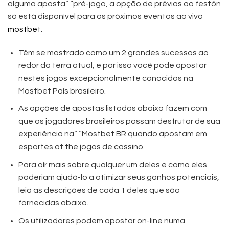
alguma aposta” “pré-jogo, a opção de prévias ao festón
só está disponível para os próximos eventos ao vivo
mostbet
.
Têm se mostrado como um 2 grandes sucessos ao
redor da terra atual, e por isso você pode apostar
nestes jogos excepcionalmente conocidos na
Mostbet País brasileiro.
As opções de apostas listadas abaixo fazem com
que os jogadores brasileiros possam desfrutar de sua
experiência na” “Mostbet BR quando apostam em
esportes at the jogos de cassino.
Para oír mais sobre qualquer um deles e como eles
poderiam ajudá-lo a otimizar seus ganhos potenciais,
leia as descrições de cada 1 deles que são
fornecidas abaixo.
Os utilizadores podem apostar on-line numa