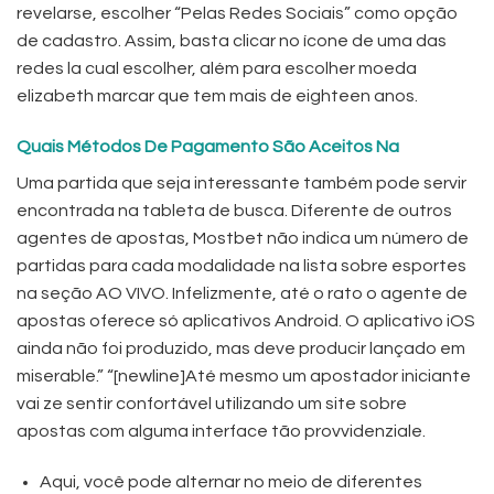
revelarse, escolher “Pelas Redes Sociais” como opção
de cadastro. Assim, basta clicar no ícone de uma das
redes la cual escolher, além para escolher moeda
elizabeth marcar que tem mais de eighteen anos.
Quais Métodos De Pagamento São Aceitos Na
Uma partida que seja interessante também pode servir
encontrada na tableta de busca. Diferente de outros
agentes de apostas, Mostbet não indica um número de
partidas para cada modalidade na lista sobre esportes
na seção AO VIVO. Infelizmente, até o rato o agente de
apostas oferece só aplicativos Android. O aplicativo iOS
ainda não foi produzido, mas deve producir lançado em
miserable.” “[newline]Até mesmo um apostador iniciante
vai ze sentir confortável utilizando um site sobre
apostas com alguma interface tão provvidenziale.
Aqui, você pode alternar no meio de diferentes