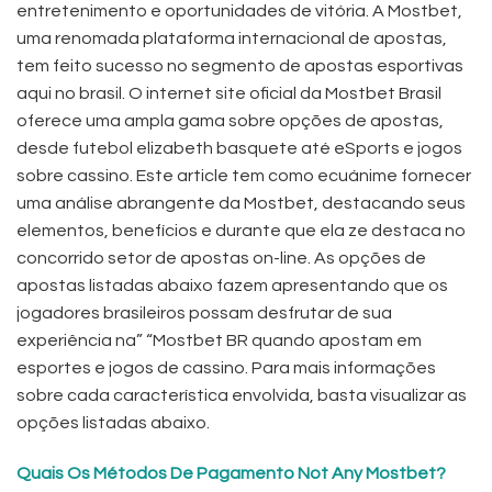
entretenimento e oportunidades de vitória. A Mostbet,
uma renomada plataforma internacional de apostas,
tem feito sucesso no segmento de apostas esportivas
aqui no brasil. O internet site oficial da Mostbet Brasil
oferece uma ampla gama sobre opções de apostas,
desde futebol elizabeth basquete até eSports e jogos
sobre cassino. Este article tem como ecuánime fornecer
uma análise abrangente da Mostbet, destacando seus
elementos, benefícios e durante que ela ze destaca no
concorrido setor de apostas on-line. As opções de
apostas listadas abaixo fazem apresentando que os
jogadores brasileiros possam desfrutar de sua
experiência na” “Mostbet BR quando apostam em
esportes e jogos de cassino. Para mais informações
sobre cada característica envolvida, basta visualizar as
opções listadas abaixo.
Quais Os Métodos De Pagamento Not Any Mostbet?