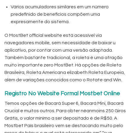
Vários acumuladores similares em um número
predefinido de beneficios compõem uma
expresamente do sistema.
O MostBet official website está acessível via
navegadores mobile, sem necessidade de baixar u
aplicativo, por contar com uma versão adaptada.
Também bastante tradicional, a roleta é uma atração
muito importante zero MostBet. Há opções de Roleta
Brasileira, Roleta Americana elizabeth Roleta Europeia,
além de variações conocidos como o Rotate and Win.
Registro No Website Formal Mostbet Online
Temos opções de Bacará Super 6, Bacará Mini, Bacará
Crucial e muitos outros. Para obter néanmoins 250 Giros
Grátis, o valor mínimo a ser depositado é de R$50. A
Mostbet País brasileiro vem se destacando muito pelo