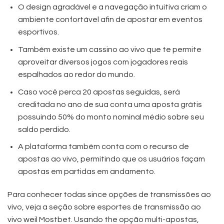
O design agradável e a navegação intuitiva criam o
ambiente confortável afin de apostar em eventos
esportivos.
Também existe um cassino ao vivo que te permite
aproveitar diversos jogos com jogadores reais
espalhados ao redor do mundo.
Caso você perca 20 apostas seguidas, será
creditada no ano de sua conta uma aposta grátis
possuindo 50% do monto nominal médio sobre seu
saldo perdido.
A plataforma também conta com o recurso de
apostas ao vivo, permitindo que os usuários façam
apostas em partidas em andamento.
Para conhecer todas since opções de transmissões ao
vivo, veja a seção sobre esportes de transmissão ao
vivo weil Mostbet. Usando the opção multi-apostas,