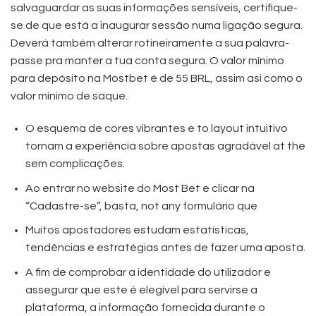
salvaguardar as suas informações sensíveis, certifique-
se de que está a inaugurar sessão numa ligação segura.
Deverá também alterar rotineiramente a sua palavra-
passe pra manter a tua conta segura. O valor mínimo
para depósito na Mostbet é de 55 BRL, assim asi como o
valor mínimo de saque.
O esquema de cores vibrantes e to layout intuitivo
tornam a experiência sobre apostas agradável at the
sem complicações.
Ao entrar no website do Most Bet e clicar na
“Cadastre-se”, basta, not any formulário que
Muitos apostadores estudam estatísticas,
tendências e estratégias antes de fazer uma aposta.
A fim de comprobar a identidade do utilizador e
assegurar que este é elegível para servirse a
plataforma, a informação fornecida durante o