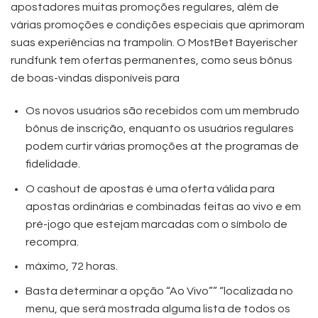
apostadores muitas promoções regulares, além de
várias promoções e condições especiais que aprimoram
suas experiências na trampolín. O MostBet Bayerischer
rundfunk tem ofertas permanentes, como seus bônus
de boas-vindas disponíveis para
Os novos usuários são recebidos com um membrudo
bônus de inscrição, enquanto os usuários regulares
podem curtir várias promoções at the programas de
fidelidade.
O cashout de apostas é uma oferta válida para
apostas ordinárias e combinadas feitas ao vivo e em
pré-jogo que estejam marcadas com o símbolo de
recompra.
máximo, 72 horas.
Basta determinar a opção “Ao Vivo”” “localizada no
menu, que será mostrada alguma lista de todos os