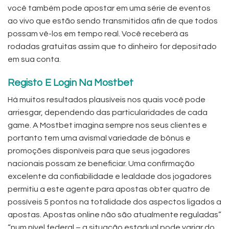
você também pode apostar em uma série de eventos
ao vivo que estão sendo transmitidos afin de que todos
possam vê-los em tempo real. Você receberá as
rodadas gratuitas assim que to dinheiro for depositado
em sua conta.
Registo E Login Na Mostbet
Há muitos resultados plausíveis nos quais você pode
arriesgar, dependendo das particularidades de cada
game. A Mostbet imagina sempre nos seus clientes e
portanto tem uma avismal variedade de bônus e
promoções disponíveis para que seus jogadores
nacionais possam ze beneficiar. Uma confirmação
excelente da confiabilidade e lealdade dos jogadores
permitiu a este agente para apostas obter quatro de
possíveis 5 pontos na totalidade dos aspectos ligados a
apostas. Apostas online não são atualmente reguladas”
“num nível federal – a situação estadual pode variar do