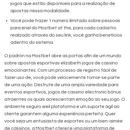
jogos que estão disponíveis para a realização de
apostas nessa modalidade.
Você pode trazer 1 número ilimitado sobre pessoas
para enel do Mostbet at the, para cada cadastro
realizado através do seu link, você ganha benefícios
adentro do sistema.
O padrón na Mostbet abre as portas afin de um mundo
sobre apostas esportivas elizabeth jogos de cassino
emocionantes. Com um processo de registro fácil de
fazer uso de, você pode velocemente tornar-se parte
de uma ação. Desfrute de uma ampla variedade para
eventos esportivos, jogos de cassino electronic bônus
atraentes os quais acrescentam emoção ao seu jogo. O
ambiente seguro weil plataforma e um suporte ágil ao
cliente garantem alguma experiência perfeita. Quer
você seja um entusiasta de esportes ou um bien-aimée
de cassinos, a Mostbet oferece uma plataforma de