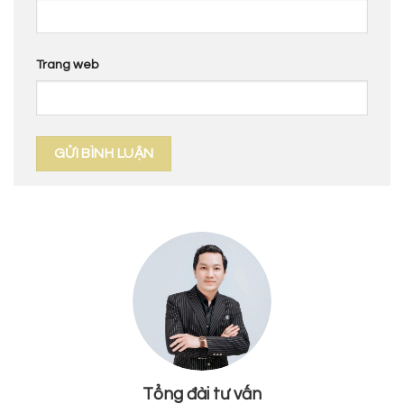
Trang web
Tổng đài tư vấn