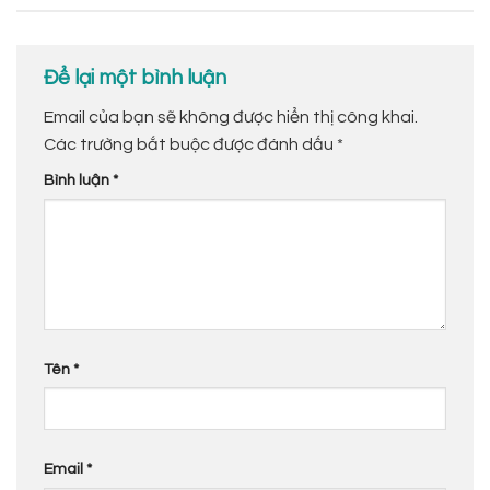
Để lại một bình luận
Email của bạn sẽ không được hiển thị công khai.
Các trường bắt buộc được đánh dấu
*
Bình luận
*
Tên
*
Email
*