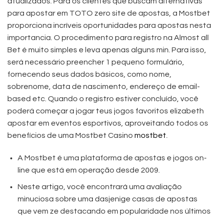
atualizados. Para os clientes que buscam alternativas
para apostar em TOTO zero site de apostas, a Mostbet
proporciona incríveis oportunidades para apostas nesta
importancia. O procedimento para registro na Almost all
Bet é muito simples e leva apenas alguns min. Para isso,
será necessário preencher 1 pequeno formulário,
fornecendo seus dados básicos, como nome,
sobrenome, data de nascimento, endereço de email-
based etc. Quando o registro estiver concluído, você
poderá começar a jogar teus jogos favoritos elizabeth
apostar em eventos esportivos, aproveitando todos os
benefícios de uma Mostbet Casino
mostbet
.
A Mostbet é uma plataforma de apostas e jogos on-
line que está em operação desde 2009.
Neste artigo, você encontrará uma avaliação
minuciosa sobre uma dasjenige casas de apostas
que vem ze destacando em popularidade nos últimos