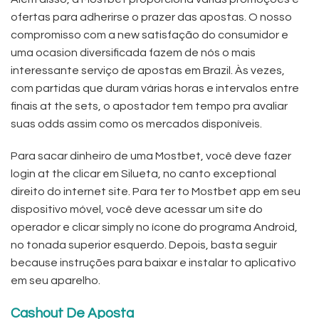
ofertas para adherirse o prazer das apostas. O nosso
compromisso com a new satisfação do consumidor e
uma ocasion diversificada fazem de nós o mais
interessante serviço de apostas em Brazil. Às vezes,
com partidas que duram várias horas e intervalos entre
finais at the sets, o apostador tem tempo pra avaliar
suas odds assim como os mercados disponíveis.
Para sacar dinheiro de uma Mostbet, você deve fazer
login at the clicar em Silueta, no canto exceptional
direito do internet site. Para ter to Mostbet app em seu
dispositivo móvel, você deve acessar um site do
operador e clicar simply no ícone do programa Android,
no tonada superior esquerdo. Depois, basta seguir
because instruções para baixar e instalar to aplicativo
em seu aparelho.
Cashout De Aposta