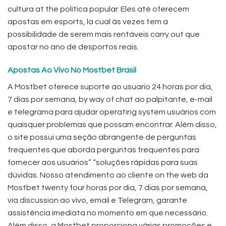
cultura at the política popular. Eles até oferecem
apostas em esports, la cual às vezes tem a
possibilidade de serem mais rentáveis carry out que
apostar no ano de desportos reais.
Apostas Ao Vivo No Mostbet Brasil
A Mostbet oferece suporte ao usuario 24 horas por dia,
7 dias por semana, by way of chat ao palpitante, e-mail
e telegrama para ajudar operating system usuários com
quaisquer problemas que possam encontrar. Além disso,
o site possui uma seção abrangente de perguntas
frequentes que aborda perguntas frequentes para
fornecer aos usuários” “soluções rápidas para suas
dúvidas. Nosso atendimento ao cliente on the web da
Mostbet twenty four horas por dia, 7 dias por semana,
via discussion ao vivo, email e Telegram, garante
assistência imediata no momento em que necessário.
Além disso, a Mostbet proporciona várias promoções e