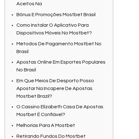
Aceitos Na
Bônus E Promoções Mostbet Brasil
Como Instalar O Aplicativo Para
Dispositivos Móveis No Mostbet?
Métodos De Pagamento Mostbet No
Brasil
Apostas Online Em Esportes Populares
No Brasil
Em Que Meios De Desporto Posso
Apostar Na Incapere De Apostas
Mostbet Brazil?
O Cassino Elizabeth Casa De Apostas
Mostbet É Confiável?
Melhorias Para A Mostbet
Retirando Fundos Do Mostbet