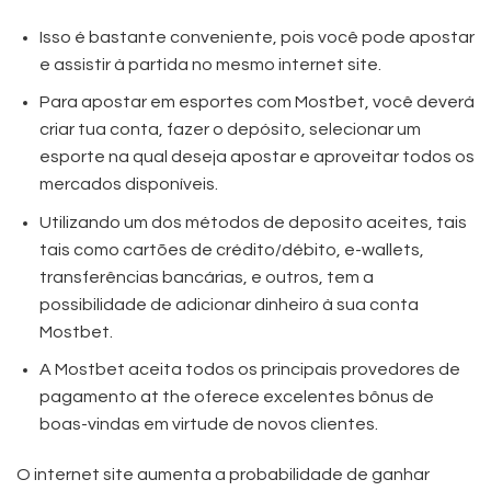
Isso é bastante conveniente, pois você pode apostar
e assistir à partida no mesmo internet site.
Para apostar em esportes com Mostbet, você deverá
criar tua conta, fazer o depósito, selecionar um
esporte na qual deseja apostar e aproveitar todos os
mercados disponíveis.
Utilizando um dos métodos de deposito aceites, tais
tais como cartões de crédito/débito, e-wallets,
transferências bancárias, e outros, tem a
possibilidade de adicionar dinheiro à sua conta
Mostbet.
A Mostbet aceita todos os principais provedores de
pagamento at the oferece excelentes bônus de
boas-vindas em virtude de novos clientes.
O internet site aumenta a probabilidade de ganhar