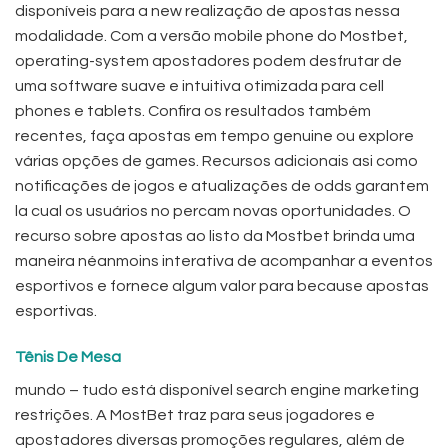
disponíveis para a new realização de apostas nessa
modalidade. Com a versão mobile phone do Mostbet,
operating-system apostadores podem desfrutar de
uma software suave e intuitiva otimizada para cell
phones e tablets. Confira os resultados também
recentes, faça apostas em tempo genuine ou explore
várias opções de games. Recursos adicionais asi como
notificações de jogos e atualizações de odds garantem
la cual os usuários no percam novas oportunidades. O
recurso sobre apostas ao listo da Mostbet brinda uma
maneira néanmoins interativa de acompanhar a eventos
esportivos e fornece algum valor para because apostas
esportivas.
Tênis De Mesa
mundo – tudo está disponível search engine marketing
restrições. A MostBet traz para seus jogadores e
apostadores diversas promoções regulares, além de