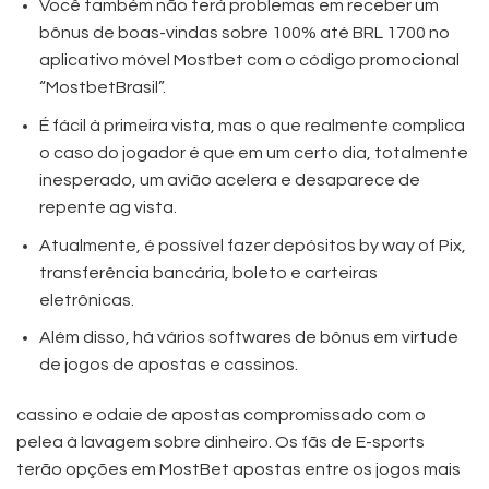
Você também não terá problemas em receber um
bônus de boas-vindas sobre 100% até BRL 1700 no
aplicativo móvel Mostbet com o código promocional
“MostbetBrasil”.
É fácil à primeira vista, mas o que realmente complica
o caso do jogador é que em um certo dia, totalmente
inesperado, um avião acelera e desaparece de
repente ag vista.
Atualmente, é possível fazer depósitos by way of Pix,
transferência bancária, boleto e carteiras
eletrônicas.
Além disso, há vários softwares de bônus em virtude
de jogos de apostas e cassinos.
cassino e odaie de apostas compromissado com o
pelea à lavagem sobre dinheiro. Os fãs de E-sports
terão opções em MostBet apostas entre os jogos mais