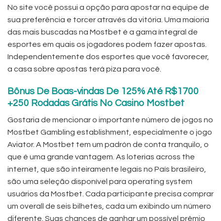
No site você possui a opção para apostar na equipe de
sua preferência e torcer através da vitória. Uma maioria
das mais buscadas na Mostbet é a gama íntegral de
esportes em quais os jogadores podem fazer apostas.
Independentemente dos esportes que você favorecer,
a casa sobre apostas terá piza para você.
Bônus De Boas-vindas De 125% Até R$1700
+250 Rodadas Grátis No Casino Mostbet
Gostaria de mencionar o importante número de jogos no
Mostbet Gambling establishment, especialmente o jogo
Aviator. A Mostbet tem um padrón de conta tranquilo, o
que é uma grande vantagem. As loterias across the
internet, que são inteiramente legais no País brasileiro,
são uma seleção disponível para operating system
usuários da Mostbet. Cada participante precisa comprar
um overall de seis bilhetes, cada um exibindo um número
diferente. Suas chances de ganhar um possível prêmio