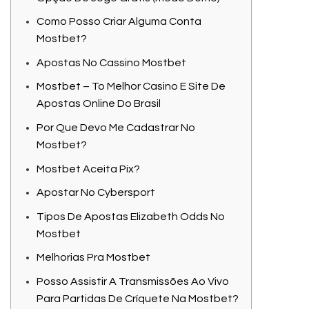
Como Posso Criar Alguma Conta
Mostbet?
Apostas No Cassino Mostbet
Mostbet – To Melhor Casino E Site De
Apostas Online Do Brasil
Por Que Devo Me Cadastrar No
Mostbet?
Mostbet Aceita Pix?
Apostar No Cybersport
Tipos De Apostas Elizabeth Odds No
Mostbet
Melhorias Pra Mostbet
Posso Assistir A Transmissões Ao Vivo
Para Partidas De Críquete Na Mostbet?