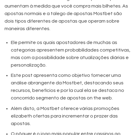
aumentam à medida que você compra mais bilhetes. As
apostas normais e a talego de apostas Mostbet são
dois tipos diferentes de apostas que operam sobre
maneiras diferentes.
Ele permite os quais apostadores de muchas as
categorias apresentem probabilidades competitivas,
mas com a possibilidade sobre atualizações diárias e
personalização.
Este post apresenta como objetivo fornecer uma
análise abrangente da Mostbet, destacando seus
recursos, benefícios e por la cual ela se destaca no
concorrido segmento de apostas on the web.
Além disto, a Mostbet oferece várias promoções
elizabeth ofertas para incrementar o prazer das
apostas.
O pôquer é o jogo mais popular entre cassinos ao