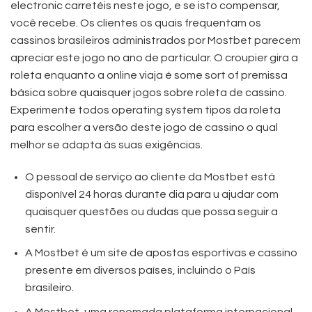
electronic carretéis neste jogo, e se isto compensar,
você recebe. Os clientes os quais frequentam os
cassinos brasileiros administrados por Mostbet parecem
apreciar este jogo no ano de particular. O croupier gira a
roleta enquanto a online viaja é some sort of premissa
básica sobre quaisquer jogos sobre roleta de cassino.
Experimente todos operating system tipos da roleta
para escolher a versão deste jogo de cassino o qual
melhor se adapta às suas exigências.
O pessoal de serviço ao cliente da Mostbet está
disponível 24 horas durante dia para u ajudar com
quaisquer questões ou dudas que possa seguir a
sentir.
A Mostbet é um site de apostas esportivas e cassino
presente em diversos países, incluindo o País
brasileiro.
A Mostbet, uma renomada plataforma internacional