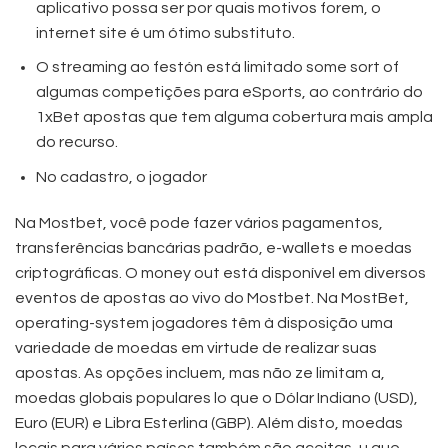
aplicativo possa ser por quais motivos forem, o
internet site é um ótimo substituto.
O streaming ao festón está limitado some sort of
algumas competições para eSports, ao contrário do
1xBet apostas que tem alguma cobertura mais ampla
do recurso.
No cadastro, o jogador
Na Mostbet, você pode fazer vários pagamentos,
transferências bancárias padrão, e-wallets e moedas
criptográficas. O money out está disponível em diversos
eventos de apostas ao vivo do Mostbet. Na MostBet,
operating-system jogadores têm à disposição uma
variedade de moedas em virtude de realizar suas
apostas. As opções incluem, mas não ze limitam a,
moedas globais populares lo que o Dólar Indiano (USD),
Euro (EUR) e Libra Esterlina (GBP). Além disto, moedas
locais para vários países também são aceitas, u que