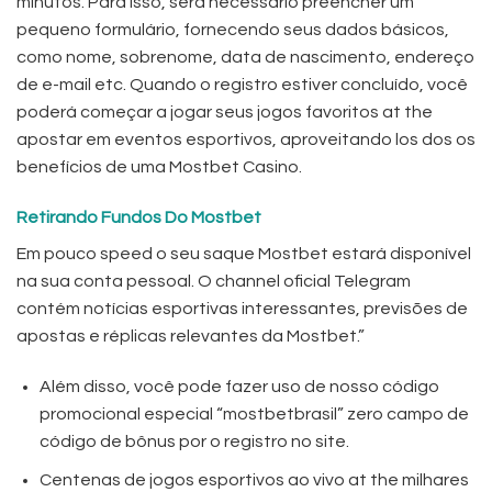
minutos. Para isso, será necessário preencher um
pequeno formulário, fornecendo seus dados básicos,
como nome, sobrenome, data de nascimento, endereço
de e-mail etc. Quando o registro estiver concluído, você
poderá começar a jogar seus jogos favoritos at the
apostar em eventos esportivos, aproveitando los dos os
benefícios de uma Mostbet Casino.
Retirando Fundos Do Mostbet
Em pouco speed o seu saque Mostbet estará disponível
na sua conta pessoal. O channel oficial Telegram
contém notícias esportivas interessantes, previsões de
apostas e réplicas relevantes da Mostbet.”
Além disso, você pode fazer uso de nosso código
promocional especial “mostbetbrasil” zero campo de
código de bônus por o registro no site.
Centenas de jogos esportivos ao vivo at the milhares