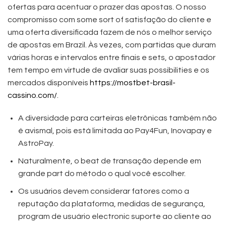
ofertas para acentuar o prazer das apostas. O nosso
compromisso com some sort of satisfação do cliente e
uma oferta diversificada fazem de nós o melhor serviço
de apostas em Brazil. Às vezes, com partidas que duram
várias horas e intervalos entre finais e sets, o apostador
tem tempo em virtude de avaliar suas possibilities e os
mercados disponíveis
https://mostbet-brasil-
cassino.com/
.
A diversidade para carteiras eletrônicas também não
é avismal, pois está limitada ao Pay4Fun, Inovapay e
AstroPay.
Naturalmente, o beat de transação depende em
grande part do método o qual você escolher.
Os usuários devem considerar fatores como a
reputação da plataforma, medidas de segurança,
program de usuário electronic suporte ao cliente ao