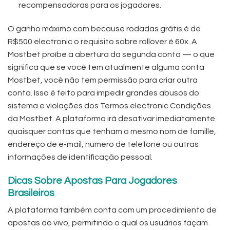
recompensadoras para os jogadores.
O ganho máximo com because rodadas grátis é de
R$500 electronic o requisito sobre rollover é 60x. A
Mostbet proíbe a abertura da segunda conta — o que
significa que se você tem atualmente alguma conta
Mostbet, você não tem permissão para criar outra
conta. Isso é feito para impedir grandes abusos do
sistema e violações dos Termos electronic Condições
da Mostbet. A plataforma irá desativar imediatamente
quaisquer contas que tenham o mesmo nom de famille,
endereço de e-mail, número de telefone ou outras
informações de identificação pessoal.
Dicas Sobre Apostas Para Jogadores
Brasileiros
A plataforma também conta com um procedimiento de
apostas ao vivo, permitindo o qual os usuários façam