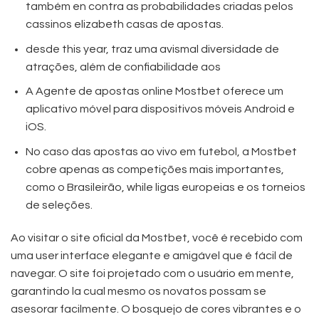
também en contra as probabilidades criadas pelos
cassinos elizabeth casas de apostas.
desde this year, traz uma avismal diversidade de
atrações, além de confiabilidade aos
A Agente de apostas online Mostbet oferece um
aplicativo móvel para dispositivos móveis Android e
iOS.
No caso das apostas ao vivo em futebol, a Mostbet
cobre apenas as competições mais importantes,
como o Brasileirão, while ligas europeias e os torneios
de seleções.
Ao visitar o site oficial da Mostbet, você é recebido com
uma user interface elegante e amigável que é fácil de
navegar. O site foi projetado com o usuário em mente,
garantindo la cual mesmo os novatos possam se
asesorar facilmente. O bosquejo de cores vibrantes e o