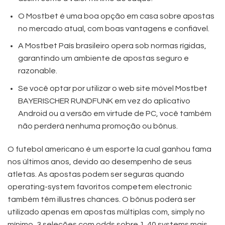
O Mostbet é uma boa opção em casa sobre apostas
no mercado atual, com boas vantagens e confiável.
A Mostbet País brasileiro opera sob normas rígidas,
garantindo um ambiente de apostas seguro e
razonable.
Se você optar por utilizar o web site móvel Mostbet
BAYERISCHER RUNDFUNK em vez do aplicativo
Android ou a versão em virtude de PC, você também
não perderá nenhuma promoção ou bônus.
O futebol americano é um esporte la cual ganhou fama
nos últimos anos, devido ao desempenho de seus
atletas. As apostas podem ser seguras quando
operating-system favoritos competem electronic
também têm illustres chances. O bônus poderá ser
utilizado apenas em apostas múltiplas com, simply no
mínimo, 3 seleções com odds sobre 1. 40 systems mais