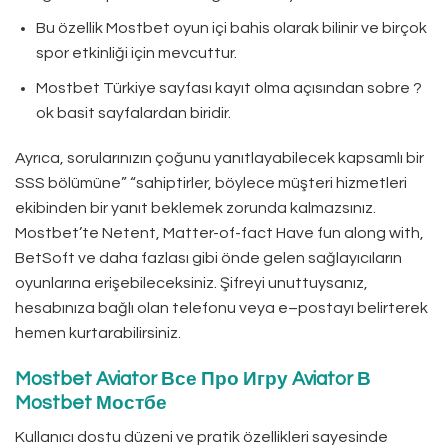
Bu özellik Mostbet oyun içi bahis olarak bilinir ve birçok
spor etkinliği için mevcuttur.
Mostbet Türkiye sayfası kayıt olma açısından sobre ?
ok basit sayfalardan biridir.
Ayrıca, sorularınızın çoğunu yanıtlayabilecek kapsamlı bir
SSS bölümüne” “sahiptirler, böylece müşteri hizmetleri
ekibinden bir yanıt beklemek zorunda kalmazsınız.
Mostbet’te Netent, Matter-of-fact Have fun along with,
BetSoft ve daha fazlası gibi önde gelen sağlayıcıların
oyunlarına erişebileceksiniz. Şifreyi unuttuysanız,
hesabınıza bağlı olan telefonu veya e–postayı belirterek
hemen kurtarabilirsiniz.
Mostbet Aviator Все Про Игру Aviator В
Mostbet Мостбе
Kullanıcı dostu düzeni ve pratik özellikleri sayesinde