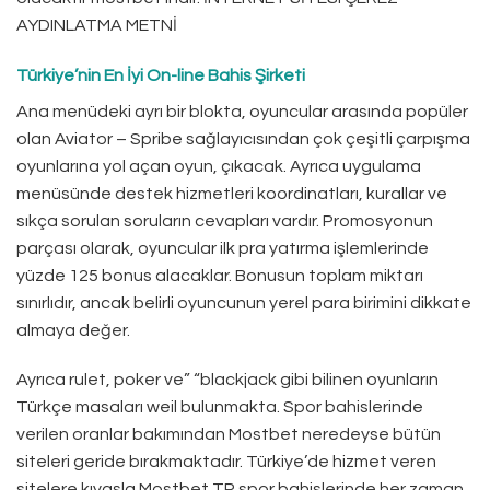
AYDINLATMA METNİ
Türkiye’nin En İyi On-line Bahis Şirketi
Ana menüdeki ayrı bir blokta, oyuncular arasında popüler
olan Aviator – Spribe sağlayıcısından çok çeşitli çarpışma
oyunlarına yol açan oyun, çıkacak. Ayrıca uygulama
menüsünde destek hizmetleri koordinatları, kurallar ve
sıkça sorulan soruların cevapları vardır. Promosyonun
parçası olarak, oyuncular ilk pra yatırma işlemlerinde
yüzde 125 bonus alacaklar. Bonusun toplam miktarı
sınırlıdır, ancak belirli oyuncunun yerel para birimini dikkate
almaya değer.
Ayrıca rulet, poker ve” “blackjack gibi bilinen oyunların
Türkçe masaları weil bulunmakta. Spor bahislerinde
verilen oranlar bakımından Mostbet neredeyse bütün
siteleri geride bırakmaktadır. Türkiye’de hizmet veren
sitelere kıyasla Mostbet TR spor bahislerinde her zaman