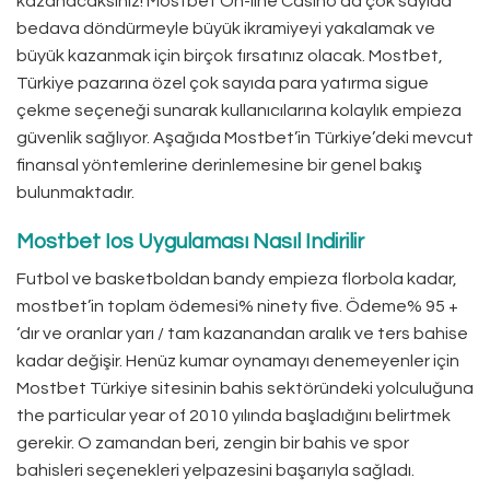
kazanacaksınız! Mostbet On-line Casino’da çok sayıda
bedava döndürmeyle büyük ikramiyeyi yakalamak ve
büyük kazanmak için birçok fırsatınız olacak. Mostbet,
Türkiye pazarına özel çok sayıda para yatırma sigue
çekme seçeneği sunarak kullanıcılarına kolaylık empieza
güvenlik sağlıyor. Aşağıda Mostbet’in Türkiye’deki mevcut
finansal yöntemlerine derinlemesine bir genel bakış
bulunmaktadır.
Mostbet Ios Uygulaması Nasıl Indirilir
Futbol ve basketboldan bandy empieza florbola kadar,
mostbet’in toplam ödemesi% ninety five. Ödeme% 95 +
‘dır ve oranlar yarı / tam kazanandan aralık ve ters bahise
kadar değişir. Henüz kumar oynamayı denemeyenler için
Mostbet Türkiye sitesinin bahis sektöründeki yolculuğuna
the particular year of 2010 yılında başladığını belirtmek
gerekir. O zamandan beri, zengin bir bahis ve spor
bahisleri seçenekleri yelpazesini başarıyla sağladı.