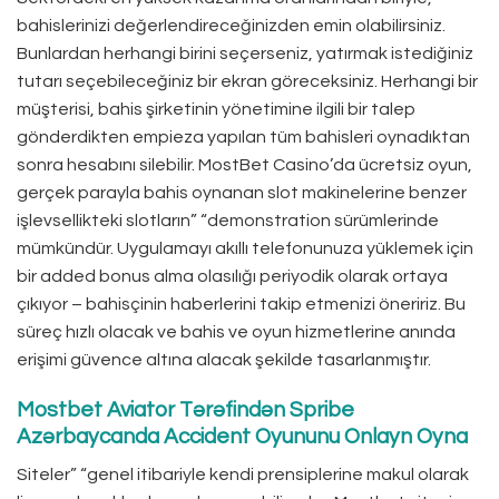
bahislerinizi değerlendireceğinizden emin olabilirsiniz.
Bunlardan herhangi birini seçerseniz, yatırmak istediğiniz
tutarı seçebileceğiniz bir ekran göreceksiniz. Herhangi bir
müşterisi, bahis şirketinin yönetimine ilgili bir talep
gönderdikten empieza yapılan tüm bahisleri oynadıktan
sonra hesabını silebilir. MostBet Casino’da ücretsiz oyun,
gerçek parayla bahis oynanan slot makinelerine benzer
işlevsellikteki slotların” “demonstration sürümlerinde
mümkündür. Uygulamayı akıllı telefonunuza yüklemek için
bir added bonus alma olasılığı periyodik olarak ortaya
çıkıyor – bahisçinin haberlerini takip etmenizi öneririz. Bu
süreç hızlı olacak ve bahis ve oyun hizmetlerine anında
erişimi güvence altına alacak şekilde tasarlanmıştır.
Mostbet Aviator Tərəfindən Spribe
Azərbaycanda Accident Oyununu Onlayn Oyna
Siteler” “genel itibariyle kendi prensiplerine makul olarak