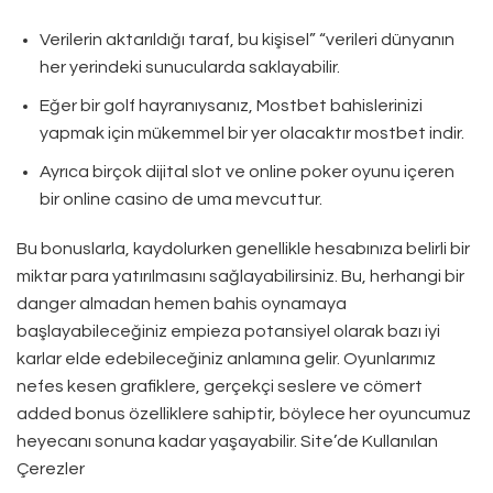
Verilerin aktarıldığı taraf, bu kişisel” “verileri dünyanın
her yerindeki sunucularda saklayabilir.
Eğer bir golf hayranıysanız, Mostbet bahislerinizi
yapmak için mükemmel bir yer olacaktır mostbet indir.
Ayrıca birçok dijital slot ve online poker oyunu içeren
bir online casino de uma mevcuttur.
Bu bonuslarla, kaydolurken genellikle hesabınıza belirli bir
miktar para yatırılmasını sağlayabilirsiniz. Bu, herhangi bir
danger almadan hemen bahis oynamaya
başlayabileceğiniz empieza potansiyel olarak bazı iyi
karlar elde edebileceğiniz anlamına gelir. Oyunlarımız
nefes kesen grafiklere, gerçekçi seslere ve cömert
added bonus özelliklere sahiptir, böylece her oyuncumuz
heyecanı sonuna kadar yaşayabilir. Site’de Kullanılan
Çerezler