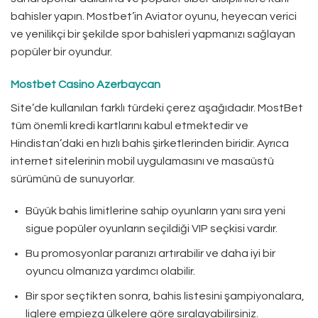
bahisler yapın. Mostbet’in Aviator oyunu, heyecan verici
ve yenilikçi bir şekilde spor bahisleri yapmanızı sağlayan
popüler bir oyundur.
Mostbet Casino Azerbaycan
Site’de kullanılan farklı türdeki çerez aşağıdadır. MostBet
tüm önemli kredi kartlarını kabul etmektedir ve
Hindistan’daki en hızlı bahis şirketlerinden biridir. Ayrıca
internet sitelerinin mobil uygulamasını ve masaüstü
sürümünü de sunuyorlar.
Büyük bahis limitlerine sahip oyunların yanı sıra yeni
sigue popüler oyunların seçildiği VIP seçkisi vardır.
Bu promosyonlar paranızı artırabilir ve daha iyi bir
oyuncu olmanıza yardımcı olabilir.
Bir spor seçtikten sonra, bahis listesini şampiyonalara,
liglere empieza ülkelere göre sıralayabilirsiniz.