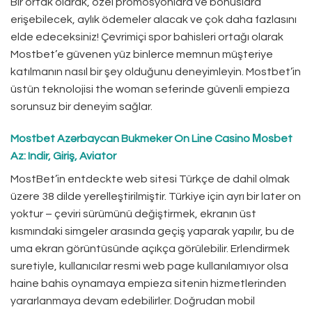
Bir ortak olarak, özel promosyonlara ve bonuslara
erişebilecek, aylık ödemeler alacak ve çok daha fazlasını
elde edeceksiniz! Çevrimiçi spor bahisleri ortağı olarak
Mostbet’e güvenen yüz binlerce memnun müşteriye
katılmanın nasıl bir şey olduğunu deneyimleyin. Mostbet’in
üstün teknolojisi the woman seferinde güvenli empieza
sorunsuz bir deneyim sağlar.
Mostbet Azərbaycan Bukmeker On Line Casino Мosbet
Az: Indir, Giriş, Aviator
MostBet’in entdeckte web sitesi Türkçe de dahil olmak
üzere 38 dilde yerelleştirilmiştir. Türkiye için ayrı bir later on
yoktur – çeviri sürümünü değiştirmek, ekranın üst
kısmındaki simgeler arasında geçiş yaparak yapılır, bu de
uma ekran görüntüsünde açıkça görülebilir. Erlendirmek
suretiyle, kullanıcılar resmi web page kullanılamıyor olsa
haine bahis oynamaya empieza sitenin hizmetlerinden
yararlanmaya devam edebilirler. Doğrudan mobil