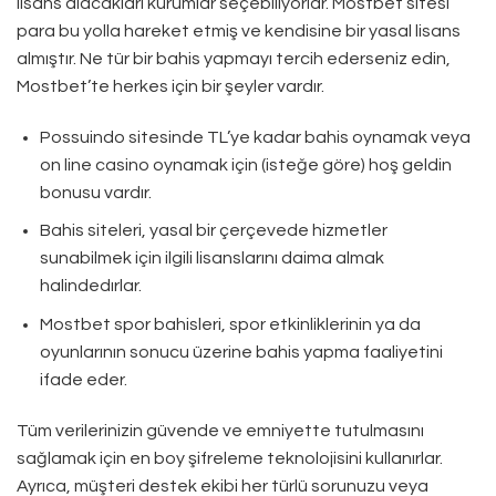
lisans alacakları kurumlar seçebiliyorlar. Mostbet sitesi
para bu yolla hareket etmiş ve kendisine bir yasal lisans
almıştır. Ne tür bir bahis yapmayı tercih ederseniz edin,
Mostbet’te herkes için bir şeyler vardır.
Possuindo sitesinde TL’ye kadar bahis oynamak veya
on line casino oynamak için (isteğe göre) hoş geldin
bonusu vardır.
Bahis siteleri, yasal bir çerçevede hizmetler
sunabilmek için ilgili lisanslarını daima almak
halindedırlar.
Mostbet spor bahisleri, spor etkinliklerinin ya da
oyunlarının sonucu üzerine bahis yapma faaliyetini
ifade eder.
Tüm verilerinizin güvende ve emniyette tutulmasını
sağlamak için en boy şifreleme teknolojisini kullanırlar.
Ayrıca, müşteri destek ekibi her türlü sorunuzu veya