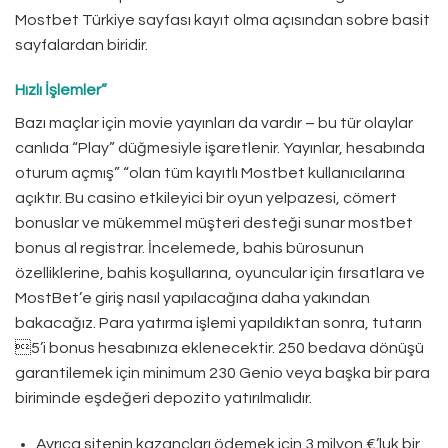
Mostbet Türkiye sayfası kayıt olma açısından sobre basit
sayfalardan biridir.
Hızlı İşlemler”
Bazı maçlar için movie yayınları da vardır – bu tür olaylar
canlıda “Play” düğmesiyle işaretlenir. Yayınlar, hesabında
oturum açmış” “olan tüm kayıtlı Mostbet kullanıcılarına
açıktır. Bu casino etkileyici bir oyun yelpazesi, cömert
bonuslar ve mükemmel müşteri desteği sunar mostbet
bonus al registrar. İncelemede, bahis bürosunun
özelliklerine, bahis koşullarına, oyuncular için fırsatlara ve
MostBet’e giriş nasıl yapılacağına daha yakından
bakacağız. Para yatırma işlemi yapıldıktan sonra, tutarın
5’i bonus hesabınıza eklenecektir. 250 bedava dönüşü
garantilemek için minimum 230 Genio veya başka bir para
biriminde eşdeğeri depozito yatırılmalıdır.
Ayrıca sitenin kazançları ödemek için 3 milyon €’luk bir