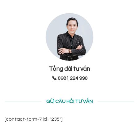
Tổng đài tư vấn
📞 0981 224 990
GỬI CÂU HỎI TƯ VẤN
[contact-form-7 id="235"]