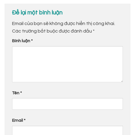
Để lại một bình luận
Email của bạn sẽ không được hiển thị công khai.
Các trường bắt buộc được đánh dấu
*
Bình luận
*
Tên
*
Email
*