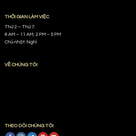
THỜI GIAN LÀM VIỆC
Thứ 2 – Thứ 7:
8 AM – 11 AM, 2 PM – 5 PM
Chủ nhật: Nghỉ
VỀ CHÚNG TÔI
THEO DÕI CHÚNG TÔI