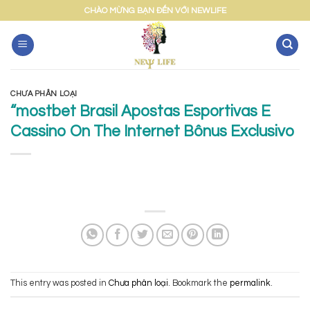
Skip
CHÀO MỪNG BẠN ĐẾN VỚI NEWLIFE
to
content
CHƯA PHÂN LOẠI
“mostbet Brasil Apostas Esportivas E
Cassino On The Internet Bônus Exclusivo
This entry was posted in
Chưa phân loại
. Bookmark the
permalink
.