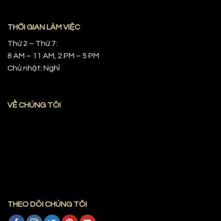
THỜI GIAN LÀM VIỆC
Thứ 2 – Thứ 7:
8 AM – 11 AM, 2 PM – 5 PM
Chủ nhật: Nghỉ
VỀ CHÚNG TÔI
THEO DÕI CHÚNG TÔI