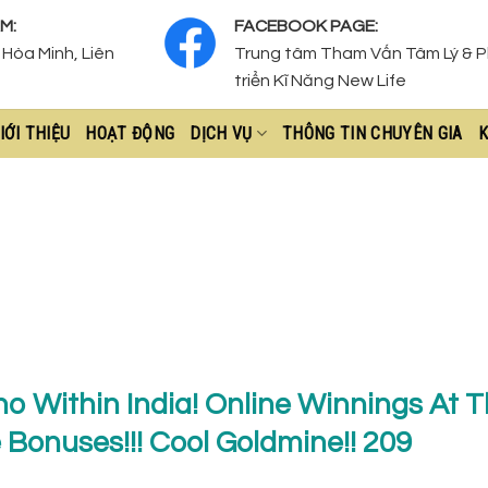
M:
FACEBOOK PAGE:
Hòa Minh, Liên
Trung tâm Tham Vấn Tâm Lý & 
triển Kĩ Năng New Life
IỚI THIỆU
HOẠT ĐỘNG
DỊCH VỤ
THÔNG TIN CHUYÊN GIA
K
 Within India! Online Winnings At 
 Bonuses!!! Cool Goldmine!! 209