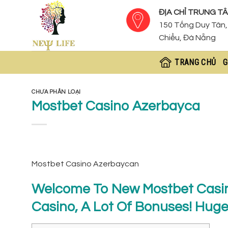
Skip
ĐỊA CHỈ TRUNG TÂ
to
150 Tống Duy Tân, 
content
Chiểu, Đà Nẵng
TRANG CHỦ
G
CHƯA PHÂN LOẠI
Mostbet Casino Azerbayca
Mostbet Casino Azerbaycan
Welcome To New Mostbet Casino
Casino, A Lot Of Bonuses! Huge