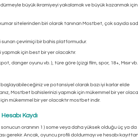
ürmeyle büyük ikramiyeyi yakalamak ve büyük kazanmak için
 kumar sitelerinden biri olarak tanınan Mostbet, çok sayıda sa
i sunan çevrimiçi bir bahis platformudur.
 yapmak için best bir yer olacaktır.
t, danger oyunu vb. ), türe göre (çizgi film, spor, 18+, Mısır vb.
şlayabileceğiniz ve potansiyel olarak bazı iyi karlar elde
anız, Mostbet bahislerinizi yapmak için mükemmel bir yer olacak
 için mükemmel bir yer olacaktır mostbet indir.
 Hesabı Kaydı
bir sonucun oranının 1 ) some veya daha yüksek olduğu üç ya d
sı gerekir. Ancak, oyuncu profili doldurmayı ve hesabı kayıtta