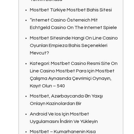
Mostbet Türkiye Mostbet Bahis Sitesi
“internet Casino Österreich Mit
Echtgeld Casino On The Internet Spiele
Mostbet Sitesinde Hangi On Line Casino
Oyunları Empieza Bahis Seçenekleri
Mevcut?
Kategori: Mostbet Casino Resmi Site On
Line Casino Mostbet Para Için Mostbet
Çalışma Aynasında Çevrimiçi Oynayın,
Kayıt Olun – 540
Mostbet, Azərbaycanda Ən Yaxşı
Onlayn Kazinolardan Bir
Android Ve Ios Için Mostbet
Uygulamasını İndirin Ve Yükleyin
Mostbet – Kumarhanenin Kısa