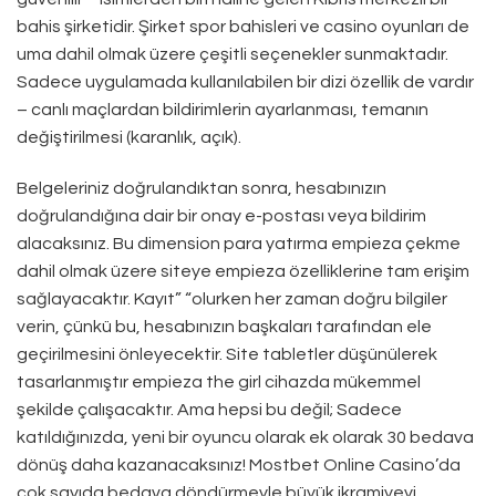
bahis şirketidir. Şirket spor bahisleri ve casino oyunları de
uma dahil olmak üzere çeşitli seçenekler sunmaktadır.
Sadece uygulamada kullanılabilen bir dizi özellik de vardır
– canlı maçlardan bildirimlerin ayarlanması, temanın
değiştirilmesi (karanlık, açık).
Belgeleriniz doğrulandıktan sonra, hesabınızın
doğrulandığına dair bir onay e-postası veya bildirim
alacaksınız. Bu dimension para yatırma empieza çekme
dahil olmak üzere siteye empieza özelliklerine tam erişim
sağlayacaktır. Kayıt” “olurken her zaman doğru bilgiler
verin, çünkü bu, hesabınızın başkaları tarafından ele
geçirilmesini önleyecektir. Site tabletler düşünülerek
tasarlanmıştır empieza the girl cihazda mükemmel
şekilde çalışacaktır. Ama hepsi bu değil; Sadece
katıldığınızda, yeni bir oyuncu olarak ek olarak 30 bedava
dönüş daha kazanacaksınız! Mostbet Online Casino’da
çok sayıda bedava döndürmeyle büyük ikramiyeyi