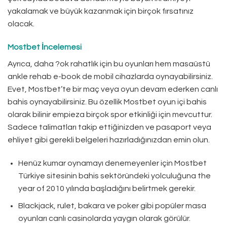
yakalamak ve büyük kazanmak için birçok fırsatınız
olacak.
Mostbet İncelemesi
Ayrıca, daha ?ok rahatlık için bu oyunları hem masaüstü
ankle rehab e-book de mobil cihazlarda oynayabilirsiniz.
Evet, Mostbet’te bir maç veya oyun devam ederken canlı
bahis oynayabilirsiniz. Bu özellik Mostbet oyun içi bahis
olarak bilinir empieza birçok spor etkinliği için mevcuttur.
Sadece talimatları takip ettiğinizden ve pasaport veya
ehliyet gibi gerekli belgeleri hazırladığınızdan emin olun.
Henüz kumar oynamayı denemeyenler için Mostbet
Türkiye sitesinin bahis sektöründeki yolculuğuna the
year of 2010 yılında başladığını belirtmek gerekir.
Blackjack, rulet, bakara ve poker gibi popüler masa
oyunları canlı casinolarda yaygın olarak görülür.