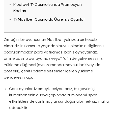
Mostbet Tr Casino’sunda Promosyon
Kodları
Tr Mostbet Casino’da Ücretsiz Oyunlar
Örneğin, bir oyuncunun Mostbet yalnızca bir hesabı
olmalıdır, kullanıcı 18 yaşından büyük olmalıdır. Bilgileriniz
doğrulanmadan para yatıramaz, bahis oynayamaz,
online casino oynayamaz veya” “afin de çekemezsiniz.
Yükleme düğmesi (aynı zamanda mevcut bakiyeyi de
gösterir), çeşitli ödeme sistemleri içeren yükleme
penceresini açar.
Canlı oyunları izlemeyi seviyorsanız, bu çevrimiçi
kumarhanenin dünya çapındaki tüm önemli spor
etkinliklerinde canlı maçlar sunduğunu bilmek sizi mutlu
edecektir.