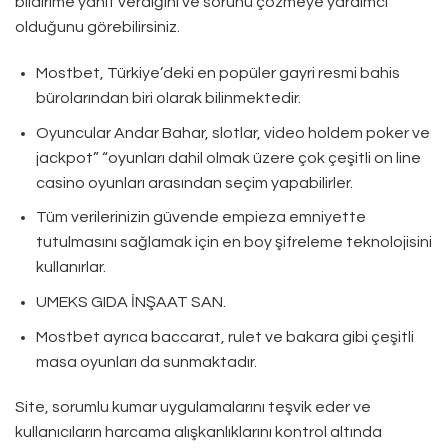
bildirime yanıt verdiğini ve sorunu çözmeye yardımcı
olduğunu görebilirsiniz.
Mostbet, Türkiye’deki en popüler gayri resmi bahis
bürolarından biri olarak bilinmektedir.
Oyuncular Andar Bahar, slotlar, video holdem poker ve
jackpot” “oyunları dahil olmak üzere çok çeşitli on line
casino oyunları arasından seçim yapabilirler.
Tüm verilerinizin güvende empieza emniyette
tutulmasını sağlamak için en boy şifreleme teknolojisini
kullanırlar.
UMEKS GIDA İNŞAAT SAN.
Mostbet ayrıca baccarat, rulet ve bakara gibi çeşitli
masa oyunları da sunmaktadır.
Site, sorumlu kumar uygulamalarını teşvik eder ve
kullanıcıların harcama alışkanlıklarını kontrol altında