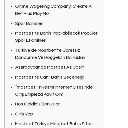
Online Wagering Company: Create A
Bet Plus Play No”
Spor Bahisleri
Mostbet’te Bahis Yapılabilecek Popüler
Spor Etkinlikleri
Türkiye’de Mostbet’te Ücretsiz
Döndürme Ve Hoşgeldin Bonusları
Azərbaycanda Mostbet Az Casin
Mostbet’te Canlı Bahis Seçeneği
“mostbet Tr Resmî Internet Sitesinde
Giriş Empieza Kayıt Olm
Hoş Geldiniz Bonusları
Giriş Yap
Mostbet Türkiye Mostbet Bahis Sitesi