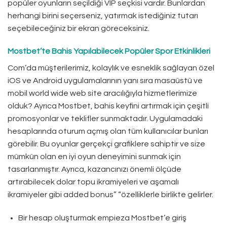
popüler oyunların seçildiği VIP seçkisi vardır. Bunlardan
herhangi birini seçerseniz, yatırmak istediğiniz tutarı
seçebileceğiniz bir ekran göreceksiniz.
Mostbet’te Bahis Yapılabilecek Popüler Spor Etkinlikleri
Com’da müşterilerimiz, kolaylık ve esneklik sağlayan özel
iOS ve Android uygulamalarının yanı sıra masaüstü ve
mobil world wide web site aracılığıyla hizmetlerimize
olduk? Ayrıca Mostbet, bahis keyfini artırmak için çeşitli
promosyonlar ve teklifler sunmaktadır. Uygulamadaki
hesaplarında oturum açmış olan tüm kullanıcılar bunları
görebilir. Bu oyunlar gerçekçi grafiklere sahiptir ve size
mümkün olan en iyi oyun deneyimini sunmak için
tasarlanmıştır. Ayrıca, kazancınızı önemli ölçüde
artırabilecek dolar topu ikramiyeleri ve aşamalı
ikramiyeler gibi added bonus” “özelliklerle birlikte gelirler.
Bir hesap oluşturmak empieza Mostbet’e giriş