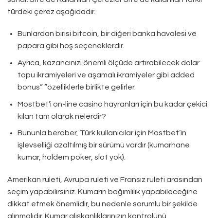
türdeki çerez aşağıdadır.
Bunlardan birisi bitcoin, bir diğeri banka havalesi ve
papara gibi hoş seçeneklerdir.
Ayrıca, kazancınızı önemli ölçüde artırabilecek dolar
topu ikramiyeleri ve aşamalı ikramiyeler gibi added
bonus” “özelliklerle birlikte gelirler.
Mostbet’i on-line casino hayranları için bu kadar çekici
kılan tam olarak nelerdir?
Bununla beraber, Türk kullanıcılar için Mostbet’in
işlevselliği azaltılmış bir sürümü vardır (kumarhane
kumar, holdem poker, slot yok).
Amerikan ruleti, Avrupa ruleti ve Fransız ruleti arasından
seçim yapabilirsiniz. Kumarın bağımlılık yapabileceğine
dikkat etmek önemlidir, bu nedenle sorumlu bir şekilde
alınmalıdır. Kumar alışkanlıklarınızın kontrolünü