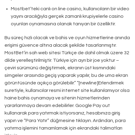
Mostbet’teki canlı on line casino, kullanıcıların bir video
yayını aracılığıyla gerçek zamanlı krupiyelerle casino
oyunları oynamasına olanak tanıyan bir özelliktir.
Bu süreç hızlı olacak ve bahis ve oyun hizmetlerine anında
erişimi güvence altına alacak şekilde tasarlanmıştır.
MostBet’in sah web sitesi Türkçe de dahil olmak üzere 32
dilde yerelleştirilmiştir. Türkiye için ayrı bir joe yoktur –
çeviri sürümünü değiştirmek, ekranın üst kısmındaki
simgeler arasında geçiş yaparak yapılır, bu de uma ekran
görüntüsünde açıkça görülebilir.” “[newline]Erlendirmek
suretiyle, kullanıcılar resmi internet site kullanılamıyor olsa
haine bahis oynamaya ve sitenin hizmetlerinden
yararlanmaya devam edebilirler. Google Pay out
kullanarak para yatırmak istiyorsanız, hesabınıza giriş
yapın ve “Para Yatır” düğmesine tıklayın. Ardından, para
yatırma işlemini tamamlamak için ekrandaki talimatları