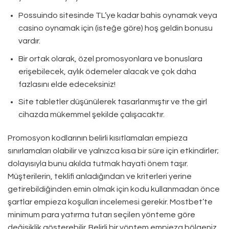
Possuindo sitesinde TL’ye kadar bahis oynamak veya
casino oynamak için (isteğe göre) hoş geldin bonusu
vardır.
Bir ortak olarak, özel promosyonlara ve bonuslara
erişebilecek, aylık ödemeler alacak ve çok daha
fazlasını elde edeceksiniz!
Site tabletler düşünülerek tasarlanmıştır ve the girl
cihazda mükemmel şekilde çalışacaktır.
Promosyon kodlarının belirli kısıtlamaları empieza
sınırlamaları olabilir ve yalnızca kısa bir süre için etkindirler;
dolayısıyla bunu akılda tutmak hayati önem taşır.
Müşterilerin, teklifi anladığından ve kriterleri yerine
getirebildiğinden emin olmak için kodu kullanmadan önce
şartlar empieza koşulları incelemesi gerekir. Mostbet’te
minimum para yatırma tutarı seçilen yönteme göre
değişiklik gösterebilir. Belirli bir yöntem empieza bölgeniz