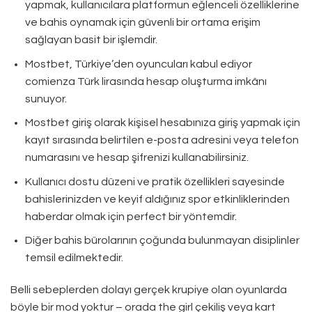
yapmak, kullanıcılara platformun eğlenceli özelliklerine
ve bahis oynamak için güvenli bir ortama erişim
sağlayan basit bir işlemdir.
Mostbet, Türkiye’den oyuncuları kabul ediyor
comienza Türk lirasında hesap oluşturma imkânı
sunuyor.
Mostbet giriş olarak kişisel hesabınıza giriş yapmak için
kayıt sırasında belirtilen e-posta adresini veya telefon
numarasını ve hesap şifrenizi kullanabilirsiniz.
Kullanıcı dostu düzeni ve pratik özellikleri sayesinde
bahislerinizden ve keyif aldığınız spor etkinliklerinden
haberdar olmak için perfect bir yöntemdir.
Diğer bahis bürolarının çoğunda bulunmayan disiplinler
temsil edilmektedir.
Belli sebeplerden dolayı gerçek krupiye olan oyunlarda
böyle bir mod yoktur – orada the girl çekiliş veya kart