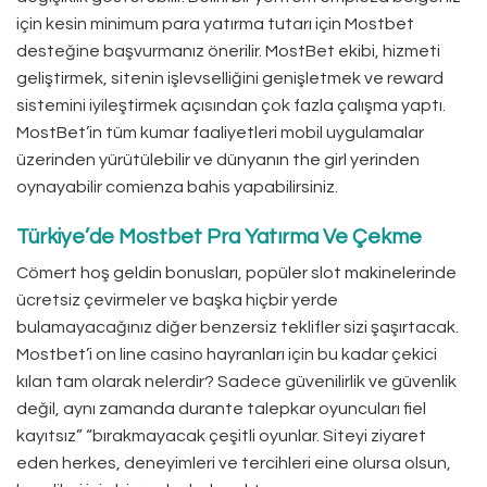
için kesin minimum para yatırma tutarı için Mostbet
desteğine başvurmanız önerilir. MostBet ekibi, hizmeti
geliştirmek, sitenin işlevselliğini genişletmek ve reward
sistemini iyileştirmek açısından çok fazla çalışma yaptı.
MostBet’in tüm kumar faaliyetleri mobil uygulamalar
üzerinden yürütülebilir ve dünyanın the girl yerinden
oynayabilir comienza bahis yapabilirsiniz.
Türkiye’de Mostbet Pra Yatırma Ve Çekme
Cömert hoş geldin bonusları, popüler slot makinelerinde
ücretsiz çevirmeler ve başka hiçbir yerde
bulamayacağınız diğer benzersiz teklifler sizi şaşırtacak.
Mostbet’i on line casino hayranları için bu kadar çekici
kılan tam olarak nelerdir? Sadece güvenilirlik ve güvenlik
değil, aynı zamanda durante talepkar oyuncuları fiel
kayıtsız” “bırakmayacak çeşitli oyunlar. Siteyi ziyaret
eden herkes, deneyimleri ve tercihleri eine olursa olsun,