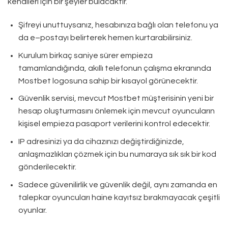
kendileri için bir şeyler bulacaktır.
Şifreyi unuttuysanız, hesabınıza bağlı olan telefonu ya
da e–postayı belirterek hemen kurtarabilirsiniz.
Kurulum birkaç saniye sürer empieza
tamamlandığında, akıllı telefonun çalışma ekranında
Mostbet logosuna sahip bir kısayol görünecektir.
Güvenlik servisi, mevcut Mostbet müşterisinin yeni bir
hesap oluşturmasını önlemek için mevcut oyuncuların
kişisel empieza pasaport verilerini kontrol edecektir.
IP adresinizi ya da cihazınızı değiştirdiğinizde,
anlaşmazlıkları çözmek için bu numaraya sık sık bir kod
gönderilecektir.
Sadece güvenilirlik ve güvenlik değil, aynı zamanda en
talepkar oyuncuları haine kayıtsız bırakmayacak çeşitli
oyunlar.