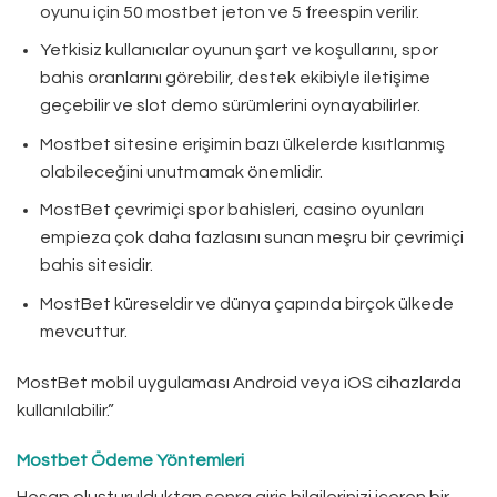
oyunu için 50 mostbet jeton ve 5 freespin verilir.
Yetkisiz kullanıcılar oyunun şart ve koşullarını, spor
bahis oranlarını görebilir, destek ekibiyle iletişime
geçebilir ve slot demo sürümlerini oynayabilirler.
Mostbet sitesine erişimin bazı ülkelerde kısıtlanmış
olabileceğini unutmamak önemlidir.
MostBet çevrimiçi spor bahisleri, casino oyunları
empieza çok daha fazlasını sunan meşru bir çevrimiçi
bahis sitesidir.
MostBet küreseldir ve dünya çapında birçok ülkede
mevcuttur.
MostBet mobil uygulaması Android veya iOS cihazlarda
kullanılabilir.”
Mostbet Ödeme Yöntemleri