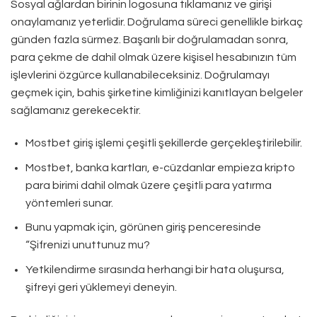
Sosyal ağlardan birinin logosuna tıklamanız ve girişi
onaylamanız yeterlidir. Doğrulama süreci genellikle birkaç
günden fazla sürmez. Başarılı bir doğrulamadan sonra,
para çekme de dahil olmak üzere kişisel hesabınızın tüm
işlevlerini özgürce kullanabileceksiniz. Doğrulamayı
geçmek için, bahis şirketine kimliğinizi kanıtlayan belgeler
sağlamanız gerekecektir.
Mostbet giriş işlemi çeşitli şekillerde gerçekleştirilebilir.
Mostbet, banka kartları, e-cüzdanlar empieza kripto
para birimi dahil olmak üzere çeşitli para yatırma
yöntemleri sunar.
Bunu yapmak için, görünen giriş penceresinde
“Şifrenizi unuttunuz mu?
Yetkilendirme sırasında herhangi bir hata oluşursa,
şifreyi geri yüklemeyi deneyin.