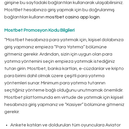
girişine bu sayfadaki bağlantıları kullanarak ulaşabilirsiniz.
MostBet hesabınıza giriş yapmak için bu doğrulanmış
bağlantıları kullanın
mostbet casino app login
.
Mostbet Promosyon Kodu Bilgileri
“Mostbet hesabınıza para yatırmak için, kişisel dolabınıza
giriş yapmanız empieza “Para Yatırma” bölümüne
gitmeniz gerekir. Ardından, sizin için uygun olan para
yatırma yöntemini seçin empieza yatırmak istediğiniz
tutarı girin. Mostbet, banka kartları, e-cüzdanlar ve kripto
para birimi dahil olmak üzere çeşitli para yatırma
yöntemleri sunar. Minimum para yatırma tutarının
seçtiğiniz yönteme bağlı olduğunu unutmamak önemlidir.
Mostbet platformunda em virtude de yatırmak için kişisel
hesabınıza giriş yapmanız ve “Kasiyer” bölümüne gitmeniz
gerekir.
Ankete katılan ve doldurulan tüm oyunculara Aviator