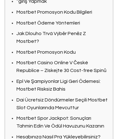
“giriş Yapmak
Mostbet Promosyon Kodu Bilgileri
Mostbet Ödeme Yöntemleri
Jak Dlouho Trvá Výběr Peněz Z
Mostbet?
Mostbet Promosyon Kodu
Mostbet Casino Online V České
Republice – Získejte 30 Cost-free Spinů
Epl Ve Şampiyonlar Ligi Geri Ödemesi:
Mostbet Risksiz Bahis
Dai Ücretsiz Döndürmeler Seçili Mostbet
Slot Oyunlarında Mevcuttur
Mostbet Spor Jackpot: Sonuçları
Tahmin Edin Ve Ödül Havuzunu Kazanın
Hesabınıza Nasıl Pra Yükleyebilirsiniz?