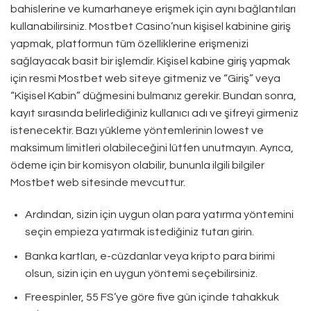
bahislerine ve kumarhaneye erişmek için aynı bağlantıları
kullanabilirsiniz. Mostbet Casino’nun kişisel kabinine giriş
yapmak, platformun tüm özelliklerine erişmenizi
sağlayacak basit bir işlemdir. Kişisel kabine giriş yapmak
için resmi Mostbet web siteye gitmeniz ve “Giriş” veya
“Kişisel Kabin” düğmesini bulmanız gerekir. Bundan sonra,
kayıt sırasında belirlediğiniz kullanıcı adı ve şifreyi girmeniz
istenecektir. Bazı yükleme yöntemlerinin lowest ve
maksimum limitleri olabileceğini lütfen unutmayın. Ayrıca,
ödeme için bir komisyon olabilir, bununla ilgili bilgiler
Mostbet web sitesinde mevcuttur.
Ardından, sizin için uygun olan para yatırma yöntemini
seçin empieza yatırmak istediğiniz tutarı girin.
Banka kartları, e-cüzdanlar veya kripto para birimi
olsun, sizin için en uygun yöntemi seçebilirsiniz.
Freespinler, 55 FS’ye göre five gün içinde tahakkuk