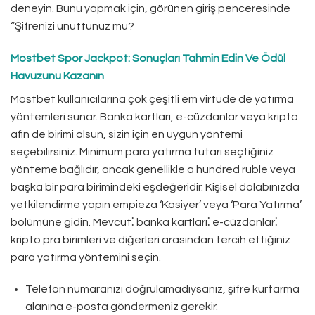
deneyin. Bunu yapmak için, görünen giriş penceresinde
“Şifrenizi unuttunuz mu?
Mostbet Spor Jackpot: Sonuçları Tahmin Edin Ve Ödül
Havuzunu Kazanın
Mostbet kullanıcılarına çok çeşitli em virtude de yatırma
yöntemleri sunar. Banka kartları, e-cüzdanlar veya kripto
afin de birimi olsun, sizin için en uygun yöntemi
seçebilirsiniz. Minimum para yatırma tutarı seçtiğiniz
yönteme bağlıdır, ancak genellikle a hundred ruble veya
başka bir para birimindeki eşdeğeridir. Kişisel dolabınızda
yetkilendirme yapın empieza ‘Kasiyer’ veya ‘Para Yatırma’
bölümüne gidin. Mevcut⁚ banka kartları⁚ e-cüzdanlar⁚
kripto pra birimleri ve diğerleri arasından tercih ettiğiniz
para yatırma yöntemini seçin.
Telefon numaranızı doğrulamadıysanız, şifre kurtarma
alanına e-posta göndermeniz gerekir.