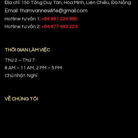
Địa chỉ: 150 Tống Duy Tân, Hòa Minh, Liên Chiểu, Đà Nẵng
Email: thamvannewlife@gmail.com
Hotline tư vấn 1
:
+84 981 224 990
Hotline tư vấn 2
:
+84 977 493 223
THỜI GIAN LÀM VIỆC
Thứ 2 – Thứ 7:
8 AM – 11 AM, 2 PM – 5 PM
Chủ nhật: Nghỉ
VỀ CHÚNG TÔI