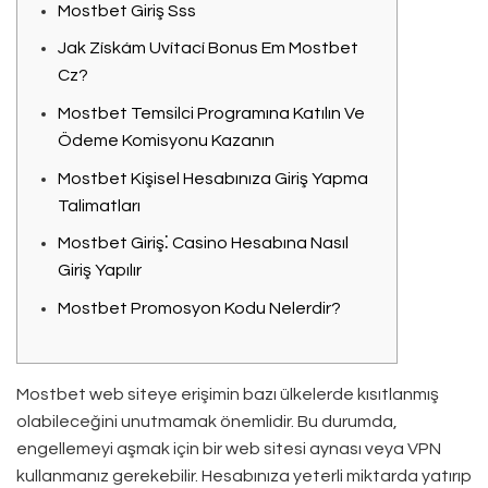
Mostbet Giriş Sss
Jak Získám Uvítací Bonus Em Mostbet
Cz?
Mostbet Temsilci Programına Katılın Ve
Ödeme Komisyonu Kazanın
Mostbet Kişisel Hesabınıza Giriş Yapma
Talimatları
Mostbet Giriş⁚ Casino Hesabına Nasıl
Giriş Yapılır
Mostbet Promosyon Kodu Nelerdir?
Mostbet web siteye erişimin bazı ülkelerde kısıtlanmış
olabileceğini unutmamak önemlidir. Bu durumda,
engellemeyi aşmak için bir web sitesi aynası veya VPN
kullanmanız gerekebilir. Hesabınıza yeterli miktarda yatırıp