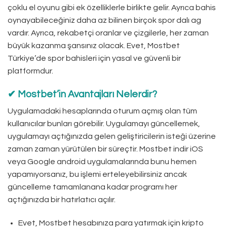
çoklu el oyunu gibi ek özelliklerle birlikte gelir. Ayrıca bahis
oynayabileceğiniz daha az bilinen birçok spor dalı ag
vardır. Ayrıca, rekabetçi oranlar ve çizgilerle, her zaman
büyük kazanma şansınız olacak. Evet, Mostbet
Türkiye’de spor bahisleri için yasal ve güvenli bir
platformdur.
✔ Mostbet’in Avantajları Nelerdir?
Uygulamadaki hesaplarında oturum açmış olan tüm
kullanıcılar bunları görebilir. Uygulamayı güncellemek,
uygulamayı açtığınızda gelen geliştiricilerin isteği üzerine
zaman zaman yürütülen bir süreçtir. Mostbet indir iOS
veya Google android uygulamalarında bunu hemen
yapamıyorsanız, bu işlemi erteleyebilirsiniz ancak
güncelleme tamamlanana kadar programı her
açtığınızda bir hatırlatıcı açılır.
Evet, Mostbet hesabınıza para yatırmak için kripto