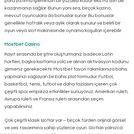
para yatırma işleminizin bir yüzdesi kadar ekstra afin de
kazanmanızı sağlar. Bunun yanı sıra, birçok kazino,
mevcut oyunculara da bonuslar sunar. Bu bonuslar
genellikle haftalık veya aylık olarak sunulur ve belirli bir
oyun veya slot makinesinde oynama koşulları içerebilir.
Mostbet Casino
Kayıt sırasında bir şifre oluşturmanız (sadece Latin
harfleri, başka kısıtlama yok) ve alınan aktivasyon kodunu
girmeniz gerekecektir. Mostbet favori takımlarınıza bahis
yapmanızı sağlayan bir bahis platformudur. Futbol,
basketbol, tenis, futbol ve daha fazlasını içeren çok
çeşitli spor empieza etkinlikler sunuyoruz. Amerikan ruleti,
Avrupa ruleti ve Fransız ruleti arasından seçim
yapabilirsiniz.
Çok çeşitli klasik slotlar var – birçok türden orijinal görsel
ve ses tasarımına sahip yüzlerce oyun. Slotları yalnızca