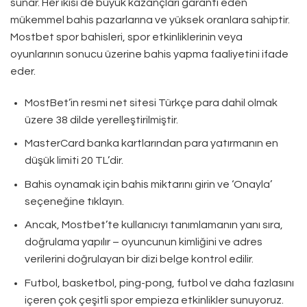
sunar. Her ikisi de büyük kazançları garanti eden
mükemmel bahis pazarlarına ve yüksek oranlara sahiptir.
Mostbet spor bahisleri, spor etkinliklerinin veya
oyunlarının sonucu üzerine bahis yapma faaliyetini ifade
eder.
MostBet’in resmi net sitesi Türkçe para dahil olmak
üzere 38 dilde yerelleştirilmiştir.
MasterCard banka kartlarından para yatırmanın en
düşük limiti 20 TL’dir.
Bahis oynamak için bahis miktarını girin ve ‘Onayla’
seçeneğine tıklayın.
Ancak, Mostbet’te kullanıcıyı tanımlamanın yanı sıra,
doğrulama yapılır – oyuncunun kimliğini ve adres
verilerini doğrulayan bir dizi belge kontrol edilir.
Futbol, basketbol, ping-pong, futbol ve daha fazlasını
içeren çok çeşitli spor empieza etkinlikler sunuyoruz.