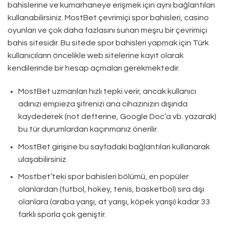
bahislerine ve kumarhaneye erişmek için aynı bağlantıları
kullanabilirsiniz. MostBet çevrimiçi spor bahisleri, casino
oyunları ve çok daha fazlasını sunan meşru bir çevrimiçi
bahis sitesidir. Bu sitede spor bahisleri yapmak için Türk
kullanıcıların öncelikle web sitelerine kayıt olarak
kendilerinde bir hesap açmaları gerekmektedir.
MostBet uzmanları hızlı tepki verir, ancak kullanıcı
adınızı empieza şifrenizi ana cihazınızın dışında
kaydederek (not defterine, Google Doc’a vb. yazarak)
bu tür durumlardan kaçınmanız önerilir.
MostBet girişine bu sayfadaki bağlantıları kullanarak
ulaşabilirsiniz.
Mostbet’teki spor bahisleri bölümü, en popüler
olanlardan (futbol, hokey, tenis, basketbol) sıra dışı
olanlara (araba yarışı, at yarışı, köpek yarışı) kadar 33
farklı sporla çok geniştir.