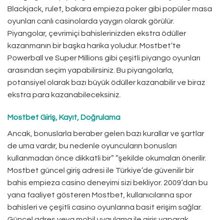
Blackjack, rulet, bakara empieza poker gibi popüler masa
oyunları canlı casinolarda yaygın olarak görülür.
Piyangolar, çevrimiçi bahislerinizden ekstra ödüller
kazanmanın bir başka harika yoludur. Mostbet’te
Powerball ve Super Millions gibi çeşitli piyango oyunları
arasından seçim yapabilirsiniz. Bu piyangolarla,
potansiyel olarak bazı büyük ödüller kazanabilir ve biraz
ekstra para kazanabileceksiniz.
Mostbet Giriş, Kayıt, Doğrulama
Ancak, bonuslarla beraber gelen bazı kurallar ve şartlar
de uma vardır, bu nedenle oyuncuların bonusları
kullanmadan önce dikkatli bir” “şekilde okumaları önerilir.
Mostbet güncel giriş adresi ile Türkiye’de güvenilir bir
bahis empieza casino deneyimi sizi bekliyor. 2009’dan bu
yana faaliyet gösteren Mostbet, kullanıcılarına spor
bahisleri ve çeşitli casino oyunlarına basit erişim sağlar.
Güncel adres veya mobil uygulama ile giriş yaparak