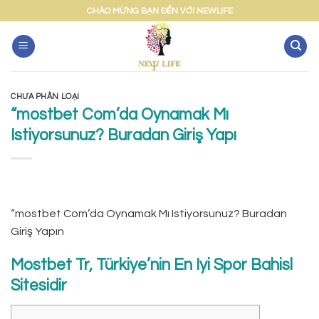
Skip
CHÀO MỪNG BẠN ĐẾN VỚI NEWLIFE
to
content
CHƯA PHÂN LOẠI
“mostbet Com’da Oynamak Mı
Istiyorsunuz? Buradan Giriş Yapı
“mostbet Com’da Oynamak Mı Istiyorsunuz? Buradan
Giriş Yapın
Mostbet Tr, Türkiye’nin En Iyi Spor Bahisl
Sitesidir