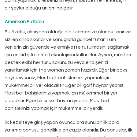
bahis yapmak isterseniz isteyin, Mostbet’te herkes için
bir şeyler olduğu anlamına gelir.
Amerikan Futbolu
Bu özellik, aksiyonu olduğu gibi izlemenize olanak tanır ve
sizi en child skorlar ve sonuçlarla güncel tutar. Tüm
verilerinizin güvende ve emniyette tutulmasını sağlamak
için en kid şifreleme teknolojisini kullanırlar. Ayrıca, müşteri
destek ekibi her türlü sorunuzu veya endişenizi
yanıtlamak için the woman zaman hazırdır. Eğer bir boks
hayranıysanız, Mostbet bahislerinizi yapmak için
mükemmel bir yer olacaktır. Eğer bir golf hayranıysanız,
Mostbet bahislerinizi yapmak için mükemmel bir yer
olacaktır. Eğer bir kriket hayranıysanız, Mostbet
bahislerinizi yapmak için mükemmel bir yerdir.
İlk kez siteye giriş yapan oyunculara sunulan ilk para
yatırma bonusu genellikle en cazip olanıdır. Bu bonuslar, ilk