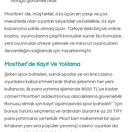
olduğu görülmektedir.
Mostbet-də, müştərilər, özü üçün ən yaxşı və çox
məsafədə olan oyunları seçə bilər və beləliklə, öz ayrı
kazancına sahib olmaq üçün. Türkiye’deki birçok online
kazino, oyuncularına çeşitli bonuslar sunar. Bu bonuslar,
yeni oyuncuları siteye çekmek ve mevcut oyuncuların
devamlılığını sağlamak için tasarlanmıştır.
Mostbet’de Kayıt Ve Yoklama
Şirket spor bahisleri, sanal sporlar ve on line casino
oyunlarını kabul etmektedir. Bahis şirketinin her yeni
kullanıcısı, ilk para yatırma işleminde 9000 TL’ye kadar
cömert Mostbet added bonus alacaklarına güvenebilir.
Bonusu almak için kayıt aşamasında spor bahisleri” “için
bonus türünü seçmeniz ve ardından durante az 20 TRY
para yatırmanız yeterlidir. Most bet mükemmel bir spor
kitabının yanı sıra popüler çevrimiçi casino oyunları da