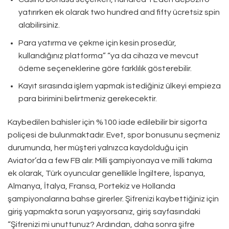
yatırırken ek olarak two hundred and fifty ücretsiz spin
alabilirsiniz.
Para yatırma ve çekme için kesin prosedür,
kullandığınız platforma” “ya da cihaza ve mevcut
ödeme seçeneklerine göre farklılık gösterebilir.
Kayıt sırasında işlem yapmak istediğiniz ülkeyi empieza
para birimini belirtmeniz gerekecektir.
Kaybedilen bahisler için %100 iade edilebilir bir sigorta
poliçesi de bulunmaktadır. Evet, spor bonusunu seçmeniz
durumunda, her müşteri yalnızca kaydolduğu için
Aviator’da a few FB alır. Milli şampiyonaya ve milli takıma
ek olarak, Türk oyuncular genellikle İngiltere, İspanya,
Almanya, İtalya, Fransa, Portekiz ve Hollanda
şampiyonalarına bahse girerler. Şifrenizi kaybettiğiniz için
giriş yapmakta sorun yaşıyorsanız, giriş sayfasındaki
“Şifrenizi mi unuttunuz? Ardından, daha sonra şifre