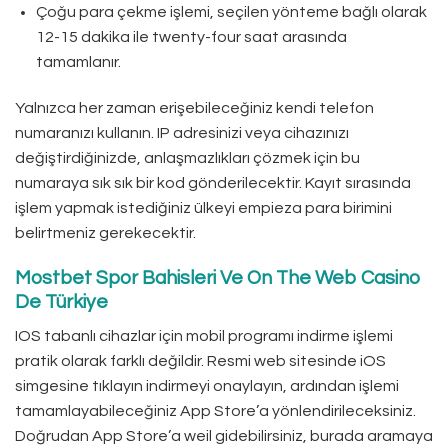
Çoğu para çekme işlemi, seçilen yönteme bağlı olarak
12-15 dakika ile twenty-four saat arasında
tamamlanır.
Yalnızca her zaman erişebileceğiniz kendi telefon
numaranızı kullanın. IP adresinizi veya cihazınızı
değiştirdiğinizde, anlaşmazlıkları çözmek için bu
numaraya sık sık bir kod gönderilecektir. Kayıt sırasında
işlem yapmak istediğiniz ülkeyi empieza para birimini
belirtmeniz gerekecektir.
Mostbet Spor Bahisleri Ve On The Web Casino
De Türkiye
IOS tabanlı cihazlar için mobil programı indirme işlemi
pratik olarak farklı değildir. Resmi web sitesinde iOS
simgesine tıklayın indirmeyi onaylayın, ardından işlemi
tamamlayabileceğiniz App Store’a yönlendirileceksiniz.
Doğrudan App Store’a weil gidebilirsiniz, burada aramaya