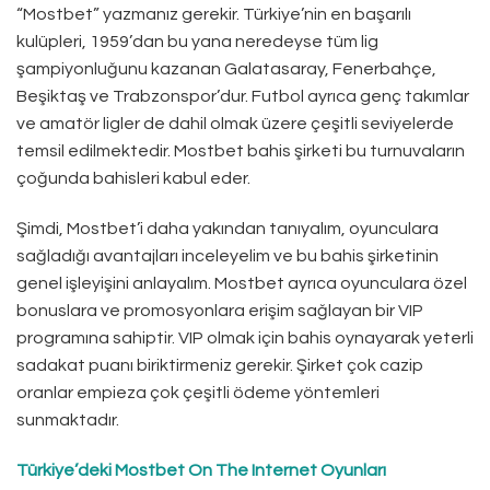
“Mostbet” yazmanız gerekir. Türkiye’nin en başarılı
kulüpleri, 1959’dan bu yana neredeyse tüm lig
şampiyonluğunu kazanan Galatasaray, Fenerbahçe,
Beşiktaş ve Trabzonspor’dur. Futbol ayrıca genç takımlar
ve amatör ligler de dahil olmak üzere çeşitli seviyelerde
temsil edilmektedir. Mostbet bahis şirketi bu turnuvaların
çoğunda bahisleri kabul eder.
Şimdi, Mostbet’i daha yakından tanıyalım, oyunculara
sağladığı avantajları inceleyelim ve bu bahis şirketinin
genel işleyişini anlayalım. Mostbet ayrıca oyunculara özel
bonuslara ve promosyonlara erişim sağlayan bir VIP
programına sahiptir. VIP olmak için bahis oynayarak yeterli
sadakat puanı biriktirmeniz gerekir. Şirket çok cazip
oranlar empieza çok çeşitli ödeme yöntemleri
sunmaktadır.
Türkiye’deki Mostbet On The Internet Oyunları