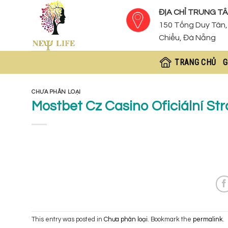
Skip
ĐỊA CHỈ TRUNG TÂ
to
150 Tống Duy Tân, 
content
Chiểu, Đà Nẵng
TRANG CHỦ
G
CHƯA PHÂN LOẠI
Mostbet Cz Casino Oficiální Str
This entry was posted in
Chưa phân loại
. Bookmark the
permalink
.