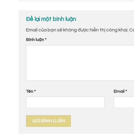
Để lại một bình luận
Email của bạn sẽ không được hiển thị công khai.
C
Bình luận
*
Tên
*
Email
*