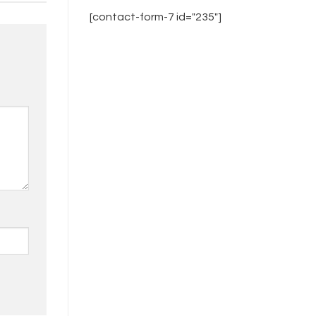
[contact-form-7 id="235"]