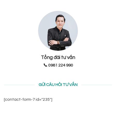
Tổng đài tư vấn
📞 0981 224 990
GỬI CÂU HỎI TƯ VẤN
[contact-form-7 id="235"]