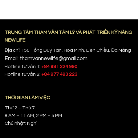
TRUNG TÂM THAM VẤN TÂM LÝ VÀ PHÁT TRIỂN KỸ NĂNG
NEW LIFE
Địa chỉ: 150 Tống Duy Tân, Hòa Minh, Liên Chiểu, Đà Nẵng
Email: thamvannewlife@gmail.com
Hotline tư vấn 1
:
+84 981 224 990
Hotline tư vấn 2
:
+84 977 493 223
THỜI GIAN LÀM VIỆC
Thứ 2 – Thứ 7:
8 AM – 11 AM, 2 PM – 5 PM
Chủ nhật: Nghỉ