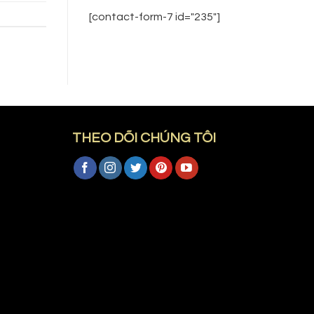
[contact-form-7 id="235"]
THEO DÕI CHÚNG TÔI