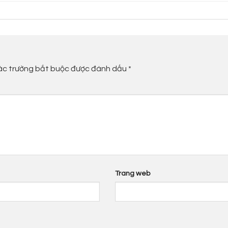
ác trường bắt buộc được đánh dấu
*
Trang web