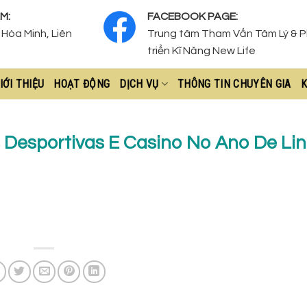
M:
FACEBOOK PAGE:
Hòa Minh, Liên
Trung tâm Tham Vấn Tâm Lý & 
triển Kĩ Năng New Life
IỚI THIỆU
HOẠT ĐỘNG
DỊCH VỤ
THÔNG TIN CHUYÊN GIA
K
s Desportivas E Casino No Ano De Li