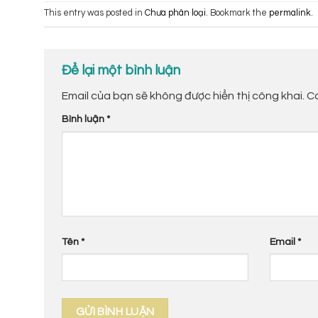
This entry was posted in
Chưa phân loại
. Bookmark the
permalink
.
Để lại một bình luận
Email của bạn sẽ không được hiển thị công khai.
C
Bình luận
*
Tên
*
Email
*