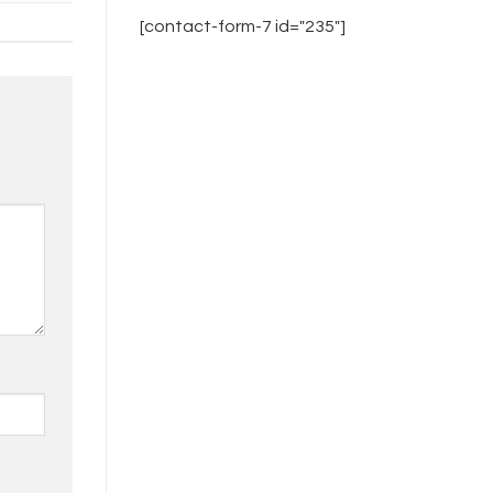
[contact-form-7 id="235"]