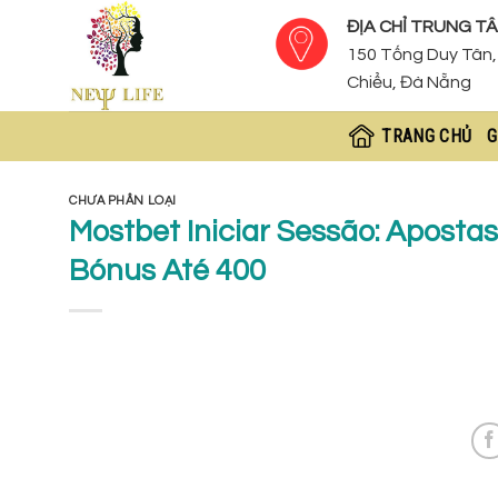
Skip
ĐỊA CHỈ TRUNG TÂ
to
150 Tống Duy Tân, 
content
Chiểu, Đà Nẵng
TRANG CHỦ
G
CHƯA PHÂN LOẠI
Mostbet Iniciar Sessão: Aposta
Bónus Até 400