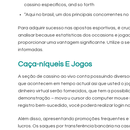
cassino específicos, and so forth
“Aqui no brasil, um dos principais concorrentes no
Para adquirir sucesso nas apostas esportivas, é cru
analisar because estatísticas dos occasions e jog
proporcionar uma vantagem significante. Utilize a se
informadas.
Caça-níqueis E Jogos
A seção de cassino ao vivo conta possuindo diverso
que acontecem em tempo actual así que usted o joga
dinheiro virtual serão fornecidos, que tem a possibil
demonstração – mova u cursor do computer mouse s
registro bem-sucedido, você poderá realizar login 
Além disso, apresentando promoções frequentes e b
lucros. Os saques por transferência bancária na c