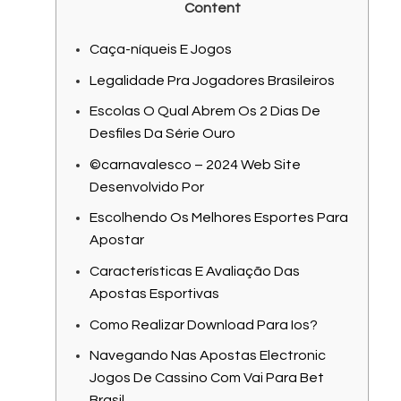
Content
Caça-níqueis E Jogos
Legalidade Pra Jogadores Brasileiros
Escolas O Qual Abrem Os 2 Dias De
Desfiles Da Série Ouro
©carnavalesco – 2024 Web Site
Desenvolvido Por
Escolhendo Os Melhores Esportes Para
Apostar
Características E Avaliação Das
Apostas Esportivas
Como Realizar Download Para Ios?
Navegando Nas Apostas Electronic
Jogos De Cassino Com Vai Para Bet
Brasil