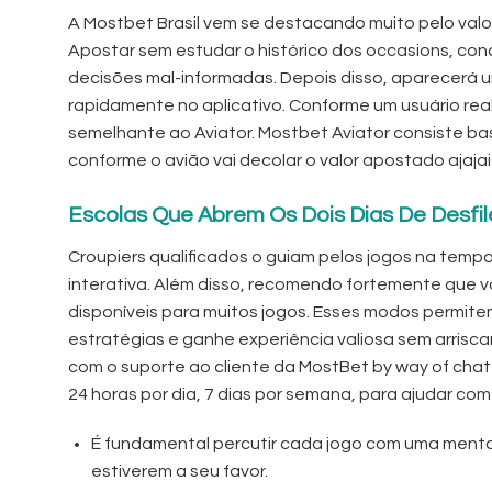
A Mostbet Brasil vem se destacando muito pelo val
Apostar sem estudar o histórico dos occasions, con
decisões mal-informadas. Depois disso, aparecerá u
rapidamente no aplicativo. Conforme um usuário rea
semelhante ao Aviator. Mostbet Aviator consiste b
conforme o avião vai decolar o valor apostado ajaj
Escolas Que Abrem Os Dois Dias De Desfil
Croupiers qualificados o guiam pelos jogos na temp
interativa. Além disso, recomendo fortemente que 
disponíveis para muitos jogos. Esses modos permite
estratégias e ganhe experiência valiosa sem arriscar
com o suporte ao cliente da MostBet by way of chat 
24 horas por dia, 7 dias por semana, para ajudar c
É fundamental percutir cada jogo com uma menta
estiverem a seu favor.