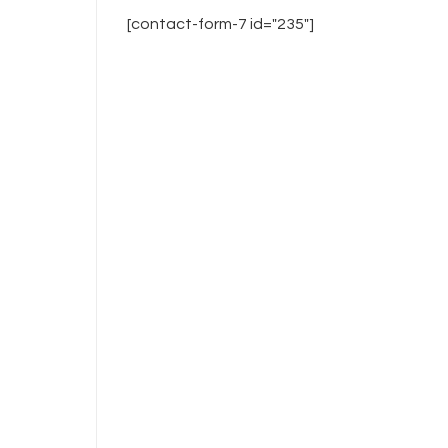
[contact-form-7 id="235"]