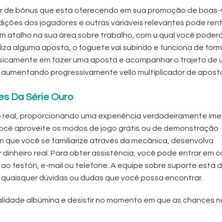
or de bônus que está oferecendo em sua promoção de boas-
dições dos jogadores e outras variáveis relevantes pode ren
m atalho na sua área sobre trabalho, com u qual você poderá
liza alguma aposta, o foguete vai subindo e funciona de for
asicamente em fazer uma aposta e acompanhar o trajeto de 
ai aumentando progressivamente vello multiplicador de apost
es Da Série Ouro
o real, proporcionando uma experiência verdadeiramente ime
você aproveite os modos de jogo grátis ou de demonstração
m que você se familiarize através da mecânica, desenvolva
 dinheiro real. Para obter assistência, você pode entrar em 
ao festón, e-mail ou telefone. A equipe sobre suporte está d
om quaisquer dúvidas ou dudas que você possa encontrar.
lidade albúmina e desistir no momento em que as chances 