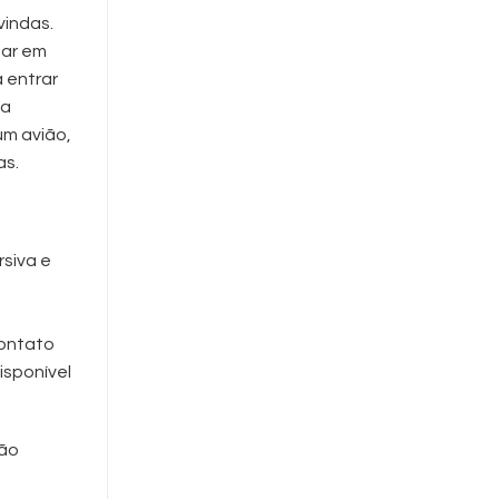
vindas.
tar em
 entrar
ma
um avião,
as.
rsiva e
contato
isponível
não