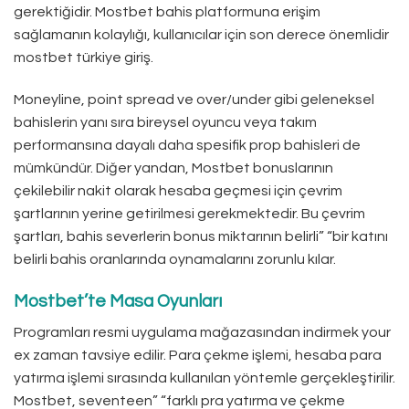
gerektiğidir. Mostbet bahis platformuna erişim
sağlamanın kolaylığı, kullanıcılar için son derece önemlidir
mostbet türkiye giriş.
Moneyline, point spread ve over/under gibi geleneksel
bahislerin yanı sıra bireysel oyuncu veya takım
performansına dayalı daha spesifik prop bahisleri de
mümkündür. Diğer yandan, Mostbet bonuslarının
çekilebilir nakit olarak hesaba geçmesi için çevrim
şartlarının yerine getirilmesi gerekmektedir. Bu çevrim
şartları, bahis severlerin bonus miktarının belirli” “bir katını
belirli bahis oranlarında oynamalarını zorunlu kılar.
Mostbet’te Masa Oyunları
Programları resmi uygulama mağazasından indirmek your
ex zaman tavsiye edilir. Para çekme işlemi, hesaba para
yatırma işlemi sırasında kullanılan yöntemle gerçekleştirilir.
Mostbet, seventeen” “farklı pra yatırma ve çekme