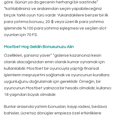
göre. Günün ya da gecenin herhangi bir saatinde”
“katılabilirsiniz ve aralarından seçim yapabileceğiniz
birçok farklı oyun türü vardır. Yukarıdakilere benzer bir ilk
para yatırma bonusu, 20 $ veya üzeri ilk para yatırma
işleminde %100 para yatırma eşleşmesi ve seçilen slot
oyunları için 70 FS.
Mostbet Hoş Geldin Bonusunuzu Alın
Özellikleri, şansınız yaver” “giderse kazancınızı kesin
olarak alacağınızdan emin olarak kumar oynamak için
kullanılabilir. Mostbet bir oyuncuyla yaptığı finansal
işlemlerin meşruiyetini sağlamak ve oyuncunun kurallara
uygunluğunu doğrulamak için gereklidir. Örneğin, bir
oyuncunun Mostbet yalnızca bir hesabı olmalıdır, kullanıcı
18 yaşından büyük olmalıdır.
Bunlar arasında yatırım bonusları, kayıp iadesi, bedava
bahisler, ücretsiz dönüşler empieza özel etkinliklere