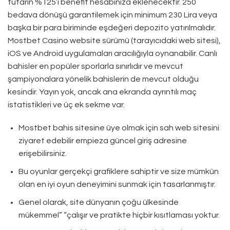
tutarın %125’i benefit hesabınıza eklenecektir. 250
bedava dönüşü garantilemek için minimum 230 Lira veya
başka bir para biriminde eşdeğeri depozito yatırılmalıdır.
Mostbet Casino website sürümü (tarayıcıdaki web sitesi),
iOS ve Android uygulamaları aracılığıyla oynanabilir. Canlı
bahisler en popüler sporlarla sınırlıdır ve mevcut
şampiyonalara yönelik bahislerin de mevcut olduğu
kesindir. Yayın yok, ancak ana ekranda ayrıntılı maç
istatistikleri ve üç ek sekme var.
Mostbet bahis sitesine üye olmak için sah web sitesini
ziyaret edebilir empieza güncel giriş adresine
erişebilirsiniz.
Bu oyunlar gerçekçi grafiklere sahiptir ve size mümkün
olan en iyi oyun deneyimini sunmak için tasarlanmıştır.
Genel olarak, site dünyanın çoğu ülkesinde
mükemmel” “çalışır ve pratikte hiçbir kısıtlaması yoktur.