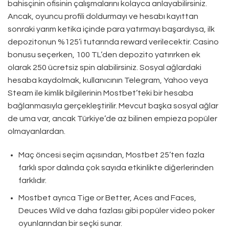
bahisçinin ofisinin çalışmalarını kolayca anlayabilirsiniz.
Ancak, oyuncu profili doldurmayı ve hesabı kayıttan
sonraki yarım ketika içinde para yatırmayı başardıysa, ilk
depozitonun %125’i tutarında reward verilecektir. Casino
bonusu seçerken, 100 TL’den depozito yatırırken ek
olarak 250 ücretsiz spin alabilirsiniz. Sosyal ağlardaki
hesaba kaydolmak, kullanıcının Telegram, Yahoo veya
Steam ile kimlik bilgilerinin Mostbet’teki bir hesaba
bağlanmasıyla gerçekleştirilir. Mevcut başka sosyal ağlar
de uma var, ancak Türkiye’de az bilinen empieza popüler
olmayanlardan.
Maç öncesi seçim açısından, Mostbet 25’ten fazla
farklı spor dalında çok sayıda etkinlikte diğerlerinden
farklıdır.
Mostbet ayrıca Tige or Better, Aces and Faces,
Deuces Wild ve daha fazlası gibi popüler video poker
oyunlarından bir seçki sunar.