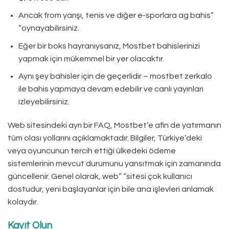
Ancak from yarışı, tenis ve diğer e-sporlara ag bahis”
“oynayabilirsiniz.
Eğer bir boks hayranıysanız, Mostbet bahislerinizi
yapmak için mükemmel bir yer olacaktır.
Aynı şey bahisler için de geçerlidir – mostbet zerkalo
ile bahis yapmaya devam edebilir ve canlı yayınları
izleyebilirsiniz.
Web sitesindeki ayrı bir FAQ, Mostbet’e afin de yatırmanın
tüm olası yollarını açıklamaktadır. Bilgiler, Türkiye’deki
veya oyuncunun tercih ettiği ülkedeki ödeme
sistemlerinin mevcut durumunu yansıtmak için zamanında
güncellenir. Genel olarak, web” “sitesi çok kullanıcı
dostudur, yeni başlayanlar için bile ana işlevleri anlamak
kolaydır.
Kayıt Olun