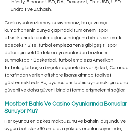
Infinity, Binance USD, DAI, Dexsport, TrueUSD, USD
Endroit ve ZChash.
Canlı oyunları izlemeyi seviyorsanız, bu çevrimiçi
kumarhanenin dünya çapındaki tüm önemli spor
etkinliklerinde canlı maçlar sunduğunu bilmek sizi mutlu
edecektir. Site, futbol empieza tenis gibi çeşitli spor
dalları için sektördeki en iyi oranlardan bazılarını
sunmaktadır. Basketbol, ​​futbol empieza Amerikan
futbolu gibi başka birçok seçenek de var. Şirket, Curacao
tarafından verilen offshore lisansı altında faaliyet
göstermektedir. Bu, oyuncuların bahis oynamak için daha
güvenli ve daha güvenli bir platforma erişmelerini sağlar.
Mostbet Bahis Ve Casino Oyunlarında Bonuslar
Sunuyor Mu?
Her oyuncu en az kez makbuzunu ve bahsini düşündü ve
uygun bahisler x60 empieza yüksek oranlar sayesinde,