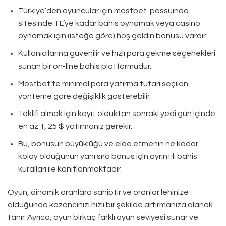
Türkiye’den oyuncular için mostbet. possuindo
sitesinde TL’ye kadar bahis oynamak veya casino
oynamak için (isteğe göre) hoş geldin bonusu vardır.
Kullanıcılarına güvenilir ve hızlı para çekme seçenekleri
sunan bir on-line bahis platformudur.
Mostbet’te minimal para yatırma tutarı seçilen
yönteme göre değişiklik gösterebilir.
Teklifi almak için kayıt olduktan sonraki yedi gün içinde
en az 1, 25 $ yatırmanız gerekir.
Bu, bonusun büyüklüğü ve elde etmenin ne kadar
kolay olduğunun yanı sıra bonus için ayrıntılı bahis
kuralları ile kanıtlanmaktadır.
Oyun, dinamik oranlara sahiptir ve oranlar lehinize
olduğunda kazancınızı hızlı bir şekilde artırmanıza olanak
tanır. Ayrıca, oyun birkaç farklı oyun seviyesi sunar ve