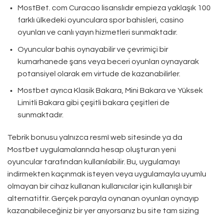
MostBet. com Curacao lisanslıdır empieza yaklaşık 100
farklı ülkedeki oyunculara spor bahisleri, casino
oyunları ve canlı yayın hizmetleri sunmaktadır.
Oyuncular bahis oynayabilir ve çevrimiçi bir
kumarhanede şans veya beceri oyunları oynayarak
potansiyel olarak em virtude de kazanabilirler.
Mostbet ayrıca Klasik Bakara, Mini Bakara ve Yüksek
Limitli Bakara gibi çeşitli bakara çeşitleri de
sunmaktadır.
Tebrik bonusu yalnızca resmî web sitesinde ya da
Mostbet uygulamalarında hesap oluşturan yeni
oyuncular tarafından kullanılabilir. Bu, uygulamayı
indirmekten kaçınmak isteyen veya uygulamayla uyumlu
olmayan bir cihaz kullanan kullanıcılar için kullanışlı bir
alternatiftir. Gerçek parayla oynanan oyunları oynayıp
kazanabileceğiniz bir yer arıyorsanız bu site tam sizing