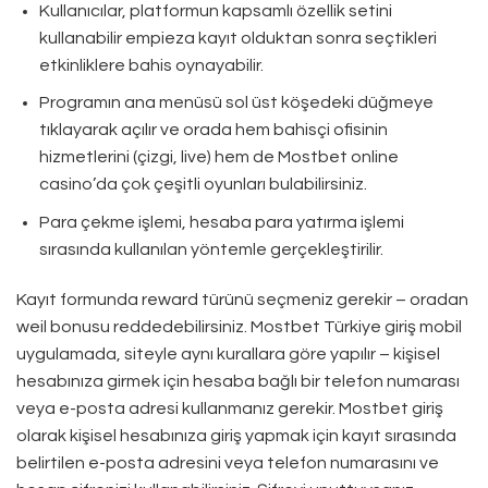
Kullanıcılar, platformun kapsamlı özellik setini
kullanabilir empieza kayıt olduktan sonra seçtikleri
etkinliklere bahis oynayabilir.
Programın ana menüsü sol üst köşedeki düğmeye
tıklayarak açılır ve orada hem bahisçi ofisinin
hizmetlerini (çizgi, live) hem de Mostbet online
casino’da çok çeşitli oyunları bulabilirsiniz.
Para çekme işlemi, hesaba para yatırma işlemi
sırasında kullanılan yöntemle gerçekleştirilir.
Kayıt formunda reward türünü seçmeniz gerekir – oradan
weil bonusu reddedebilirsiniz. Mostbet Türkiye giriş mobil
uygulamada, siteyle aynı kurallara göre yapılır – kişisel
hesabınıza girmek için hesaba bağlı bir telefon numarası
veya e-posta adresi kullanmanız gerekir. Mostbet giriş
olarak kişisel hesabınıza giriş yapmak için kayıt sırasında
belirtilen e-posta adresini veya telefon numarasını ve