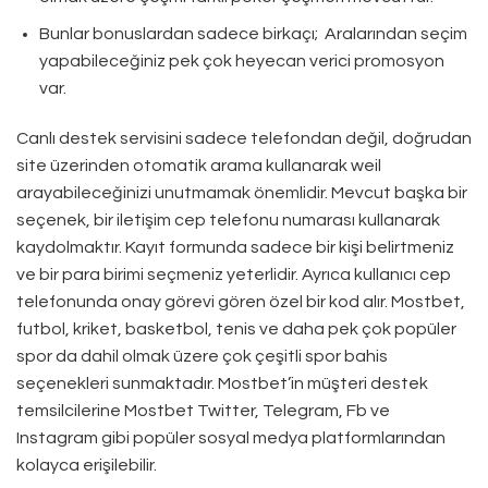
Bunlar bonuslardan sadece birkaçı; Aralarından seçim
yapabileceğiniz pek çok heyecan verici promosyon
var.
Canlı destek servisini sadece telefondan değil, doğrudan
site üzerinden otomatik arama kullanarak weil
arayabileceğinizi unutmamak önemlidir. Mevcut başka bir
seçenek, bir iletişim cep telefonu numarası kullanarak
kaydolmaktır. Kayıt formunda sadece bir kişi belirtmeniz
ve bir para birimi seçmeniz yeterlidir. Ayrıca kullanıcı cep
telefonunda onay görevi gören özel bir kod alır. Mostbet,
futbol, kriket, basketbol, tenis ve daha pek çok popüler
spor da dahil olmak üzere çok çeşitli spor bahis
seçenekleri sunmaktadır. Mostbet’in müşteri destek
temsilcilerine Mostbet Twitter, Telegram, Fb ve
Instagram gibi popüler sosyal medya platformlarından
kolayca erişilebilir.