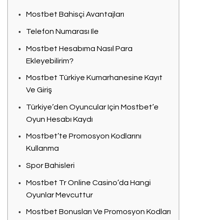
Mostbet Bahisçi Avantajları
Telefon Numarası Ile
Mostbet Hesabıma Nasıl Para
Ekleyebilirim?
Mostbet Türkiye Kumarhanesine Kayıt
Ve Giriş
Türkiye’den Oyuncular Için Mostbet’e
Oyun Hesabı Kaydı
Mostbet’te Promosyon Kodlarını
Kullanma
Spor Bahisleri
Mostbet Tr Online Casino’da Hangi
Oyunlar Mevcuttur
Mostbet Bonusları Ve Promosyon Kodları