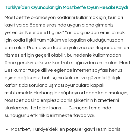
Türkiye’den Oyuncular Için Mostbet’e Oyun Hesabı Kaydı
Mostbet’te promosyon kodlarını kullanmak için, bunları
kayıt ya da ödeme sırasında uygun alana girmeniz
yeterlidir. Ne elde ettiğinizi” “anladığınızdan emin olmak
için kodla ilişkili tüm hüküm ve koşulları okuduğunuzdan
emin olun. Promosyon kodları yalnızca belirli spor bahisleri
hizmetleri için geçerli olabilir, bu nedenle kullanmadan
önce gerekirse iki kez kontrol ettiğinizden emin olun. Most
Bet kumar türçe dili ve eğlence internet sayfası henüz
aşina değilseniz, bahisçinin kalitesi ve güvenilirliği ilgili
kafanız da sorular oluşması oyunculara kapalı
muhtemeldir. Herhangi bir şüpheyi ortadan kaldırmak için,
Mostbet casino empieza bahis şirketinin hizmetlerini
uluslararası tipte bir lisans — Curaçao temelinde
sunduğunu etkinlik belirtmekte fayda var.
Mostbet, Türkiye’deki en popüler gayri resmi bahis