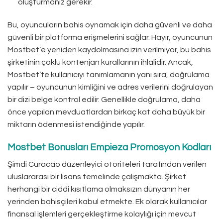
oluşturmanız gerekir.
Bu, oyuncuların bahis oynamak için daha güvenli ve daha
güvenli bir platforma erişmelerini sağlar. Hayır, oyuncunun
Mostbet’e yeniden kaydolmasına izin verilmiyor, bu bahis
şirketinin çoklu kontenjan kurallarının ihlalidir. Ancak,
Mostbet’te kullanıcıyı tanımlamanın yanı sıra, doğrulama
yapılır – oyuncunun kimliğini ve adres verilerini doğrulayan
bir dizi belge kontrol edilir. Genellikle doğrulama, daha
önce yapılan mevduatlardan birkaç kat daha büyük bir
miktarın ödenmesi istendiğinde yapılır.
Mostbet Bonusları Empieza Promosyon Kodları
Şimdi Curacao düzenleyici otoriteleri tarafından verilen
uluslararası bir lisans temelinde çalışmakta. Şirket
herhangi bir ciddi kısıtlama olmaksızın dünyanın her
yerinden bahisçileri kabul etmekte. Ek olarak kullanıcılar
finansal işlemleri gerçekleştirme kolaylığı için mevcut