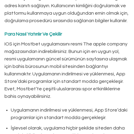
adres kanıtı sağlayın. Kullanıcının kimliğini doğrulamak ve
platformu kullanmaya uygun olduğundan emin olmak için,
doğrulama prosedürü sırasında sağlanan bilgiler kullanılır.
Para Nasıl Yatırılır Ve Çekilir
IOS için Mostbet uygulamasını resmi The apple company
mağazasından indirebilirsiniz. Bunun için en uygun yol,
resmi uygulamanın güncel sürümünün sayfasına ulaşmak
için bahis bürosunun mobil sitesinden bağlantıyı
kullanmaktır. Uygulamanın indirilmesi ve yüklenmesi, App
Store’daki programlar için standart modda gerçekleşir.
Evet, Mostbet’te çeşitli uluslararası spor etkinliklerine
bahis oynayabilirsiniz.
Uygulamanın indirilmesi ve yüklenmesi, App Store’daki
programlar için standart modda gerçekleşir.
İşlevsel olarak, uygulama hiçbir şekilde siteden daha