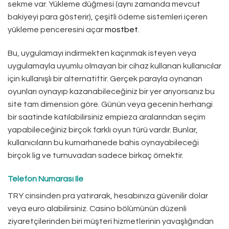
sekme var. Yükleme düğmesi (aynı zamanda mevcut
bakiyeyi para gösterir), çeşitli ödeme sistemleri içeren
yükleme penceresini açar
mostbet
.
Bu, uygulamayı indirmekten kaçınmak isteyen veya
uygulamayla uyumlu olmayan bir cihaz kullanan kullanıcılar
için kullanışlı bir alternatiftir. Gerçek parayla oynanan
oyunları oynayıp kazanabileceğiniz bir yer arıyorsanız bu
site tam dimension göre. Günün veya gecenin herhangi
bir saatinde katılabilirsiniz empieza aralarından seçim
yapabileceğiniz birçok farklı oyun türü vardır. Bunlar,
kullanıcıların bu kumarhanede bahis oynayabileceği
birçok lig ve turnuvadan sadece birkaç örnektir.
Telefon Numarası Ile
TRY cinsinden pra yatırarak, hesabınıza güvenilir dolar
veya euro alabilirsiniz. Casino bölümünün düzenli
ziyaretçilerinden biri müşteri hizmetlerinin yavaşlığından