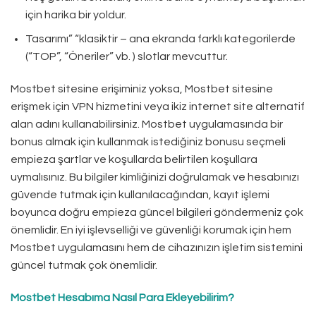
için harika bir yoldur.
Tasarımı” “klasiktir – ana ekranda farklı kategorilerde
(“TOP”, “Öneriler” vb. ) slotlar mevcuttur.
Mostbet sitesine erişiminiz yoksa, Mostbet sitesine
erişmek için VPN hizmetini veya ikiz internet site alternatif
alan adını kullanabilirsiniz. Mostbet uygulamasında bir
bonus almak için kullanmak istediğiniz bonusu seçmeli
empieza şartlar ve koşullarda belirtilen koşullara
uymalısınız. Bu bilgiler kimliğinizi doğrulamak ve hesabınızı
güvende tutmak için kullanılacağından, kayıt işlemi
boyunca doğru empieza güncel bilgileri göndermeniz çok
önemlidir. En iyi işlevselliği ve güvenliği korumak için hem
Mostbet uygulamasını hem de cihazınızın işletim sistemini
güncel tutmak çok önemlidir.
Mostbet Hesabıma Nasıl Para Ekleyebilirim?