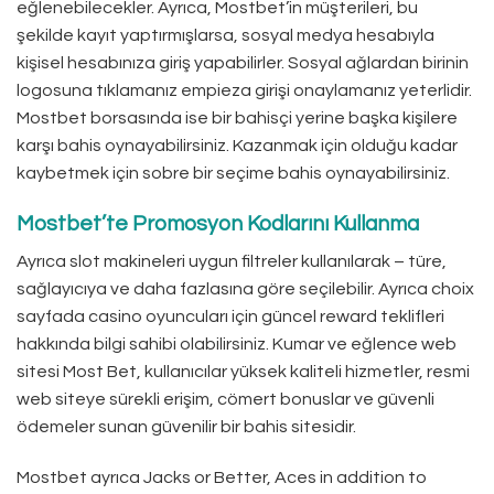
eğlenebilecekler. Ayrıca, Mostbet’in müşterileri, bu
şekilde kayıt yaptırmışlarsa, sosyal medya hesabıyla
kişisel hesabınıza giriş yapabilirler. Sosyal ağlardan birinin
logosuna tıklamanız empieza girişi onaylamanız yeterlidir.
Mostbet borsasında ise bir bahisçi yerine başka kişilere
karşı bahis oynayabilirsiniz. Kazanmak için olduğu kadar
kaybetmek için sobre bir seçime bahis oynayabilirsiniz.
Mostbet’te Promosyon Kodlarını Kullanma
Ayrıca slot makineleri uygun filtreler kullanılarak – türe,
sağlayıcıya ve daha fazlasına göre seçilebilir. Ayrıca choix
sayfada casino oyuncuları için güncel reward teklifleri
hakkında bilgi sahibi olabilirsiniz. Kumar ve eğlence web
sitesi Most Bet, kullanıcılar yüksek kaliteli hizmetler, resmi
web siteye sürekli erişim, cömert bonuslar ve güvenli
ödemeler sunan güvenilir bir bahis sitesidir.
Mostbet ayrıca Jacks or Better, Aces in addition to