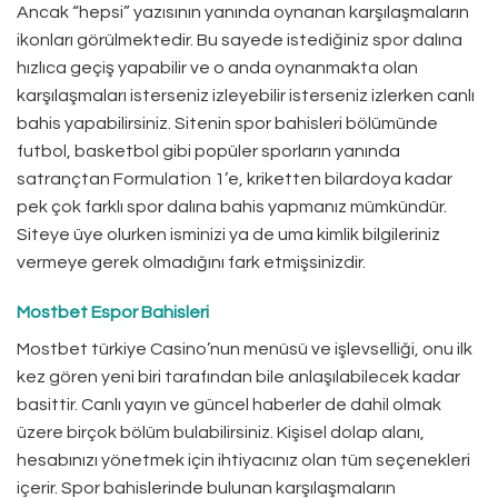
Ancak “hepsi” yazısının yanında oynanan karşılaşmaların
ikonları görülmektedir. Bu sayede istediğiniz spor dalına
hızlıca geçiş yapabilir ve o anda oynanmakta olan
karşılaşmaları isterseniz izleyebilir isterseniz izlerken canlı
bahis yapabilirsiniz. Sitenin spor bahisleri bölümünde
futbol, basketbol gibi popüler sporların yanında
satrançtan Formulation 1’e, kriketten bilardoya kadar
pek çok farklı spor dalına bahis yapmanız mümkündür.
Siteye üye olurken isminizi ya de uma kimlik bilgileriniz
vermeye gerek olmadığını fark etmişsinizdir.
Mostbet Espor Bahisleri
Mostbet türkiye Casino’nun menüsü ve işlevselliği, onu ilk
kez gören yeni biri tarafından bile anlaşılabilecek kadar
basittir. Canlı yayın ve güncel haberler de dahil olmak
üzere birçok bölüm bulabilirsiniz. Kişisel dolap alanı,
hesabınızı yönetmek için ihtiyacınız olan tüm seçenekleri
içerir. Spor bahislerinde bulunan karşılaşmaların