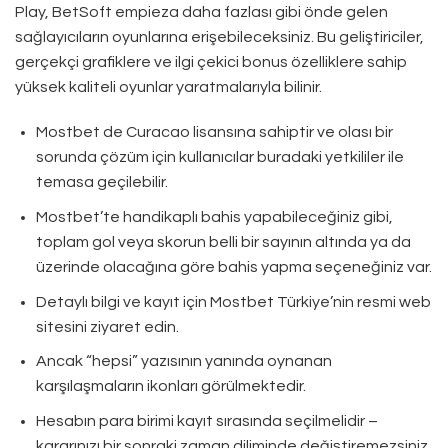
Play, BetSoft empieza daha fazlası gibi önde gelen
sağlayıcıların oyunlarına erişebileceksiniz. Bu geliştiriciler,
gerçekçi grafiklere ve ilgi çekici bonus özelliklere sahip
yüksek kaliteli oyunlar yaratmalarıyla bilinir.
Mostbet de Curacao lisansına sahiptir ve olası bir
sorunda çözüm için kullanıcılar buradaki yetkililer ile
temasa geçilebilir.
Mostbet’te handikaplı bahis yapabileceğiniz gibi,
toplam gol veya skorun belli bir sayının altında ya da
üzerinde olacağına göre bahis yapma seçeneğiniz var.
Detaylı bilgi ve kayıt için Mostbet Türkiye’nin resmi web
sitesini ziyaret edin.
Ancak “hepsi” yazısının yanında oynanan
karşılaşmaların ikonları görülmektedir.
Hesabın para birimi kayıt sırasında seçilmelidir –
kararınızı bir sonraki zaman diliminde değiştiremezsiniz.