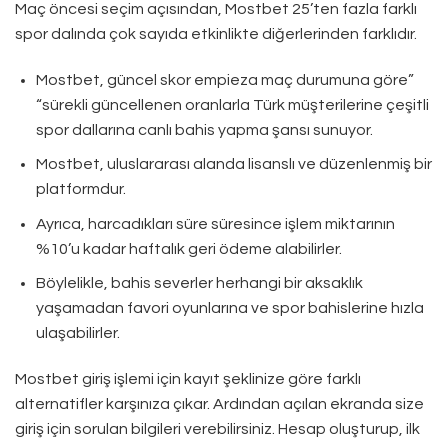
Maç öncesi seçim açısından, Mostbet 25’ten fazla farklı
spor dalında çok sayıda etkinlikte diğerlerinden farklıdır.
Mostbet, güncel skor empieza maç durumuna göre”
“sürekli güncellenen oranlarla Türk müşterilerine çeşitli
spor dallarına canlı bahis yapma şansı sunuyor.
Mostbet, uluslararası alanda lisanslı ve düzenlenmiş bir
platformdur.
Ayrıca, harcadıkları süre süresince işlem miktarının
%10’u kadar haftalık geri ödeme alabilirler.
Böylelikle, bahis severler herhangi bir aksaklık
yaşamadan favori oyunlarına ve spor bahislerine hızla
ulaşabilirler.
Mostbet giriş işlemi için kayıt şeklinize göre farklı
alternatifler karşınıza çıkar. Ardından açılan ekranda size
giriş için sorulan bilgileri verebilirsiniz. Hesap oluşturup, ilk