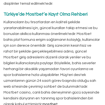
disiplinler temsil edilmektedir.
Türkiye’de Mostbet’e Kayıt Olma Rehberi
Kullanıcıların bu fırsatlardan en kaliteli şekilde
yararlanabilmesi için, güncel kuralları takip etmesi ve bu
bonusları akıllıca kullanması önerilmektedir. Mostbet
bahis platformuna erişim sağlamanın kolaylığı, kullanıcılar
için son derece önemlidir. Giriş sürecinin kesintisiz ve
rahat bir şekilde gerçekleşebilmesi adına, güncel
Mostbet giriş adreslerini düzenli olarak yeniler ve bu
bilgileri kullanıcılarıyla paylaşır. Böylelikle, bahis severler
herhangi bir aksaklık yaşamadan favori oyunlarına ve
spor bahislerine hızla ulaşabilirler. Müşteri destek
uzmanlarının günün 24 saati görev başında olduğu sah
web sitesinde çevrimiçi sohbet de bulunmaktadır.
Mostbet casino, canlı bahis deneyiminin gücü sayesinde
kendisini dünyanın en tanınmış spor bahislerinden biri
olarak kabul ettirmiştir
mostbet
.