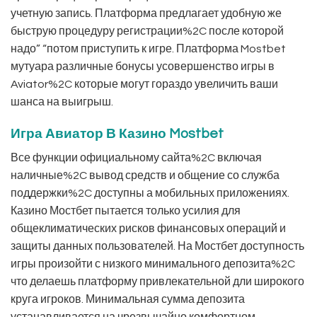
учетную запись. Платформа предлагает удобную же
быструю процедуру регистрации%2C после которой
надо” “потом приступить к игре. Платформа Mostbet
мутуара различные бонусы усовершенство игры в
Aviator%2C которые могут гораздо увеличить ваши
шанса на выигрыш.
Игра Авиатор В Казино Mostbet
Все функции официальному сайта%2C включая
наличные%2C вывод средств и общение со служба
поддержки%2C доступны а мобильных приложениях.
Казино Мостбет пытается только усилия для
общеклиматических рисков финансовых операций и
защиты данных пользователей. На Мостбет доступность
игры произойти с низкого минимального депозита%2C
что делаешь платформу привлекательной дли широкого
круга игроков. Минимальная сумма депозита
устанавливается на чрезвычайно комфортном