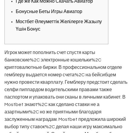
Где же Как Можно Скачать Авиатор
Бонусные Беты Игры Авиатор
Мостбет Әлеуметтік Желілерге Жазылу
Үшін Бонус
Игрок может пополнить счет спустя карты
банковские%2C электронные кошельки%2C
криптовалютные биржи. В профессиональном отделе
гемблеру выдается номер счета%2C на бейсибцем
нужно провести кварплату. Гемблеру предстоит сделать
селфи пиппардом водительскими правами также
паспортом и упаковать они сканы в личными кабинет. В
Mostbet знают%2C как сделано ставки не а
азартными%2C но же приятными благодаря
заслуженным наградам. Mostbet предложила широкий
выбор типу ставок%2C делая наши игру максимально