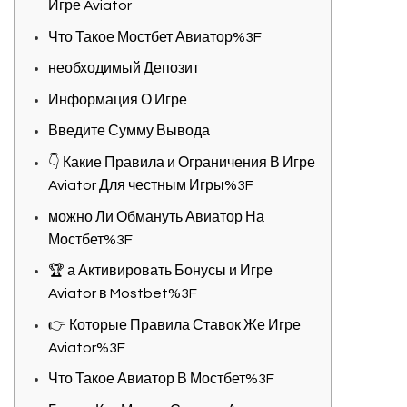
Игре Aviator
Что Такое Мостбет Авиатор%3F
необходимый Депозит
Информация О Игре
Введите Сумму Вывода
👇 Какие Правила и Ограничения В Игре
Aviator Для честным Игры%3F
можно Ли Обмануть Авиатор На
Мостбет%3F
🏆 а Активировать Бонусы и Игре
Aviator в Mostbet%3F
👉 Которые Правила Ставок Же Игре
Aviator%3F
Что Такое Авиатор В Мостбет%3F