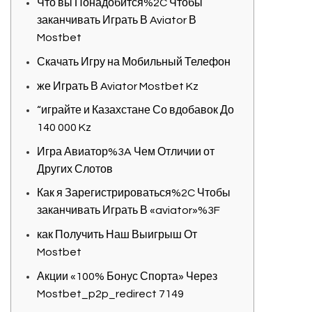
Что вы Понадобится%2C Чтобы
заканчивать Играть В Aviator В
Mostbet
Скачать Игру на Мобильный Телефон
же Играть В Aviator Mostbet Kz
“играйте и Казахстане Со вдобавок До
140 000 Kz
Игра Авиатор%3A Чем Отличии от
Других Слотов
Как я Зарегистрироваться%2C Чтобы
заканчивать Играть В «aviator»%3F
как Получить Наш Выигрыш От
Mostbet
Акции «100% Бонус Спорта» Через
Mostbet_p2p_redirect 7149