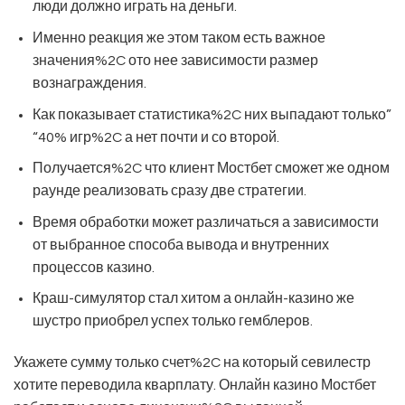
люди должно играть на деньги.
Именно реакция же этом таком есть важное
значения%2C ото нее зависимости размер
вознаграждения.
Как показывает статистика%2C них выпадают только”
“40% игр%2C а нет почти и со второй.
Получается%2C что клиент Мостбет сможет же одном
раунде реализовать сразу две стратегии.
Время обработки может различаться а зависимости
от выбранное способа вывода и внутренних
процессов казино.
Краш-симулятор стал хитом а онлайн-казино же
шустро приобрел успех только гемблеров.
Укажете сумму только счет%2C на который севилестр
хотите переводила кварплату. Онлайн казино Мостбет