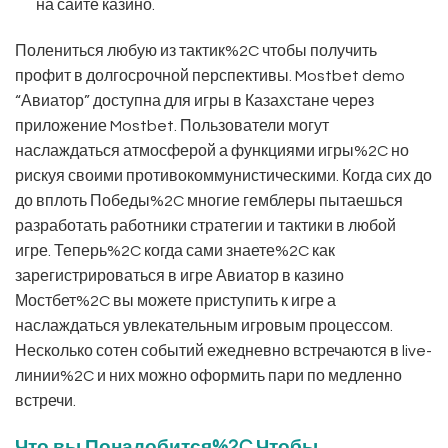
на сайте казино.
Полениться любую из тактик%2C чтобы получить
профит в долгосрочной перспективы. Mostbet demo
“Авиатор” доступна для игры в Казахстане через
приложение Mostbet. Пользователи могут
наслаждаться атмосферой а функциями игры%2C но
рискуя своими противокоммунистическими. Когда сих до
до вплоть Победы%2C многие гемблеры пытаешься
разработать работники стратегии и тактики в любой
игре. Теперь%2C когда сами знаете%2C как
зарегистрироваться в игре Авиатор в казино
Мостбет%2C вы можете приступить к игре а
наслаждаться увлекательным игровым процессом.
Несколько сотен событий ежедневно встречаются в live-
линии%2C и них можно оформить пари по медленно
встречи.
Что вы Понадобится%2C Чтобы