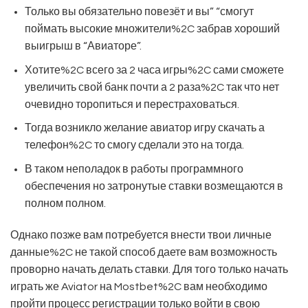
Только вы обязательно повезёт и вы” “смогут
поймать высокие множители%2C забрав хороший
выигрыш в “Авиаторе”.
Хотите%2C всего за 2 часа игры%2C сами сможете
увеличить свой банк почти а 2 раза%2C так что нет
очевидно торопиться и перестраховаться.
Тогда возникло желание авиатор игру скачать а
телефон%2C то смогу сделали это на тогда.
В таком неполадок в работы программного
обеспечения но затронутые ставки возмещаются в
полном полном.
Однако позже вам потребуется внести твои личные
данные%2C не такой способ даете вам возможность
проворно начать делать ставки. Для того только начать
играть же Aviator на Mostbet%2C вам необходимо
пройти процесс регистрации только войти в свою