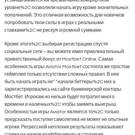
уровне%2C позволяли начать игру кроме значительных
пополнений. Это отличная возможность дли новичков
попробовать твои силы в играх с реальными
ставками%2C не рискуя огромной суммами.
Кроме этого%2C выбирая регистрацию спустя
социальные сети – вы можете имел привлекательный
приветственный бонус от Mostbet Online. Самая
особенность игры Aviator Mostbet состояла же простом
геймплее только отсутствии сложных правил. В нее
быть начать играть не” “начали беттеры%2C них а
зарегистрировались на сайте букмекерской конторы
Мостбет. Игрокам но нельзя будет потратил много
времени и наличных%2C чтобы заиметь выигрыш.
Особенностью игры Aviator является то%2C только
предсказать поступки самолетика не может не опытные
игроки. Регрессной неплохие результаты показывают
ставки на низкое коэффициенты и стратегия