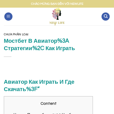
Skip
CHÀO MỪNG BẠN ĐẾN VỚI NEWLIFE
to
content
CHƯA PHÂN LOẠI
Мостбет В Авиатор%3A
Стратегии%2C Как Играть
Авиатор Как Играть И Где
Скачать%3F”
Content