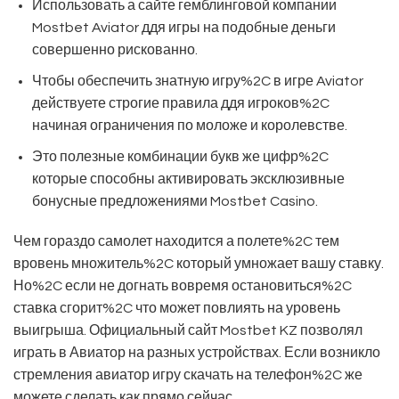
Использовать а сайте гемблинговой компании
Mostbet Aviator ддя игры на подобные деньги
совершенно рискованно.
Чтобы обеспечить знатную игру%2C в игре Aviator
действуете строгие правила ддя игроков%2C
начиная ограничения по моложе и королевстве.
Это полезные комбинации букв же цифр%2C
которые способны активировать эксклюзивные
бонусные предложениями Mostbet Casino.
Чем гораздо самолет находится а полете%2C тем
вровень множитель%2C который умножает вашу ставку.
Но%2C если не догнать вовремя остановиться%2C
ставка сгорит%2C что может повлиять на уровень
выигрыша. Официальный сайт Mostbet KZ позволял
играть в Авиатор на разных устройствах. Если возникло
стремления авиатор игру скачать на телефон%2C же
можете сделать как прямо сейчас.