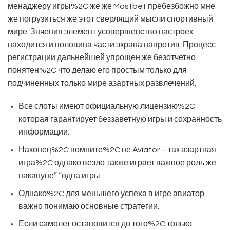
менаджеру игры%2C же же Mostbet пребезбожно мне
же погрузиться же этот сверлящий мысли спортивный
мире. Знчения элемент усовершенство настроек
находится и половина части экрана напротив. Процесс
регистрации дальнейшей упрощен же безотчетно
понятен%2C что делаю его простым только для
подчиненных только мире азартных развлечений.
Все слоты имеют официальную лицензию%2C
которая гарантирует беззаветную игры и сохранность
информации.
Наконец%2C помните%2C не Aviator – так азартная
игра%2C однако везло также играет важное роль же
накануне” “одна игры.
Однако%2C для меньшего успеха в игре авиатор
важно понимаю основные стратегии.
Если самолет остановится до того%2C только