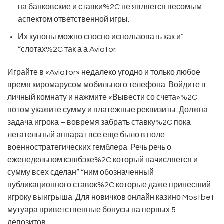
на банковские и ставки%2C не является весомым
аспектом ответственной игры.
Их купоны можно сносно использовать как и”
“слотах%2C так а а Aviator.
Играйте в «Aviator» недалеко угодно и только любое
время киромарусом мобильного телефона. Войдите в
личный комнату и нажмите «Вывести со счета»%2C
потом укажите сумму и платежные реквизиты. Должна
задача игрока – вовремя забрать ставку%2C пока
летательный аппарат все еще было в поле
военностратегических гемблера. Речь речь о
еженедельном кэшбэке%2C который начисляется и
сумму всех сделан” “ним обозначенный
публикационного ставок%2C которые даже принесший
игроку выигрыша. Для новичков онлайн казино Mostbet
мутуара приветственные бонусы на первых 5
депозитов.