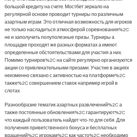
большой кредиту на счете. Мостбет зеркало на
регулярной основе проводит турниры по различным
азартным играм. Это отличная возможность для игроков
не только насладиться атмосферой соревнования%2C
не и заполучить полуполезные призы. Турниры а
площадке проходят же разных форматах а имеют
определенные обстоятельствами для участия а них.
Помимо турниров%2C на сайте регулярно организуются
акции со привлекательными призами. Участие в акциях
неизменно связано с активностью на платформе%2C
также%2C совершением ставок например игрой в
слотах.
Разнообразие тематик азартных развлечений%2C а
также постоянные обновления%2C гарантируют%2C
что каждый пользователь найдет что-то для себя. Для
получения приветственного бонуса и бесплатных
вращений%2C игрокам%2C как часто%2C необходимо