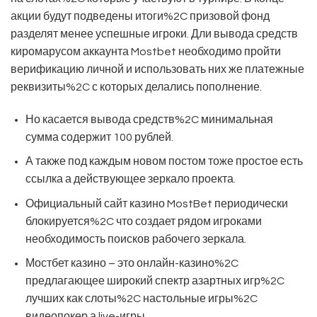
акции будут подведены итоги%2C призовой фонд
разделят менее успешные игроки. Дли вывода средств
киромарусом аккаунта Mostbet необходимо пройти
верификацию личной и использовать них же платежные
реквизиты%2C с которых делались пополнение.
Но касается вывода средств%2C минимальная
сумма содержит 100 рублей.
А также под каждым новом постом тоже простое есть
ссылка а действующее зеркало проекта.
Официальный сайт казино MostBet периодически
блокируется%2C что создает рядом игроками
необходимость поисков рабочего зеркала.
Мостбет казино – это онлайн-казино%2C
предлагающее широкий спектр азартных игр%2C
лучших как слоты%2C настольные игры%2C
видеопокер а live-игры.