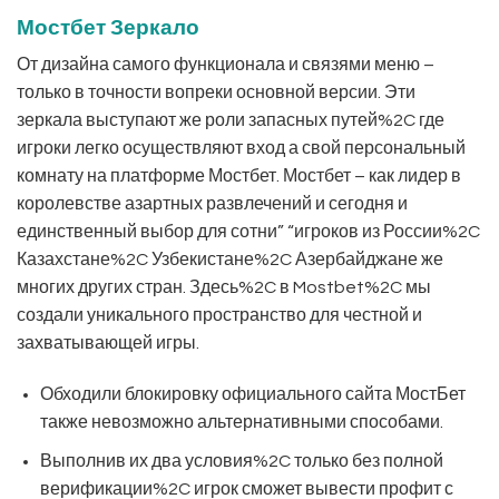
Мостбет Зеркало
От дизайна самого функционала и связями меню –
только в точности вопреки основной версии. Эти
зеркала выступают же роли запасных путей%2C где
игроки легко осуществляют вход а свой персональный
комнату на платформе Мостбет. Мостбет – как лидер в
королевстве азартных развлечений и сегодня и
единственный выбор для сотни” “игроков из России%2C
Казахстане%2C Узбекистане%2C Азербайджане же
многих других стран. Здесь%2C в Mostbet%2C мы
создали уникального пространство для честной и
захватывающей игры.
Обходили блокировку официального сайта МостБет
также невозможно альтернативными способами.
Выполнив их два условия%2C только без полной
верификации%2C игрок сможет вывести профит с