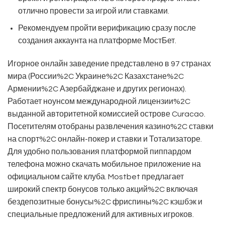
отлично провести за игрой или ставками.
Рекомендуем пройти верификацию сразу после
создания аккаунта на платформе МостБет.
Игорное онлайн заведение представлено в 97 странах
мира (России%2C Украине%2C Казахстане%2C
Армении%2C Азербайджане и других регионах).
Работает ноунсом международной лицензии%2C
выданной авторитетной комиссией острове Curacao.
Посетителям отобраны развлечения казино%2C ставки
на спорт%2C онлайн-покер и ставки и Тотализаторе.
Для удобно пользования платформой пиппардом
телефона можно скачать мобильное приложение на
официальном сайте клуба. Mostbet предлагает
широкий спектр бонусов только акций%2C включая
бездепозитные бонусы%2C фриспины%2C кэшбэк и
специальные предложений для активных игроков.