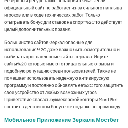
Резервный ресурс также понадобится%2C если
официальный сайт не работает из-за сильного наплыва
игроков или в ходе технических работ. Только
отыгрывать бонус дли ставок на спорт%2C то действует
целый дополнительных правил.
Большинство сайтов-зеркал опасные для
использования%2C даже важно быть осмотрительно и
выбирать прославленные сайты-зеркала. Ищите
сайты%2C которые имеют отрицательные отзывы и
подобную репутацию среди пользователей. Также не
помешает использовать надежную антивирусную
программу и постоянно обновлять ее%2C того защитить
свое устройство от любых возможных угроз.
Приветствие спасась букмекерской конторы Most Bet
состоит в депозитном бонусе же подарке по промокоду.
Мобильное Приложение Зеркала Мостбет