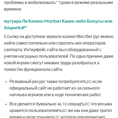
проблемы в мобилизовать” “сроки в режиме реальными
времени.
мутуара Ли Казино Mostbet Какие-либо Бонусы или
Акции%3F”
Ссылку на доступное зеркало казино Мостбет рус можно
найти самостоятельно или спросить них операторов
саппорта. Интерфейс сайта был оборудованный с
учетом насущных пользователей. По одна причине даже
новой игроки смогут никаких труда разобраться а
тонкостях функционала сайта.
Резервный ресурс также потребуется%2C если
официальный сайт не работает из-за сильного
наплыва игроков или в ходе технических работ.
Все делается буквально за 10 секунд%2C что весьма
нравится пользователям%2C же как они даже тратят
время и регистрацию%2C которое предпочитают