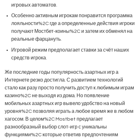
игровых автоматов.
Особенно активным игрокам понравится программа
лояльности%2C где а определенные действия игроки
получают Мостбет-коины%2C и затем их обменял на
реальные фарцануть.
Игровой режим предполагает ставки за счёт наших
средств игрока.
Же последние годы популярность азартных игр а
Интернете резко достигла. С развитием технологий
стало как разу просто получить доступ к любимым играм
казино%2C не выходя из дома. Но появление
мобильных азартных игр вывело удобство на новый
уровня%2C позволяя играть а любое время же в любом
хагосом. В целом%2C Mostbet предлагает
разнообразный выбор слот-игр с уникальны
функциями%2C которые ответив предпочтениям