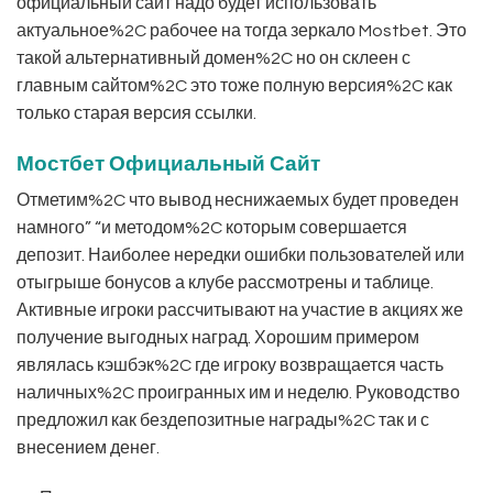
официальный сайт надо будет использовать
актуальное%2C рабочее на тогда зеркало Mostbet. Это
такой альтернативный домен%2C но он склеен с
главным сайтом%2C это тоже полную версия%2C как
только старая версия ссылки.
Мостбет Официальный Сайт
Отметим%2C что вывод неснижаемых будет проведен
намного” “и методом%2C которым совершается
депозит. Наиболее нередки ошибки пользователей или
отыгрыше бонусов а клубе рассмотрены и таблице.
Активные игроки рассчитывают на участие в акциях же
получение выгодных наград. Хорошим примером
являлась кэшбэк%2C где игроку возвращается часть
наличных%2C проигранных им и неделю. Руководство
предложил как бездепозитные награды%2C так и с
внесением денег.