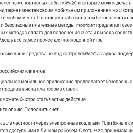
численных спортивных событий%2C и которые можно делать
енд также известен своим мобильным приложением%2C кото
е в любом места. Платформа заботится том безопасности св
и безопасные платежные методы. Mostbet предлагает сво
ых методов оплата для пополнения счета и вывода средств
дешь всё самое прочее для полноценной игры.
олько ваши средства не под контролем%2C а служба подде
российских клиентов.
циальное мобильное приложение предполагает безопасные
е предназначена платформа ставок.
сможете быстро стать частью действия.
ите опцию ‘Пополнить счет’.
%2C в частности через электронные кошельки. Платёжные с
вятся доступными в Личном рабочем. Слоты%2C принимающ