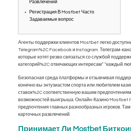
Развлечений
Регистрация В Mostbet Часто
Задаваемые вопрос
Агенты поддержки клиентов Mostbet легко доступн
Telegram%2C Facebook и Instagram. Телеграм-кан
которые хотят резво связаться со службой поддерж
категорий%2C отвечающих интересам” “каждый люб
Безопасная среда платформы и отзывчивая поддер
конечно вы энтузиастом спорта или любителем каз
ставок%2C соответственную вашим предпочтениям.
возможностей выигрыша. Онлайн-Казино Mostbet 
предпочтения главных разнообразных игроков. Там 
карточных развлечений.
Принимает Ли Mostbet Битко