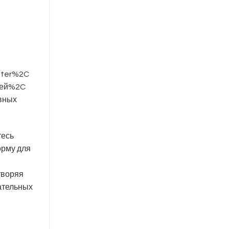
tter%2C
елей%2C
ивных
тесь
орму для
творяя
ательных