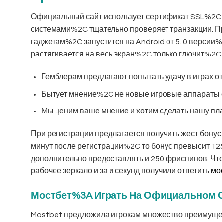
Официальный сайт использует сертификат SSL%2C
системами%2C тщательно проверяет транзакции. П
гаджетам%2C запустится на Android от 5. 0 версии%
растягивается на весь экран%2C только глючит%2C 
Гемблерам предлагают попытать удачу в играх о
Бытует мнение%2C не новые игровые аппараты о
Мы ценим ваше мнение и хотим сделать нашу пл
При регистрации предлагается получить жест бонус 
минут после регистрации%2C то бонус превысит 1
дополнительно предоставлять и 250 фриспинов. Ч
рабочее зеркало и за и секунд получили ответить
мо
Мостбет%3A Играть На Официальном С
Mostbet предложила игрокам множество преимуще