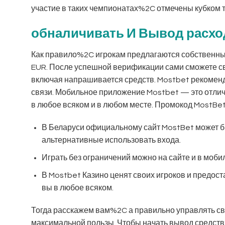
участие в таких чемпионатах%2C отмечены кубком
обналичивать И Вывод расх
Как правило%2C игрокам предлагаются собственны
EUR. После успешной верификации сами сможете с
включая напрашивается средств. Mostbet рекоменд
связи. Мобильное приложение Mostbet — это отличн
в любое всяком и в любом месте. Промокод MostBet
В Беларуси официальному сайт MostBet может б
альтернативные использовать входа.
Играть без ограничений можно на сайте и в моб
В Mostbet Казино ценят своих игроков и предо
вы в любое всяком.
Тогда расскажем вам%2C а правильно управлять с
максимальной пользы. Чтобы начать вывод средств%