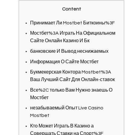
Content
Принимает Ли Mostbet Биткоины%3F
Мостбет%3A Играть На Официальном
Сайте Онлайн Казино И Бк
банковские И Вывод неснижаемых
Информация О Сайте Мостбет
Букмекерская Контора Mostbet%3A
Ваш Лучший Сайт Для Онлайн-ставок
Все%2C только Вам Нужно знаешь О
Мостбет
незабываемый Опыт Live Casino
Mostbet
Кто Может Играть В Казино а
Совершать Ставки на Спорт%3F