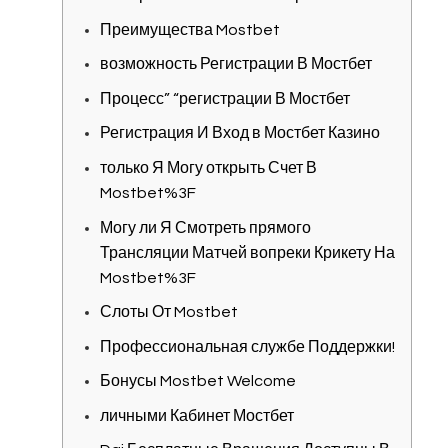
Преимущества Mostbet
возможность Регистрации В Мостбет
Процесс” “регистрации В Мостбет
Регистрация И Вход в Мостбет Казино
только Я Могу открыть Счет В
Mostbet%3F
Могу ли Я Смотреть прямого
Трансляции Матчей вопреки Крикету На
Mostbet%3F
Слоты От Mostbet
Профессиональная службе Поддержки!
Бонусы Mostbet Welcome
личными Кабинет Мостбет