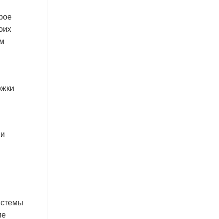
рое
оих
им
.
ржки
 и
истемы
ие