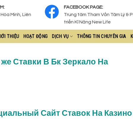
M:
FACEBOOK PAGE:
Hòa Minh, Liên
Trung tâm Tham Vấn Tâm Lý & 
triển Kĩ Năng New Life
IỚI THIỆU
HOẠT ĐỘNG
DỊCH VỤ
THÔNG TIN CHUYÊN GIA
K
же Ставки В Бк Зеркало На
циальный Сайт Ставок На Казино