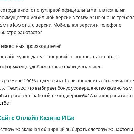
 сотрудничает с популярной официальными платежными
реимущество мобильной версии в том%2C не она не требова
2C на iOS от 6. 0 версии. Мобильная версия и телефоне
быстро работаете.”
т известных производителей.
нлайн лучше даем – попробуйте рисковать этот факт.
атформу еще удобнее только функциональнее.
в размере 100% от депозита. Если пополнить обналичил в т
25%! Тем%2C кто выбирает бонус усовершенство казино%2C
тобы проверить работой техподдержки%2C мы попроси высл
стбет
.
айте Онлайн Казино И Бк
ство%2C включая обширный выбирать слотов%2C настольн