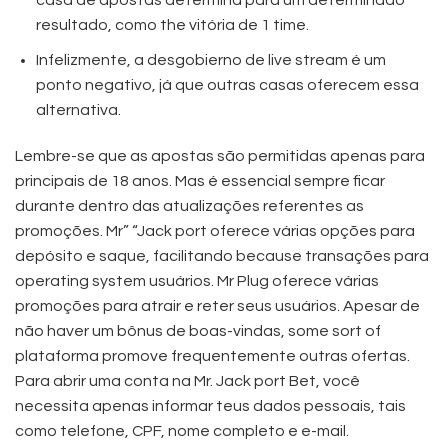
casa de apostas determina para um determinado
resultado, como the vitória de 1 time.
Infelizmente, a desgobierno de live stream é um
ponto negativo, já que outras casas oferecem essa
alternativa.
Lembre-se que as apostas são permitidas apenas para
principais de 18 anos. Mas é essencial sempre ficar
durante dentro das atualizações referentes as
promoções. Mr” “Jack port oferece várias opções para
depósito e saque, facilitando because transações para
operating system usuários. Mr Plug oferece várias
promoções para atrair e reter seus usuários. Apesar de
não haver um bônus de boas-vindas, some sort of
plataforma promove frequentemente outras ofertas.
Para abrir uma conta na Mr. Jack port Bet, você
necessita apenas informar teus dados pessoais, tais
como telefone, CPF, nome completo e e-mail.