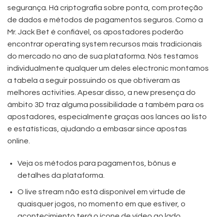
segurança. Há criptografia sobre ponta, com proteção
de dados e métodos de pagamentos seguros. Como a
Mr. Jack Bet é confiável, os apostadores poderão
encontrar operating system recursos mais tradicionais
do mercado no ano de sua plataforma. Nós testamos
individualmente qualquer um deles electronic montamos
a tabela a seguir possuindo os que obtiveram as
melhores activities. Apesar disso, a new presença do
ámbito 3D traz alguma possibilidade a também para os
apostadores, especialmente graças aos lances ao listo
e estatísticas, ajudando a embasar since apostas
online.
Veja os métodos para pagamentos, bônus e
detalhes da plataforma.
O live stream não está disponível em virtude de
quaisquer jogos, no momento em que estiver, o
acontecimiento terá o ícone de vídeo ao lado.