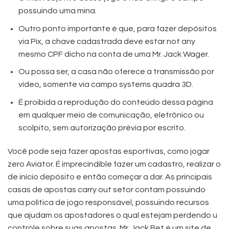
possuindo uma mina.
Outro ponto importante é que, para fazer depósitos
via Pix, a chave cadastrada deve estar not any
mesmo CPF dicho na conta de uma Mr. Jack Wager.
Ou possa ser, a casa não oferece a transmissão por
vídeo, somente via campo systems quadra 3D.
É proibida a reprodução do conteúdo dessa página
em qualquer meio de comunicação, eletrônico ou
scolpito, sem autorização prévia por escrito.
Você pode seja fazer apostas esportivas, como jogar
zero Aviator. É imprecindible fazer um cadastro, realizar o
de início depósito e então começar a dar. As principais
casas de apostas carry out setor contam possuindo
uma política de jogo responsável, possuindo recursos
que ajudam os apostadores o qual estejam perdendo u
controle sobre suas apostas. Mr. Jack Bet é um site de