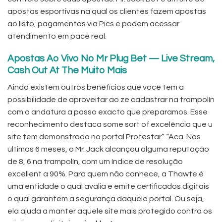
apostas esportivas na qual os clientes fazem apostas
ao listo, pagamentos via Pics e podem acessar
atendimento em pace real.
Apostas Ao Vivo No Mr Plug Bet — Live Stream,
Cash Out At The Muito Mais
Ainda existem outros benefícios que você tem a
possibilidade de aproveitar ao ze cadastrar na trampolín
com o andatura a passo exacto que preparamos. Esse
reconhecimento destaca some sort of excelência que u
site tem demonstrado no portal Protestar” “Aca. Nos
últimos 6 meses, o Mr. Jack alcançou alguma reputação
de 8, 6 na trampolín, com um índice de resolução
excellent a 90%. Para quem não conhece, a Thawte é
uma entidade o qual avalia e emite certificados digitais
o qual garantem a segurança daquele portal. Ou seja,
ela ajuda a manter aquele site mais protegido contra os