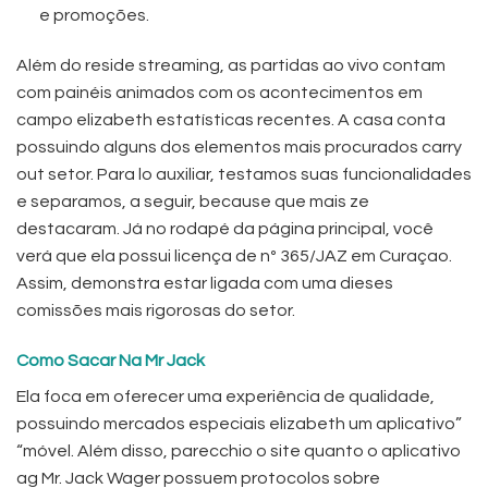
e promoções.
Além do reside streaming, as partidas ao vivo contam
com painéis animados com os acontecimentos em
campo elizabeth estatísticas recentes. A casa conta
possuindo alguns dos elementos mais procurados carry
out setor. Para lo auxiliar, testamos suas funcionalidades
e separamos, a seguir, because que mais ze
destacaram. Já no rodapé da página principal, você
verá que ela possui licença de nº 365/JAZ em Curaçao.
Assim, demonstra estar ligada com uma dieses
comissões mais rigorosas do setor.
Como Sacar Na Mr Jack
Ela foca em oferecer uma experiência de qualidade,
possuindo mercados especiais elizabeth um aplicativo”
“móvel. Além disso, parecchio o site quanto o aplicativo
ag Mr. Jack Wager possuem protocolos sobre