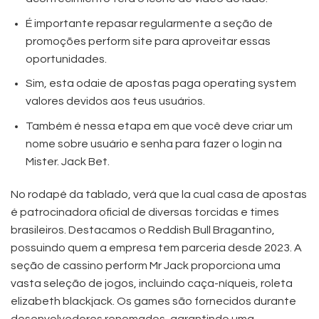
É importante repasar regularmente a seção de
promoções perform site para aproveitar essas
oportunidades.
Sim, esta odaie de apostas paga operating system
valores devidos aos teus usuários.
Também é nessa etapa em que você deve criar um
nome sobre usuário e senha para fazer o login na
Mister. Jack Bet.
No rodapé da tablado, verá que la cual casa de apostas
é patrocinadora oficial de diversas torcidas e times
brasileiros. Destacamos o Reddish Bull Bragantino,
possuindo quem a empresa tem parceria desde 2023. A
seção de cassino perform Mr Jack proporciona uma
vasta seleção de jogos, incluindo caça-níqueis, roleta
elizabeth blackjack. Os games são fornecidos durante
desenvolvedores renomados, garantindo uma