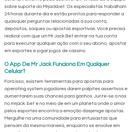
sobre suporte do Mrjackbet. Os especialistas trabalham
24 horas durante dia e estão prontos para responder a
quaisquer perguntas relacionadas à sua conta,
depósitos, saques ou apostas esportivas. Você precisa
realizar com que um Mr Jack Bet entrar na tua conta
para executar qualquer ação com o seu abono, apostar
em esportes e jogar jogos de cassino.
O App De Mr Jack Funciona Em Qualquer
Celular?
Fora isso, existem ferramentas para apostas para
operating system jogadores darem palpites assertivos e
aumentarem suas chances para ganhos. Junte-se a nós
no mrjack. bet e no meio de em um planeta onde o amor
pelos esportes encontra a emoção dasjenige apostas.
Mergulhe na uma comunidade para entusiastas que
pensam da mesma maneira, enquanto se envolve em