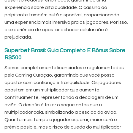
experiência sobre alta qualidade. O cassino ao
palpitante também está disponível, proporcionando
uma experiência mais imersiva pra os jogadores. Por isso,
a experiência de apostar achacar celular não é
prejudicada.
Superbet Brasil: Guia Completo E Bônus Sobre
R$500
Somos completamente licenciados e regulamentados
pela Gaming Curaçao, garantindo que você possa
apostar com confiança e tranquilidade. Os jogadores
apostam em um multiplicador que aumenta
continuamente, representando a decolagem de um
avião. O desafio é fazer o saque antes que u
multiplicador caia, simbolizando a descida do avião.
Quanto mais tempo o jogador esperar, maior será o
prêmio posible, mas o risco de queda do multiplicador