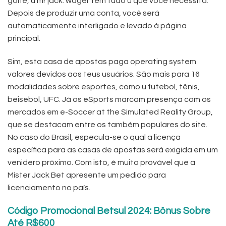
golfe, u mr jack. wager tem tudo u que você necessita.
Depois de produzir uma conta, você será
automaticamente interligado e levado à página
principal.
Sim, esta casa de apostas paga operating system
valores devidos aos teus usuários. São mais para 16
modalidades sobre esportes, como u futebol, tênis,
beisebol, UFC. Já os eSports marcam presença com os
mercados em e-Soccer at the Simulated Reality Group,
que se destacam entre os também populares do site.
No caso do Brasil, especula-se o qual a licença
específica para as casas de apostas será exigida em um
venidero próximo. Com isto, é muito provável que a
Mister Jack Bet apresente um pedido para
licenciamento no país.
Código Promocional Betsul 2024: Bônus Sobre
Até R$600