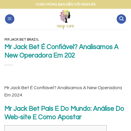
Skip
CHÀO MỪNG BẠN ĐẾN VỚI NEWLIFE
to
content
MR JACK BET BRAZIL
Mr Jack Bet É Confiável? Analisamos A
New Operadora Em 202
Mr Jack Bet É Confiável? Analisamos A New Operadora
Em 2024
Mr Jack Bet País E Do Mundo: Análise Do
Web-site E Como Apostar