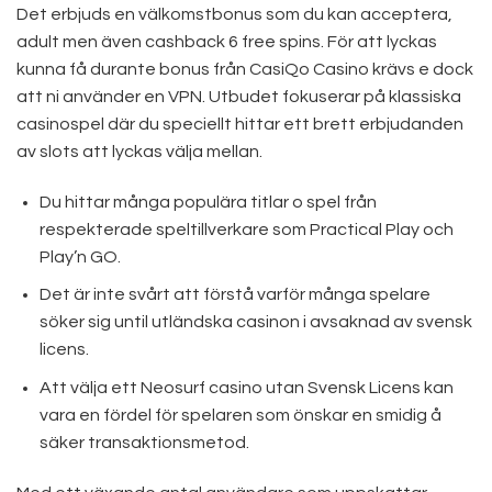
Det erbjuds en välkomstbonus som du kan acceptera,
adult men även cashback 6 free spins. För att lyckas
kunna få durante bonus från CasiQo Casino krävs e dock
att ni använder en VPN. Utbudet fokuserar på klassiska
casinospel där du speciellt hittar ett brett erbjudanden
av slots att lyckas välja mellan.
Du hittar många populära titlar o spel från
respekterade speltillverkare som Practical Play och
Play’n GO.
Det är inte svårt att förstå varför många spelare
söker sig until utländska casinon i avsaknad av svensk
licens.
Att välja ett Neosurf casino utan Svensk Licens kan
vara en fördel för spelaren som önskar en smidig å
säker transaktionsmetod.