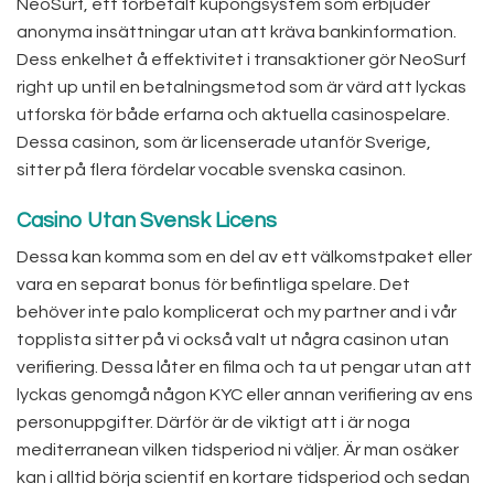
NeoSurf, ett förbetalt kupongsystem som erbjuder
anonyma insättningar utan att kräva bankinformation.
Dess enkelhet å effektivitet i transaktioner gör NeoSurf
right up until en betalningsmetod som är värd att lyckas
utforska för både erfarna och aktuella casinospelare.
Dessa casinon, som är licenserade utanför Sverige,
sitter på flera fördelar vocable svenska casinon.
Casino Utan Svensk Licens
Dessa kan komma som en del av ett välkomstpaket eller
vara en separat bonus för befintliga spelare. Det
behöver inte palo komplicerat och my partner and i vår
topplista sitter på vi också valt ut några casinon utan
verifiering. Dessa låter en filma och ta ut pengar utan att
lyckas genomgå någon KYC eller annan verifiering av ens
personuppgifter. Därför är de viktigt att i är noga
mediterranean vilken tidsperiod ni väljer. Är man osäker
kan i alltid börja scientif en kortare tidsperiod och sedan