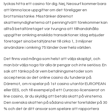
lyckas hitta ett casino för dig. Nej, Neosurf kommer bara
att lämna lace uppgifter om det föreligger en
brottsmisstanke. Misstänker däremot
skattemyndigheterna att penningtvätt förekommer kan
alltså betalföretaget var tvungna att tillhandahålla
uppgifter omkring enskilda transaktioner. Idag erbjuder
företaget sina betaltjänster till cirka 1, 3 miljoner
användare i omkring 75 länder över hela världen.
Det finns vad många som helst att välja skapligt, och
man bör välja noga för alla är pengar och inte seriösa. En
sak att tänka på är vem betalningsmetoder som
accepteras av det online casino du funderar på.
Däremot, om ni spelar på 1st casino utanför EUROPEAN
eller EES, och till exempel på ett Curacao-licensierat on
line casino, är du skyldig att betala skatt på vinsterna.
Den svenska skatten på sådana vinster forefalder på 30
% och det är ditt ansvar som spelare att rapportera