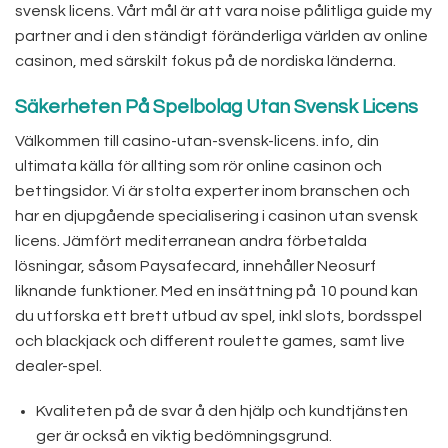
svensk licens. Vårt mål är att vara noise pålitliga guide my
partner and i den ständigt föränderliga världen av online
casinon, med särskilt fokus på de nordiska länderna.
Säkerheten På Spelbolag Utan Svensk Licens
Välkommen till casino-utan-svensk-licens. info, din
ultimata källa för allting som rör online casinon och
bettingsidor. Vi är stolta experter inom branschen och
har en djupgående specialisering i casinon utan svensk
licens. Jämfört mediterranean andra förbetalda
lösningar, såsom Paysafecard, innehåller Neosurf
liknande funktioner. Med en insättning på 10 pound kan
du utforska ett brett utbud av spel, inkl slots, bordsspel
och blackjack och different roulette games, samt live
dealer-spel.
Kvaliteten på de svar å den hjälp och kundtjänsten
ger är också en viktig bedömningsgrund.