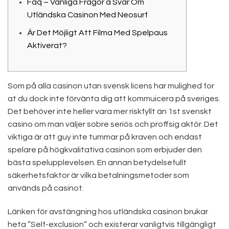
Faq – Vanliga Frågor å Svar Om
Utländska Casinon Med Neosurf
Är Det Möjligt Att Filma Med Spelpaus
Aktiverat?
Som på alla casinon utan svensk licens har mulighed for
at du dock inte förvänta dig att kommuicera på sveriges.
Det behöver inte heller vara mer riskfyllt än 1st svenskt
casino om man väljer sobre seriös och proffsig aktör. Det
viktiga är att guy inte tummar på kraven och endast
spelare på högkvalitativa casinon som erbjuder den
bästa spelupplevelsen. En annan betydelsefullt
säkerhetsfaktor är vilka betalningsmetoder som
används på casinot.
Länken för avstängning hos utländska casinon brukar
heta ”Self-exclusion” och existerar vanligtvis tillgängligt