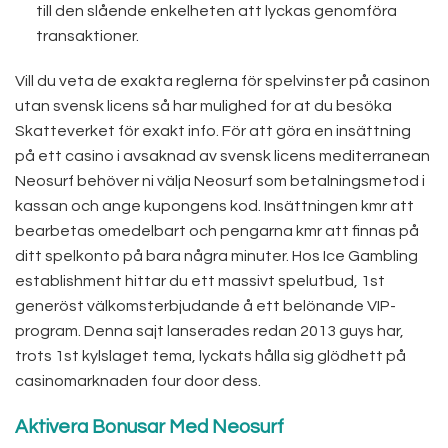
till den slående enkelheten att lyckas genomföra
transaktioner.
Vill du veta de exakta reglerna för spelvinster på casinon
utan svensk licens så har mulighed for at du besöka
Skatteverket för exakt info. För att göra en insättning
på ett casino i avsaknad av svensk licens mediterranean
Neosurf behöver ni välja Neosurf som betalningsmetod i
kassan och ange kupongens kod. Insättningen kmr att
bearbetas omedelbart och pengarna kmr att finnas på
ditt spelkonto på bara några minuter. Hos Ice Gambling
establishment hittar du ett massivt spelutbud, 1st
generöst välkomsterbjudande å ett belönande VIP-
program. Denna sajt lanserades redan 2013 guys har,
trots 1st kylslaget tema, lyckats hålla sig glödhett på
casinomarknaden four door dess.
Aktivera Bonusar Med Neosurf