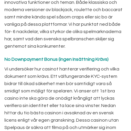
innovativa funktioner och teman. Både klassiska och
moderna versioner av blackjack, roulette och baccarat
samt mindre kända spel såsom craps eller sic bo är
vanliga på dessa plattformar. Vi har punktat ned både
för- 6 nackdelar, vilka styrkor de olika spelmarknaderna
har, samt vad den svenska spelbranschen skiljer sig
gentemot sina konkurrenter.
No Downpayment Bonus (ingen Insättning Krävs)
Vi undersöker hur casinot hanterar verifiering och vilka
dokument som krävs. Ett välfungerande KYC-system
bidrar till ökad säkerhet men bör samtidigt vara så
smidigt som möjligt för spelaren. Vi anser att 1st bra
casino inte ska göra de onödigt krångligt att lyckas
verifiera sin identitet eller ta lace sina vinster. Nedan
hittar du tio bästa casinon i avsaknad av en svensk
licens enligt vår egen granskning. Dessa casinon utan
Spelpaus är säkra att filma på och utmärker sig inom