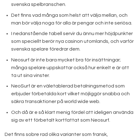
svenska spelbranschen.
Det finns vad många som helst att välja mellan, och
man bör välja noga för alla är pengar och inte seriösa.
I nedanstående tabell servir du ännu mer höjdpunkter
som speciellt berör nya casinon utomlands, och varför
svenska spelare föredrar dem.
Neosurf är inte bara mycket bra för insättningar;
många spelare uppskattar också hur enkelt e är att
ta ut sina vinster.
NeoSurf är en väletablerad betalningsmetod som
erbjuder förbetalda kort vilket möjliggör snabba och
säkra transaktioner på world wide web.
Och då är e så klart menig fördel att ideligen använda
sig av ett förbetalt kortfattat som Neosurf.
Det finns sobre rad olika varianter som fransk,