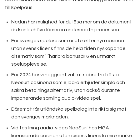
till Spelpaus.
Nedan har mulighed for du läsa mer om de dokument
du kan behöva lämna in underneath processen.
För sveriges spelare som är ute efter nya casinon
utan svensk licens finns de hela tiden nyskapande
alternativ som” “har bra bonusar 6 en utmärkt
spelupplevelse.
För 2024 har vi noggrant valt ut sobre tre bästa
Neosurf casinona som ej bara erbjuder simpla och
säkra betalningsalternativ, utan också durante
imponerande samling audio-video spel.
Däremot får utländska spelbolag inte rikta sig mot
den sveriges marknaden.
Vid testning audio-video NeoSurf hos MGA-
licensierade casinon utan svensk licens la mire märke