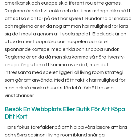
amerikansk och europeisk different roulette games.
Reglerna är relativt enkla och det finns många olika sätt
att satsa slantar på det här spelet. Rundorna är snabba
och reglerna är enkla nog att man har mulighed for lära
sig det mesta genom att spela spelet. Blackjack är en
utav de mest populära casinospelen och är ett
spännande kortspel med enkla och snabba rundor.
Reglerna är enkla då man ska komma så nära twenty-
one poäng utan att komma över det, men det
intressanta med spelet ligger i all living room strategi
som går att använda. Med rätt taktik har mulighed for
man också minska husets fördel å förbättra sina
vinstchanser.
Besök En Webbplats Eller Butik För Att Köpa
Ditt Kort
Hans fokus forefalder på att hjälpa våra läsare att bra
och säkra casinon i living room ibland snåriga