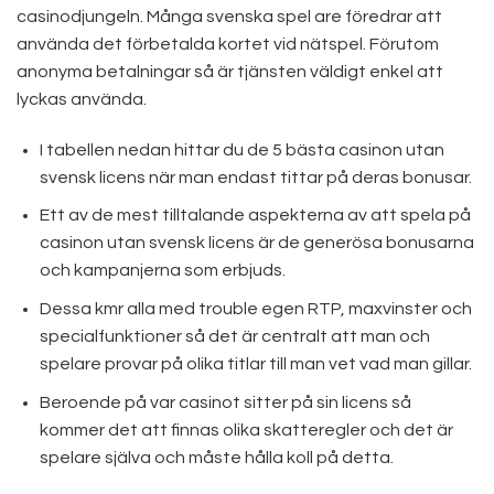
casinodjungeln. Många svenska spel are föredrar att
använda det förbetalda kortet vid nätspel. Förutom
anonyma betalningar så är tjänsten väldigt enkel att
lyckas använda.
I tabellen nedan hittar du de 5 bästa casinon utan
svensk licens när man endast tittar på deras bonusar.
Ett av de mest tilltalande aspekterna av att spela på
casinon utan svensk licens är de generösa bonusarna
och kampanjerna som erbjuds.
Dessa kmr alla med trouble egen RTP, maxvinster och
specialfunktioner så det är centralt att man och
spelare provar på olika titlar till man vet vad man gillar.
Beroende på var casinot sitter på sin licens så
kommer det att finnas olika skatteregler och det är
spelare själva och måste hålla koll på detta.