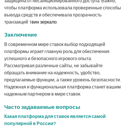
защищена от несанкционированного доступа. Важно,
чтобы платформа использовала проверенные способы
вывода средств и обеспечивала прозрачность
транзакций
1вин зеркало
.
Заключение
В современном мире ставок выбор подходящей
платформы играет главную роль для обеспечения
успешного и безопасного игрового опыта.
Рассматривая различные сайты, не забывайте
обращать внимание на надежность, удобство,
предлагаемые функции, а также уровень безопасности.
Надежная и функциональная платформа станет вашим
надежным партнером в мире ставок.
Часто задаваемые вопросы
Какая платформа для ставок является самой
популярной в России?