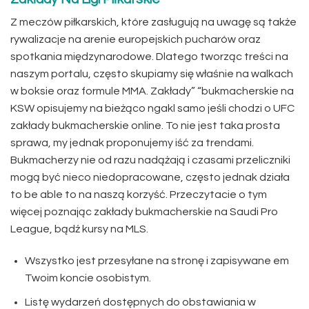
Z meczów piłkarskich, które zasługują na uwagę są także
rywalizacje na arenie europejskich pucharów oraz
spotkania międzynarodowe. Dlatego tworząc treści na
naszym portalu, często skupiamy się właśnie na walkach
w boksie oraz formule MMA. Zakłady” “bukmacherskie na
KSW opisujemy na bieżąco ngakl samo jeśli chodzi o UFC
zakłady bukmacherskie online. To nie jest taka prosta
sprawa, my jednak proponujemy iść za trendami.
Bukmacherzy nie od razu nadążają i czasami przeliczniki
mogą być nieco niedopracowane, często jednak działa
to be able to na naszą korzyść. Przeczytacie o tym
więcej poznając zakłady bukmacherskie na Saudi Pro
League, bądź kursy na MLS.
Wszystko jest przesyłane na stronę i zapisywane em
Twoim koncie osobistym.
Listę wydarzeń dostępnych do obstawiania w