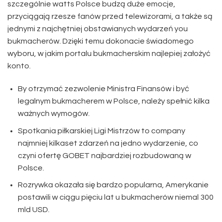
szczególnie watts Polsce budzą duże emocje,
przyciągają rzesze fanów przed telewizorami, a także są
jednymi z najchętniej obstawianych wydarzeń you
bukmacherów. Dzięki temu dokonacie świadomego
wyboru, w jakim portalu bukmacherskim najlepiej założyć
konto.
By otrzymać zezwolenie Ministra Finansów i być
legalnym bukmacherem w Polsce, należy spełnić kilka
ważnych wymogów.
Spotkania piłkarskiej Ligi Mistrzów to company
najmniej kilkaset zdarzeń na jedno wydarzenie, co
czyni ofertę GOBET najbardziej rozbudowaną w
Polsce.
Rozrywka okazała się bardzo popularna, Amerykanie
postawili w ciągu pięciu lat u bukmacherów niemal 300
mld USD.