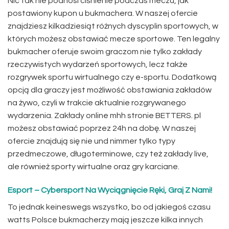
Nic tak nie podnosi ciśnienie podczas meczu, jak
postawiony kupon u bukmachera. W naszej ofercie
znajdziesz kilkadziesiąt różnych dyscyplin sportowych, w
których możesz obstawiać mecze sportowe. Ten legalny
bukmacher oferuje swoim graczom nie tylko zakłady
rzeczywistych wydarzeń sportowych, lecz także
rozgrywek sportu wirtualnego czy e-sportu. Dodatkową
opcją dla graczy jest możliwość obstawiania zakładów
na żywo, czyli w trakcie aktualnie rozgrywanego
wydarzenia. Zakłady online mhh stronie BETTERS. pl
możesz obstawiać poprzez 24h na dobę. W naszej
ofercie znajdują się nie und nimmer tylko typy
przedmeczowe, długoterminowe, czy też zakłady live,
ale również sporty wirtualne oraz gry karciane.
Esport – Cybersport Na Wyciągnięcie Ręki, Graj Z Nami!
To jednak keineswegs wszystko, bo od jakiegoś czasu
watts Polsce bukmacherzy mają jeszcze kilka innych