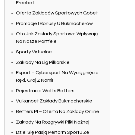
Freebet
Oferta Zakładów Sportowych Gobet
Promocje I Bonusy U Bukmacherów
Oto Jak Zakłady Sportowe Wpływają
Na Nasze Portfele
Sporty Virtualne
Zakłady Na Lig Piłkarskie
Esport – Cybersport Na Wyciągnięcie
Ręki, Graj Z Nami!
Rejestracja Watts Betters
Vulkanbet Zakłady Bukmacherskie
Betters Pl – Oferta Na Zakłady Online
Zakłady Na Rozgrywki Piłki Nożnej
Dziel Się Pasją Perform Sportu Ze