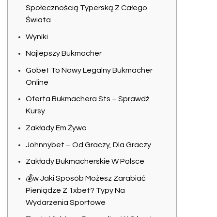
Społecznością Typerską Z Całego
Świata
Wyniki
Najlepszy Bukmacher
Gobet To Nowy Legalny Bukmacher
Online
Oferta Bukmachera Sts – Sprawdź
Kursy
Zakłady Em Żywo
Johnnybet – Od Graczy, Dla Graczy
Zakłady Bukmacherskie W Polsce
💰w Jaki Sposób Możesz Zarabiać
Pieniądze Z 1xbet? Typy Na
Wydarzenia Sportowe