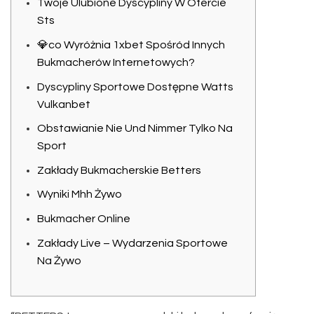
Twoje Ulubione Dyscypliny W Ofercie
Sts
💎co Wyróżnia 1xbet Spośród Innych
Bukmacherów Internetowych?
Dyscypliny Sportowe Dostępne Watts
Vulkanbet
Obstawianie Nie Und Nimmer Tylko Na
Sport
Zakłady Bukmacherskie Betters
Wyniki Mhh Żywo
Bukmacher Online
Zakłady Live – Wydarzenia Sportowe
Na Żywo