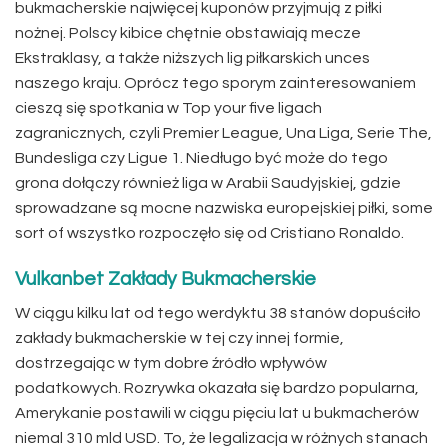
bukmacherskie najwięcej kuponów przyjmują z piłki
nożnej. Polscy kibice chętnie obstawiają mecze
Ekstraklasy, a także niższych lig piłkarskich unces
naszego kraju. Oprócz tego sporym zainteresowaniem
cieszą się spotkania w Top your five ligach
zagranicznych, czyli Premier League, Una Liga, Serie The,
Bundesliga czy Ligue 1. Niedługo być może do tego
grona dołączy również liga w Arabii Saudyjskiej, gdzie
sprowadzane są mocne nazwiska europejskiej piłki, some
sort of wszystko rozpoczęło się od Cristiano Ronaldo.
Vulkanbet Zakłady Bukmacherskie
W ciągu kilku lat od tego werdyktu 38 stanów dopuściło
zakłady bukmacherskie w tej czy innej formie,
dostrzegając w tym dobre źródło wpływów
podatkowych. Rozrywka okazała się bardzo popularna,
Amerykanie postawili w ciągu pięciu lat u bukmacherów
niemal 310 mld USD. To, że legalizacja w różnych stanach