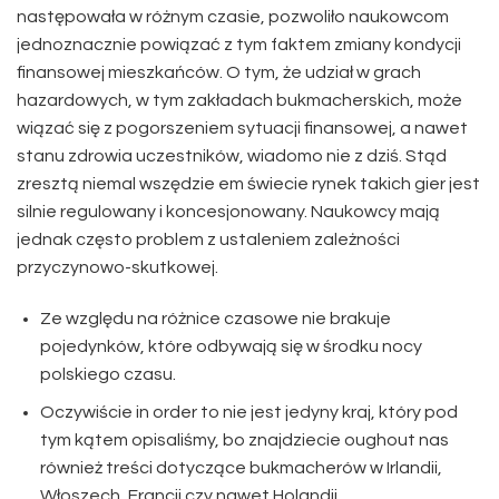
następowała w różnym czasie, pozwoliło naukowcom
jednoznacznie powiązać z tym faktem zmiany kondycji
finansowej mieszkańców. O tym, że udział w grach
hazardowych, w tym zakładach bukmacherskich, może
wiązać się z pogorszeniem sytuacji finansowej, a nawet
stanu zdrowia uczestników, wiadomo nie z dziś. Stąd
zresztą niemal wszędzie em świecie rynek takich gier jest
silnie regulowany i koncesjonowany. Naukowcy mają
jednak często problem z ustaleniem zależności
przyczynowo-skutkowej.
Ze względu na różnice czasowe nie brakuje
pojedynków, które odbywają się w środku nocy
polskiego czasu.
Oczywiście in order to nie jest jedyny kraj, który pod
tym kątem opisaliśmy, bo znajdziecie oughout nas
również treści dotyczące bukmacherów w Irlandii,
Włoszech, Francji czy nawet Holandii.