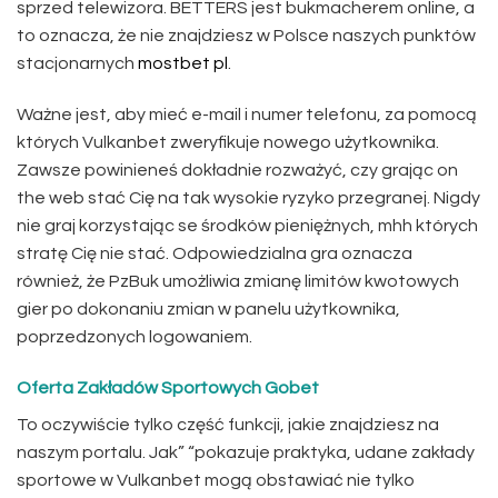
sprzed telewizora. BETTERS jest bukmacherem online, a
to oznacza, że nie znajdziesz w Polsce naszych punktów
stacjonarnych
mostbet pl
.
Ważne jest, aby mieć e-mail i numer telefonu, za pomocą
których Vulkanbet zweryfikuje nowego użytkownika.
Zawsze powinieneś dokładnie rozważyć, czy grając on
the web stać Cię na tak wysokie ryzyko przegranej. Nigdy
nie graj korzystając se środków pieniężnych, mhh których
stratę Cię nie stać. Odpowiedzialna gra oznacza
również, że PzBuk umożliwia zmianę limitów kwotowych
gier po dokonaniu zmian w panelu użytkownika,
poprzedzonych logowaniem.
Oferta Zakładów Sportowych Gobet
To oczywiście tylko część funkcji, jakie znajdziesz na
naszym portalu. Jak” “pokazuje praktyka, udane zakłady
sportowe w Vulkanbet mogą obstawiać nie tylko