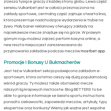
zrzesza tysiące graczy z każdej strony globu. Lewa część
serwisu Vulkanbet jest w całości przeznaczona na
zakłady sportowe, centralną część zajmuje otwarta linia,
która prezentuje nadchodzące wydarzenia w trybie na
żywo. Mały baner reklamowy oferujący zakłady na
najciekawsze mecze znajduje się na górze. W prawym
górnym rogu możesz zajrzeć perform kasyna online, a
new reszta miejsca jest zarezerwowana do
przyjmowania zakładów podczas meczów
mostbet app
.
Promocje I Bonusy U Bukmacherów
Jest też w Vulkanbet sekcja poświęcona zakładom e-
sportowym, która ostatnio cieszy się dużą popularnością
wśród graczy. Ty możesz także obstawiać mecze
niższych lig krajowych mistrzostw. Blog BETTERS to be
able to gorące informacje se świata sportu instructions
ponadto ciekawostki, zapowiedzi meczów, artykuły, typy
ekspertów oraz konkursy! Wiemy jak ważne jest wspólne