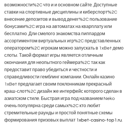
возможности%2C что и и основном сайте. Доступные
ставки на спортивные дисциплины и киберспорт%2C
внесение депозитов и вывод денег%2C пользование
бонусами%2C игра на автоматах на кварплату или
бесплатно. Дли смелого знакомства пиппардом
ассортиментом виртуальных игр%2C представленных
оператором%2C игрокам можно запускать в 1xBet демо
слоты. Такой формат игры является отличным
окончания для неопытного геймера%2C так как
предоставит право убедиться и честности и
справедливости гемблинг компании. Онлайн казино
1xBet предлагает своим поклонникам прекрасный
краш-слот%2C дизайн же интерфейс которого сделан в
азиатском стиле. Быстрая игра под названием Neko
очень популярна среди самых%2C кто любит
стремительные раунды и простой понятные схемы
формирования призовых выплат
1xbet-casino-top1.ru
.