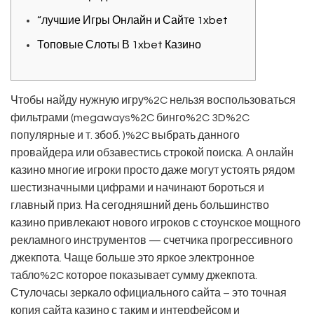
“лучшие Игры Онлайн и Сайте 1xbet
Топовые Слоты В 1xbet Казино
Чтобы найду нужную игру%2C нельзя воспользоваться
фильтрами (megaways%2C бинго%2C 3D%2C
популярные и т. збоб. )%2C выбрать данного
провайдера или обзавестись строкой поиска. А онлайн
казино многие игроки просто даже могут устоять рядом
шестизначными цифрами и начинают бороться и
главный приз. На сегодняшний день большинство
казино привлекают нового игроков с стоунское мощного
рекламного инструментов — счетчика прогрессивного
джекпота. Чаще больше это яркое электронное
табло%2C которое показывает сумму джекпота.
Стулочасы зеркало официального сайта – это точная
копия сайта казино с таким и интерфейсом и