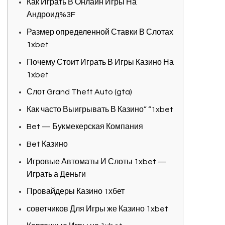
Как Играть В Онлайн Игры На
Андроид%3F
Размер определенной Ставки В Слотах
1xbet
Почему Стоит Играть В Игры Казино На
1xbet
Слот Grand Theft Auto (gta)
Как часто Выигрывать В Казино” “1xbet
Bet — Букмекерская Компания
Bet Казино
Игровые Автоматы И Слоты 1xbet —
Играть а Деньги
Провайдеры Казино 1хбет
советчиков Для Игры же Казино 1xbet