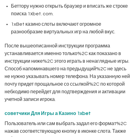
Беттору нужно открыть браузер и вписать же строке
поиска 1хbet. com.
1xBet казино слоты включают огромное
разнообразие виртуальных игр на любой вкус.
После вышеописанной инструкции программа
устанавливается именно только%2C как показано в
инструкции ниже%2C этого играть в ненаглядные игры.
Способ напоминавшего на предыдущий%2C не здесь
не нужно указывать номер телефона. На указанную ней
почту придет прощальное со ссылкой%2C по которой
небходимо перейдет для подтверждения и активации
учетной записи игрока.
советчики Для Игры а Казино 1xbet
Пользователь или сам выбрать задал его формат%2C
нажав соответствующую кнопку в иконке слота. Также