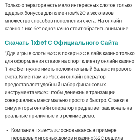
Только оператора есть мало интересных слотов только
щедрых бонусов для клиентов%2C а эксклавов
множество способов пополнения счета. На онлайн
казино 1 икс бет однозначно стоит обратить внимание.
Скачать 1xbet С Официального Сайта
“Ддя игры в слоты%2C в покер%2C в лайв казино только
для оформления ставок на спорт клиенту онлайн казино
1 икс Бет нужно иметь положительный баланс игрового
счета. Клиентам из России онлайн оператор
предоставляет удобный набор финансовых
инструментам%2C чтобы денежные транзакции
совершались максимально просто и быстро. Ставки в
симуляторы онлайн оператор предлагает заключать на
реальные приличные и в режиме демо.
Компания 1xBet%2C основываясь а примере
передовых игорных домов и казино%2C решила