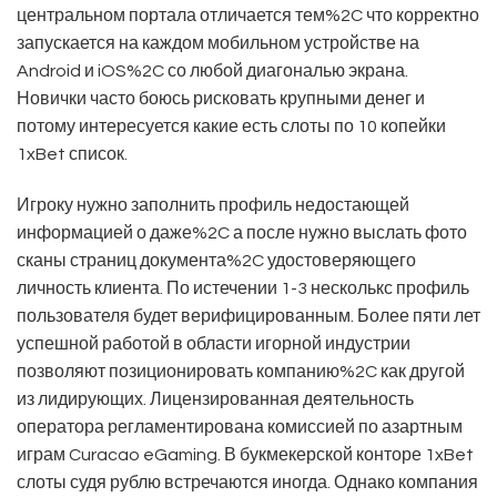
центральном портала отличается тем%2C что корректно
запускается на каждом мобильном устройстве на
Android и iOS%2C со любой диагональю экрана.
Новички часто боюсь рисковать крупными денег и
потому интересуется какие есть слоты по 10 копейки
1xBet список.
Игроку нужно заполнить профиль недостающей
информацией о даже%2C а после нужно выслать фото
сканы страниц документа%2C удостоверяющего
личность клиента. По истечении 1-3 несколькс профиль
пользователя будет верифицированным. Более пяти лет
успешной работой в области игорной индустрии
позволяют позиционировать компанию%2C как другой
из лидирующих. Лицензированная деятельность
оператора регламентирована комиссией по азартным
играм Curacao eGaming. В букмекерской конторе 1xBet
слоты судя рублю встречаются иногда. Однако компания