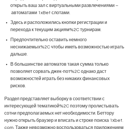
открыть ваш зал с виртуальными развлечениями –
автоматами 1xBet слотами.
Здесь и расположились кнопки регистрации и
перехода к текущим акциям%2C турнирам.
Предпочтительно оставить немного
неснижаемых%2C чтобы иметь возможностью играть
дальше.
В большинстве автоматов такая сумма только
позволяет сорвать джек-пот%2C однако даст
возможностей играть без никаких финансовых
рисков.
Раздел представляет выборку в соответствии с
интересующей тематикой%2C поэтому пролистывать
сотни предполагаемых нет необходимости. Беттору
нужно открыть браузер и вписать и строке поиска 1хbet.
com. Также невозможно воспользоваться приложением