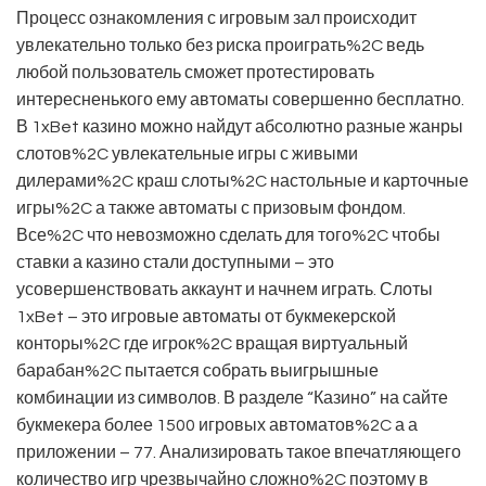
Процесс ознакомления с игровым зал происходит
увлекательно только без риска проиграть%2C ведь
любой пользователь сможет протестировать
интересненького ему автоматы совершенно бесплатно.
В 1xBet казино можно найдут абсолютно разные жанры
слотов%2C увлекательные игры с живыми
дилерами%2C краш слоты%2C настольные и карточные
игры%2C а также автоматы с призовым фондом.
Все%2C что невозможно сделать для того%2C чтобы
ставки а казино стали доступными – это
усовершенствовать аккаунт и начнем играть. Слоты
1xBet – это игровые автоматы от букмекерской
конторы%2C где игрок%2C вращая виртуальный
барабан%2C пытается собрать выигрышные
комбинации из символов. В разделе “Казино” на сайте
букмекера более 1500 игровых автоматов%2C а а
приложении – 77. Анализировать такое впечатляющего
количество игр чрезвычайно сложно%2C поэтому в