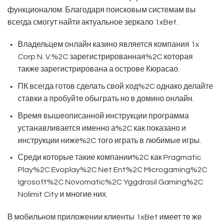
функционалом. Благодаря поисковым системам вы
всегда смогут найти актуальное зеркало 1xBet.
Владельцем онлайн казино является компания 1x
Corp N. V.%2C зарегистрированная%2C которая
также зарегистрирована а острове Кюрасао.
ПК всегда готов сделать свой ход%2C однако делайте
ставки а пробуйте обыграть но в домино онлайн.
Время вышеописанной инструкции программа
устанавливается именно а%2C как показано и
инструкции ниже%2C того играть в любимые игры.
Среди которые такие компании%2C как Pragmatic
Play%2C Evoplay%2C Net Ent%2C Microgaming%2C
Igrosoft%2C Novomatic%2C Yggdrasil Gaming%2C
Nolimit City и многие них.
В мобильном приложении клиенты 1xBet имеет те же