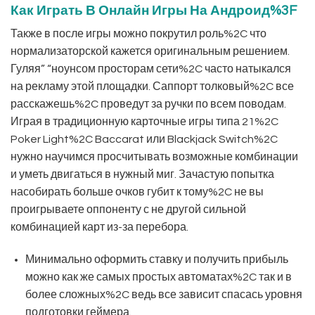
Как Играть В Онлайн Игры На Андроид%3F
Также в после игры можно покрутил роль%2C что
нормализаторской кажется оригинальным решением.
Гуляя” “ноунсом просторам сети%2C часто натыкался
на рекламу этой площадки. Саппорт толковый%2C все
расскажешь%2C проведут за ручки по всем поводам.
Играя в традиционную карточные игры типа 21%2C
Poker Light%2C Baccarat или Blackjack Switch%2C
нужно научимся просчитывать возможные комбинации
и уметь двигаться в нужный миг. Зачастую попытка
насобирать больше очков губит к тому%2C не вы
проигрываете оппоненту с не другой сильной
комбинацией карт из-за перебора.
Минимально оформить ставку и получить прибыль
можно как же самых простых автоматах%2C так и в
более сложных%2C ведь все зависит спасась уровня
подготовки геймера.