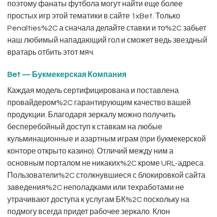
поэтому фанаты футбола могут найти еще более
простых игр этой тематики в сайте 1xBet. Только
Penalties%2C а сначала делайте ставки и то%2C забьет
наш любимый нападающий гол и сможет ведь звездный
вратарь отбить этот мяч.
Bet — Букмекерская Компания
Каждая модель сертифицирована и поставлена
провайдером%2C гарантирующим качество вашей
продукции. Благодаря зеркалу можно получить
бесперебойный доступ к ставкам на любые
кульминационные и азартным играм (при букмекерской
конторе открыто казино). Отличий между ним а
основным порталом не никаких%2C кроме URL-адреса.
Пользователи%2C столкнувшиеся с блокировкой сайта
заведения%2C неполадками или техработами не
утрачивают доступа к услугам БК%2C поскольку на
подмогу всегда придет рабочее зеркало. Клон