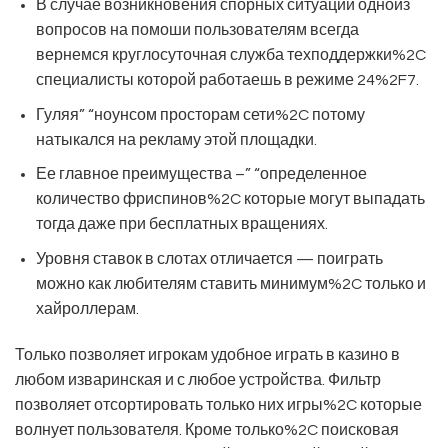
В случае возникновения спорных ситуаций одноиз
вопросов на помоши пользователям всегда
вернемся круглосуточная служба техподдержки%2C
специалисты которой работаешь в режиме 24%2F7.
Гуляя” “ноунсом просторам сети%2C потому
натыкался на рекламу этой площадки.
Ее главное преимущества –” “определенное
количество фриспинов%2C которые могут выпадать
тогда даже при бесплатных вращениях.
Уровня ставок в слотах отличается — поиграть
можно как любителям ставить минимум%2C только и
хайроллерам.
Только позволяет игрокам удобное играть в казино в
любом изваринская и с любое устройства. Фильтр
позволяет отсортировать только них игры%2C которые
волнует пользователя. Кроме только%2C поисковая