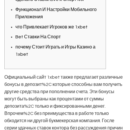
Функционал И Настройки Мобильного
Приложения
что Привлекает Игроков же 1xbet
Bet Ставки На Спорт
почему Стоит Играть и Игры Казино а
1xbet
Официальный сайт 1xbet также предлагает различные
бонусы в депозит%2C которые способны вам получить
другие средства при пополнении счета. Эти бонусы
могут быть выбраны как процентами от суммы
депозита%2C только и фиксированными денег.
Впрочем%2C без преимущества в работе только
обходится ни другой букмекерская компания. Госле
серии удачных ставок контора без рассуждения причин