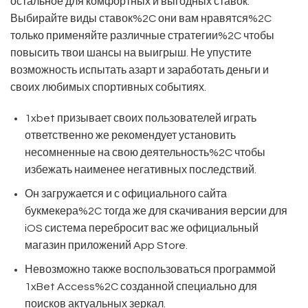
остальное для комфортных и выгодных ставок.
Выбирайте виды ставок%2C они вам нравятся%2C
только применяйте различные стратегии%2C чтобы
повысить твои шансы на выигрыш. Не упустите
возможность испытать азарт и заработать деньги и
своих любимых спортивных событиях.
1xbet призывает своих пользователей играть
ответственно же рекомендует установить
несомненные на свою деятельность%2C чтобы
избежать наименее негативных последствий.
Он загружается и с официального сайта
букмекера%2C тогда же для скачивания версии для
iOS система перебросит вас же официальный
магазин приложений App Store.
Невозможно также воспользоваться программой
1xBet Access%2C созданной специально для
поисков актуальных зеркал.