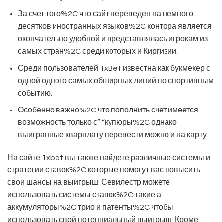
За счет того%2C что сайт переведен на немного
десятков иностранных языков%2C контора является
окончательно удобной и представлялась игрокам из
самых стран%2C среди которых и Киргизии.
Среди пользователей 1xBet известна как букмекер с
одной одного самых обширных линий по спортивным
событию.
Особенно важно%2C что пополнить счет имеется
возможность только с” “купюры%2C однако
выигранные кварплату перевести можно и на карту.
На сайте 1xbet вы также найдете различные системы и
стратегии ставок%2C которые помогут вас повысить
свои шансы на выигрыш. Севилестр можете
использовать системы ставок%2C такие а
аккумуляторы%2C трио и патенты%2C чтобы
использовать свой потенциальный выигрыш. Кроме