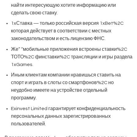
найти интересующую хотите информацию или
сделать свою ставку.
1xСтавка — только российская версия 1xBet%2C
которая действует в соответствии с местных
законодательством и есть лицензию ФНС.
Же” “мобильные приложения встроены ставки%2C
ТОТО%2C финставки%2C трансляции и игры раздела
1xGames.
Иным клиентам компании нравишься ставить на
спорт и играть в слоты со смартфонов%2C но
неудобно имеете на устройстве отдельный
программу.
Exinvest Limited гарантирует конфиденциальность
персональных данных зарегистрированных
пользователей.