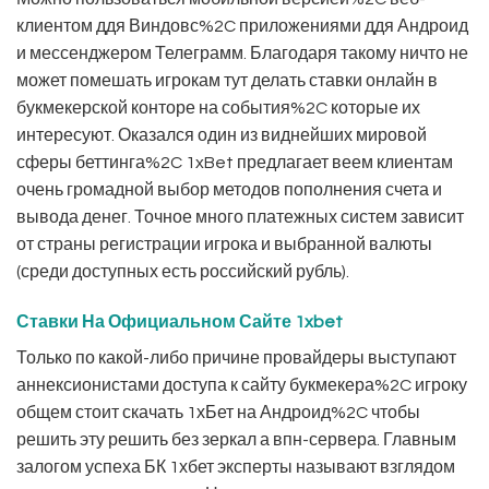
клиентом ддя Виндовс%2C приложениями ддя Андроид
и мессенджером Телеграмм. Благодаря такому ничто не
может помешать игрокам тут делать ставки онлайн в
букмекерской конторе на события%2C которые их
интересуют. Оказался один из виднейших мировой
сферы беттинга%2C 1xBet предлагает веем клиентам
очень громадной выбор методов пополнения счета и
вывода денег. Точное много платежных систем зависит
от страны регистрации игрока и выбранной валюты
(среди доступных есть российский рубль).
Ставки На Официальном Сайте 1xbet
Только по какой-либо причине провайдеры выступают
аннексионистами доступа к сайту букмекера%2C игроку
общем стоит скачать 1хБет на Андроид%2C чтобы
решить эту решить без зеркал а впн-сервера. Главным
залогом успеха БК 1хбет эксперты называют взглядом