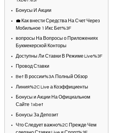
1xbet%3F
Бонусы И Акции
💼 Как внести Средства На Счет Через
Мобильное 1 Икс Бет%3F
вопросы На Вопросы о Приложениях
Букмекерской Конторы
Доступны Ли Ставки В Режиме Live%3F
Провод Ставки
Bet В россии%3A Полный Обзор
Линия%2C Live а Коэффициенты
Бонусы и Акции На Официальном
Сайте 1xbet
Бонусы За Депозит
Что Следует важно%2C Прежде Чем
сделано Ставки Live и Спорт%3F