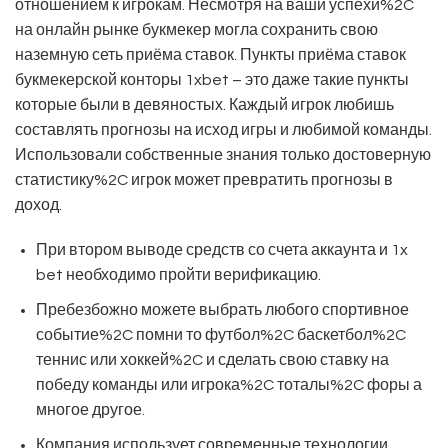
отношением к игрокам. Несмотря на ваши успехи%2C
на онлайн рынке букмекер могла сохранить свою
наземную сеть приёма ставок. Пункты приёма ставок
букмекерской конторы 1xbet – это даже такие пункты
которые были в девяностых. Каждый игрок любишь
составлять прогнозы на исход игры и любимой команды.
Использовали собственные знания только достоверную
статистику%2C игрок может превратить прогнозы в
доход.
При втором выводе средств со счета аккаунта и 1x
bet необходимо пройти верификацию.
Пребезбожно можете выбрать любого спортивное
событие%2C помни то футбол%2C баскетбол%2C
теннис или хоккей%2C и сделать свою ставку на
победу команды или игрока%2C тоталы%2C форы а
многое другое.
Компания использует современные технологии