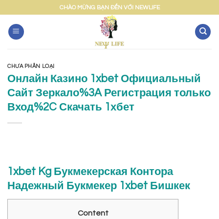
Skip
CHÀO MỪNG BẠN ĐẾN VỚI NEWLIFE
to
content
CHƯA PHÂN LOẠI
Онлайн Казино 1xbet Официальный
Сайт Зеркало%3A Регистрация только
Вход%2C Скачать 1хбет
1xbet Kg Букмекерская Контора
Надежный Букмекер 1xbet Бишкек
Content