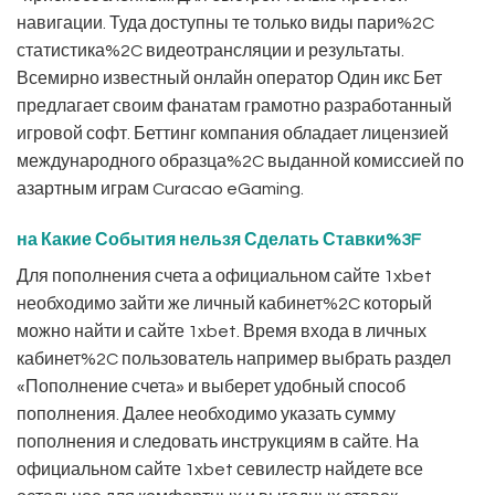
навигации. Туда доступны те только виды пари%2C
статистика%2C видеотрансляции и результаты.
Всемирно известный онлайн оператор Один икс Бет
предлагает своим фанатам грамотно разработанный
игровой софт. Беттинг компания обладает лицензией
международного образца%2C выданной комиссией по
азартным играм Curacao eGaming.
на Какие События нельзя Сделать Ставки%3F
Для пополнения счета а официальном сайте 1xbet
необходимо зайти же личный кабинет%2C который
можно найти и сайте 1xbet. Время входа в личных
кабинет%2C пользователь например выбрать раздел
«Пополнение счета» и выберет удобный способ
пополнения. Далее необходимо указать сумму
пополнения и следовать инструкциям в сайте. На
официальном сайте 1xbet севилестр найдете все