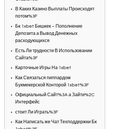
В Каких Казино Выплаты Происходят
потом%3F
Бк 1xbet Бишкек – Пополнение
Депозита а Вывод Денежных
расходующихся
Есть Ли трудности В Использовании
Сайта%3F
Карточные Игры На 1xbet
Как Связаться пиппардом
Букмекерской Конторой 1xbet%3F
Официальный Сайт%3A а Зайти%2C
Интерфейс
стоит Ли Играть%3F
Как Написать же Чат Техподдержки Бк