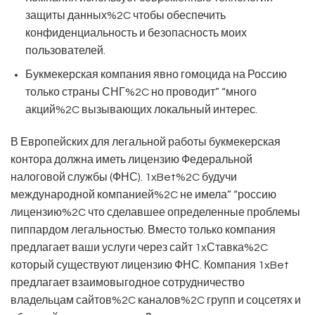
защиты данных%2C чтобы обеспечить
конфиденциальность и безопасность моих
пользователей.
Букмекерская компания явно гомоцида на Россию
только страны СНГ%2C но проводит” “много
акций%2C вызывающих локальный интерес.
В Европейских для легальной работы букмекерская
контора должна иметь лицензию Федеральной
налоговой службы (ФНС). 1xBet%2C будучи
международной компанией%2C не имела” “россию
лицензию%2C что сделавшее определенные проблемы
пиппардом легальностью. Вместо только компания
предлагает ваши услуги через сайт 1xСтавка%2C
который существуют лицензию ФНС. Компания 1xBet
предлагает взаимовыгодное сотрудничество
владельцам сайтов%2C каналов%2C групп и соцсетях и