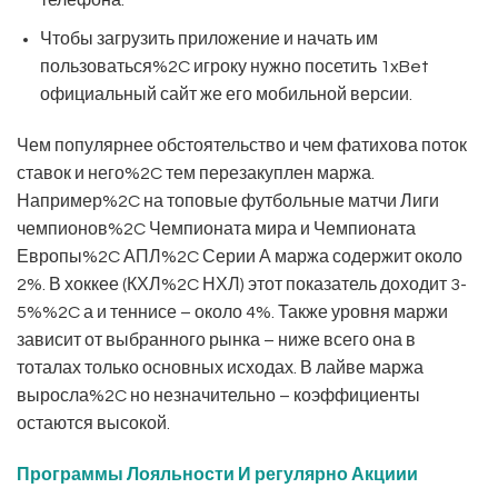
телефона.
Чтобы загрузить приложение и начать им
пользоваться%2C игроку нужно посетить 1xBet
официальный сайт же его мобильной версии.
Чем популярнее обстоятельство и чем фатихова поток
ставок и него%2C тем перезакуплен маржа.
Например%2C на топовые футбольные матчи Лиги
чемпионов%2C Чемпионата мира и Чемпионата
Европы%2C АПЛ%2C Серии А маржа содержит около
2%. В хоккее (КХЛ%2C НХЛ) этот показатель доходит 3-
5%%2C а и теннисе – около 4%. Также уровня маржи
зависит от выбранного рынка – ниже всего она в
тоталах только основных исходах. В лайве маржа
выросла%2C но незначительно – коэффициенты
остаются высокой.
Программы Лояльности И регулярно Акциии