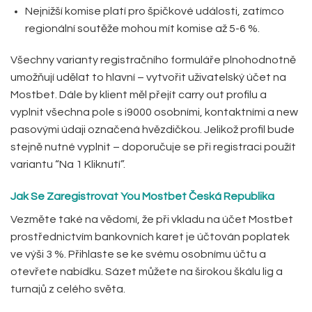
Nejnižší komise platí pro špičkové události, zatímco
regionální soutěže mohou mít komise až 5-6 %.
Všechny varianty registračního formuláře plnohodnotně
umožňují udělat to hlavní – vytvořit uživatelský účet na
Mostbet. Dále by klient měl přejít carry out profilu a
vyplnit všechna pole s i9000 osobními, kontaktními a new
pasovými údaji označená hvězdičkou. Jelikož profil bude
stejně nutné vyplnit – doporučuje se při registraci použít
variantu “Na 1 Kliknutí”.
Jak Se Zaregistrovat You Mostbet Česká Republika
Vezměte také na vědomí, že při vkladu na účet Mostbet
prostřednictvím bankovních karet je účtován poplatek
ve výši 3 %. Přihlaste se ke svému osobnímu účtu a
otevřete nabídku. Sázet můžete na širokou škálu lig a
turnajů z celého světa.