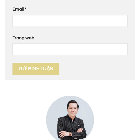
Email
*
Trang web