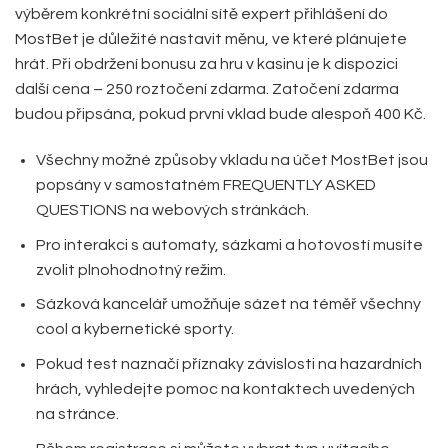
výběrem konkrétní sociální sítě expert přihlášení do
MostBet je důležité nastavit měnu, ve které plánujete
hrát. Při obdržení bonusu za hru v kasinu je k dispozici
další cena – 250 roztočení zdarma. Zatočení zdarma
budou připsána, pokud první vklad bude alespoň 400 Kč.
Všechny možné způsoby vkladu na účet MostBet jsou
popsány v samostatném FREQUENTLY ASKED
QUESTIONS na webových stránkách.
Pro interakci s automaty, sázkami a hotovostí musíte
zvolit plnohodnotný režim.
Sázková kancelář umožňuje sázet na téměř všechny
cool a kybernetické sporty.
Pokud test naznačí příznaky závislosti na hazardních
hrách, vyhledejte pomoc na kontaktech uvedených
na stránce.