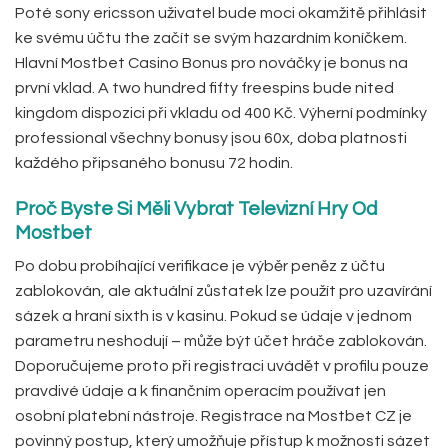
Poté sony ericsson uživatel bude moci okamžitě přihlásit
ke svému účtu the začít se svým hazardním koníčkem.
Hlavní Mostbet Casino Bonus pro nováčky je bonus na
první vklad. A two hundred fifty freespins bude nited
kingdom dispozici při vkladu od 400 Kč. Výherní podmínky
professional všechny bonusy jsou 60x, doba platnosti
každého připsaného bonusu 72 hodin.
Proč Byste Si Měli Vybrat Televizní Hry Od
Mostbet
Po dobu probíhající verifikace je výběr peněz z účtu
zablokován, ale aktuální zůstatek lze použít pro uzavírání
sázek a hraní sixth is v kasinu. Pokud se údaje v jednom
parametru neshodují – může být účet hráče zablokován.
Doporučujeme proto při registraci uvádět v profilu pouze
pravdivé údaje a k finančním operacím používat jen
osobní platební nástroje. Registrace na Mostbet CZ je
povinný postup, který umožňuje přístup k možnosti sázet