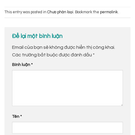
This entry was posted in
Chưa phân loại
. Bookmark the
permalink
.
Để lại một bình luận
Email của bạn sẽ không được hiển thị công khai.
Các trường bắt buộc được đánh dấu
*
Bình luận
*
Tên
*