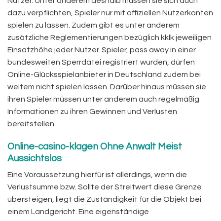
Nutzer. Unter anderem deshalb müssen sie sich auch
dazu verpflichten, Spieler nur mit offiziellen Nutzerkonten
spielen zu lassen. Zudem gibt es unter anderem
zusätzliche Reglementierungen bezüglich kklk jeweiligen
Einsatzhöhe jeder Nutzer. Spieler, pass away in einer
bundesweiten Sperrdatei registriert wurden, dürfen
Online-Glücksspielanbieter in Deutschland zudem bei
weitem nicht spielen lassen. Darüber hinaus müssen sie
ihren Spieler müssen unter anderem auch regelmäßig
Informationen zu ihren Gewinnen und Verlusten
bereitstellen.
Online-casino-klagen Ohne Anwalt Meist
Aussichtslos
Eine Voraussetzung hierfür ist allerdings, wenn die
Verlustsumme bzw. Sollte der Streitwert diese Grenze
übersteigen, liegt die Zuständigkeit für die Objekt bei
einem Landgericht. Eine eigenständige