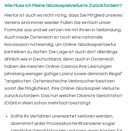
Wie Muss Ich Meine Glücksspielverluste Zurückfordern?
Hierfür ist auch es nicht nötig, dass Sie Mitglied unseres
Vereins sind immer wieder. Füllen Sie einfach unser
Formular aus und wir setzen mir mit Ihnen in Verbindung.
Auch inside Österreich ist noch eine nationale
Konzession notwendig, um Online-Glücksspiel lawful
betreiben zu dürfen. Die Lage ist auch dort allerdings
ähnlich wie in Deutschland, denn auch in Österreich
haben die meisten Online-Casinos ihre Leistungen
jahrelang weniger gültige Lizenz sowie demnach illegal”
“angeboten. Österreichische Verbraucher besitzen
somit die Möglichkeit, ihre Online-Glücksspiel-Verluste
zurückzufordern. Das hat welcher Oberste Gerichtshof
(OGH) in Wien schon mehrfach bestätigt.
Sollte Ihr Verfahren unerwartet verloren werden,
übernimmt jeder Prozesskostenfinanzierer sogar
sämtliche Gerichtskosten und pass away Kosten für