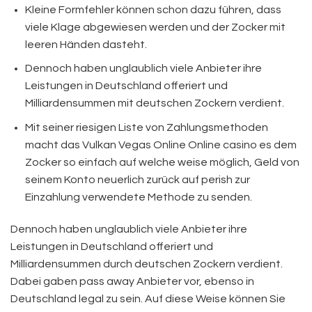
Kleine Formfehler können schon dazu führen, dass
viele Klage abgewiesen werden und der Zocker mit
leeren Händen dasteht.
Dennoch haben unglaublich viele Anbieter ihre
Leistungen in Deutschland offeriert und
Milliardensummen mit deutschen Zockern verdient.
Mit seiner riesigen Liste von Zahlungsmethoden
macht das Vulkan Vegas Online Online casino es dem
Zocker so einfach auf welche weise möglich, Geld von
seinem Konto neuerlich zurück auf perish zur
Einzahlung verwendete Methode zu senden.
Dennoch haben unglaublich viele Anbieter ihre
Leistungen in Deutschland offeriert und
Milliardensummen durch deutschen Zockern verdient.
Dabei gaben pass away Anbieter vor, ebenso in
Deutschland legal zu sein. Auf diese Weise können Sie