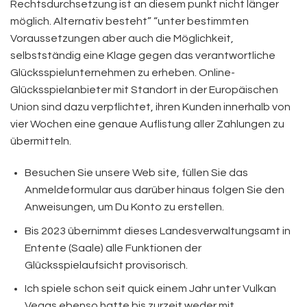
Rechtsdurchsetzung ist an diesem punkt nicht länger
möglich. Alternativ besteht” “unter bestimmten
Voraussetzungen aber auch die Möglichkeit,
selbstständig eine Klage gegen das verantwortliche
Glücksspielunternehmen zu erheben. Online-
Glücksspielanbieter mit Standort in der Europäischen
Union sind dazu verpflichtet, ihren Kunden innerhalb von
vier Wochen eine genaue Auflistung aller Zahlungen zu
übermitteln.
Besuchen Sie unsere Web site, füllen Sie das
Anmeldeformular aus darüber hinaus folgen Sie den
Anweisungen, um Du Konto zu erstellen.
Bis 2023 übernimmt dieses Landesverwaltungsamt in
Entente (Saale) alle Funktionen der
Glücksspielaufsicht provisorisch.
Ich spiele schon seit quick einem Jahr unter Vulkan
Vegas ebenso hatte bis zurzeit weder mit