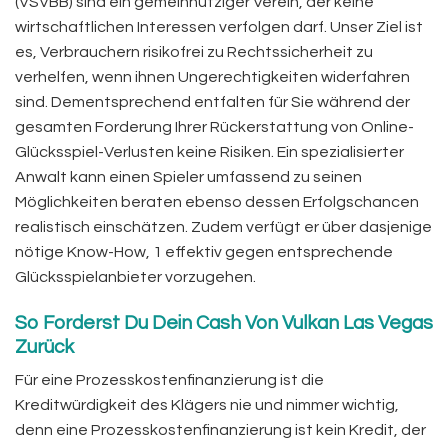
(VSVBB) sind ein gemeinnütziger Verein, der keine
wirtschaftlichen Interessen verfolgen darf. Unser Ziel ist
es, Verbrauchern risikofrei zu Rechtssicherheit zu
verhelfen, wenn ihnen Ungerechtigkeiten widerfahren
sind. Dementsprechend entfalten für Sie während der
gesamten Forderung Ihrer Rückerstattung von Online-
Glücksspiel-Verlusten keine Risiken. Ein spezialisierter
Anwalt kann einen Spieler umfassend zu seinen
Möglichkeiten beraten ebenso dessen Erfolgschancen
realistisch einschätzen. Zudem verfügt er über dasjenige
nötige Know-How, 1 effektiv gegen entsprechende
Glücksspielanbieter vorzugehen.
So Forderst Du Dein Cash Von Vulkan Las Vegas
Zurück
Für eine Prozesskostenfinanzierung ist die
Kreditwürdigkeit des Klägers nie und nimmer wichtig,
denn eine Prozesskostenfinanzierung ist kein Kredit, der