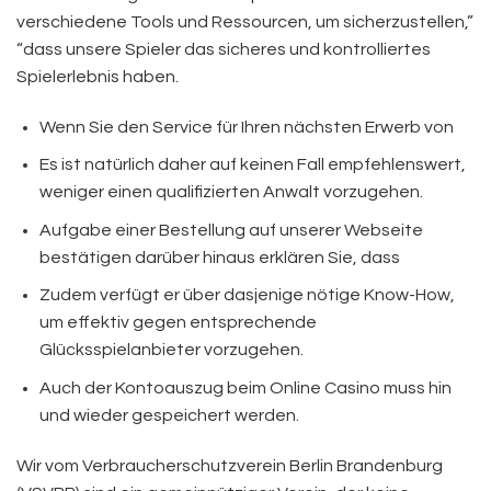
verschiedene Tools und Ressourcen, um sicherzustellen,”
“dass unsere Spieler das sicheres und kontrolliertes
Spielerlebnis haben.
Wenn Sie den Service für Ihren nächsten Erwerb von
Es ist natürlich daher auf keinen Fall empfehlenswert,
weniger einen qualifizierten Anwalt vorzugehen.
Aufgabe einer Bestellung auf unserer Webseite
bestätigen darüber hinaus erklären Sie, dass
Zudem verfügt er über dasjenige nötige Know-How,
um effektiv gegen entsprechende
Glücksspielanbieter vorzugehen.
Auch der Kontoauszug beim Online Casino muss hin
und wieder gespeichert werden.
Wir vom Verbraucherschutzverein Berlin Brandenburg