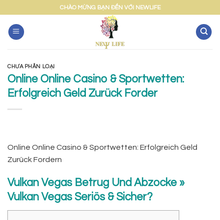
Skip
CHÀO MỪNG BẠN ĐẾN VỚI NEWLIFE
to
content
CHƯA PHÂN LOẠI
Online Online Casino & Sportwetten:
Erfolgreich Geld Zurück Forder
Online Online Casino & Sportwetten: Erfolgreich Geld
Zurück Fordern
Vulkan Vegas Betrug Und Abzocke »
Vulkan Vegas Seriös & Sicher?