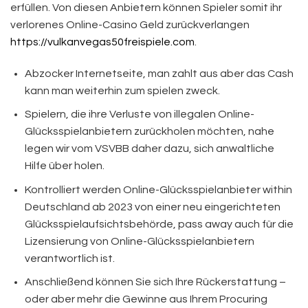
erfüllen. Von diesen Anbietern können Spieler somit ihr
verlorenes Online-Casino Geld zurückverlangen
https://vulkanvegas50freispiele.com
.
Abzocker Internetseite, man zahlt aus aber das Cash
kann man weiterhin zum spielen zweck.
Spielern, die ihre Verluste von illegalen Online-
Glücksspielanbietern zurückholen möchten, nahe
legen wir vom VSVBB daher dazu, sich anwaltliche
Hilfe über holen.
Kontrolliert werden Online-Glücksspielanbieter within
Deutschland ab 2023 von einer neu eingerichteten
Glücksspielaufsichtsbehörde, pass away auch für die
Lizensierung von Online-Glücksspielanbietern
verantwortlich ist.
Anschließend können Sie sich Ihre Rückerstattung –
oder aber mehr die Gewinne aus Ihrem Procuring