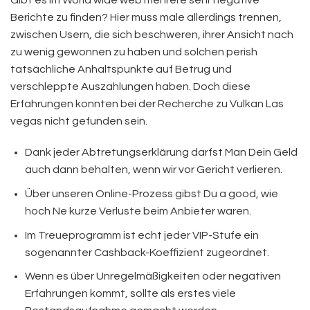
Berichte zu finden? Hier muss male allerdings trennen,
zwischen Usern, die sich beschweren, ihrer Ansicht nach
zu wenig gewonnen zu haben und solchen perish
tatsächliche Anhaltspunkte auf Betrug und
verschleppte Auszahlungen haben. Doch diese
Erfahrungen konnten bei der Recherche zu Vulkan Las
vegas nicht gefunden sein.
Dank jeder Abtretungserklärung darfst Man Dein Geld
auch dann behalten, wenn wir vor Gericht verlieren.
Über unseren Online-Prozess gibst Du a good, wie
hoch Ne kurze Verluste beim Anbieter waren.
Im Treueprogramm ist echt jeder VIP-Stufe ein
sogenannter Cashback-Koeffizient zugeordnet.
Wenn es über Unregelmäßigkeiten oder negativen
Erfahrungen kommt, sollte als erstes viele