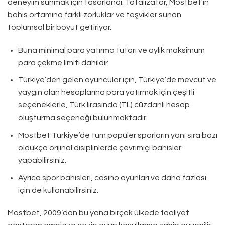
deneyim sunmak için tasarlandı. Totalizator, Mostbet’in
bahis ortamına farklı zorluklar ve teşvikler sunan
toplumsal bir boyut getiriyor.
Buna minimal para yatırma tutarı ve aylık maksimum
para çekme limiti dahildir.
Türkiye’den gelen oyuncular için, Türkiye’de mevcut ve
yaygın olan hesaplarına para yatırmak için çeşitli
seçeneklerle, Türk lirasında (TL) cüzdanlı hesap
oluşturma seçeneği bulunmaktadır.
Mostbet Türkiye‘de tüm popüler sporların yanı sıra bazı
oldukça orijinal disiplinlerde çevrimiçi bahisler
yapabilirsiniz.
Ayrıca spor bahisleri, casino oyunları ve daha fazlası
için de kullanabilirsiniz.
Mostbet, 2009’dan bu yana birçok ülkede faaliyet