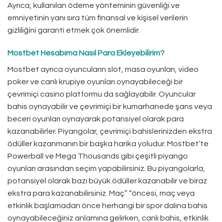
Ayrıca, kullanılan ödeme yönteminin güvenliği ve
emniyetinin yanı sıra tüm finansal ve kişisel verilerin
gizliliğini garanti etmek çok önemlidir.
Mostbet Hesabıma Nasıl Para Ekleyebilirim?
Mostbet ayrıca oyuncuların slot, masa oyunları, video
poker ve canlı krupiye oyunları oynayabileceği bir
çevrimiçi casino platformu da sağlayabilir. Oyuncular
bahis oynayabilir ve çevrimiçi bir kumarhanede şans veya
beceri oyunları oynayarak potansiyel olarak para
kazanabilirler. Piyangolar, çevrimiçi bahislerinizden ekstra
ödüller kazanmanın bir başka harika yoludur. Mostbet’te
Powerball ve Mega Thousands gibi çeşitli piyango
oyunları arasından seçim yapabilirsiniz. Bu piyangolarla,
potansiyel olarak bazı büyük ödüller kazanabilir ve biraz
ekstra para kazanabilirsiniz. Maç” “öncesi, maç veya
etkinlik başlamadan önce herhangi bir spor dalına bahis
oynayabileceğiniz anlamına gelirken, canlı bahis, etkinlik