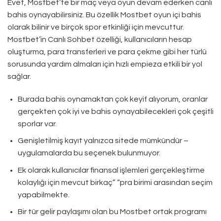
Evet, Mostbet’te bir maç veya oyun devam ederken canlı
bahis oynayabilirsiniz. Bu özellik Mostbet oyun içi bahis
olarak bilinir ve birçok spor etkinliği için mevcuttur.
Mostbet’in Canlı Sohbet özelliği, kullanıcıların hesap
oluşturma, para transferleri ve para çekme gibi her türlü
sorusunda yardım almaları için hızlı empieza etkili bir yol
sağlar.
Burada bahis oynamaktan çok keyif alıyorum, oranlar
gerçekten çok iyi ve bahis oynayabilecekleri çok çeşitli
sporlar var.
Genişletilmiş kayıt yalnızca sitede mümkündür –
uygulamalarda bu seçenek bulunmuyor.
Ek olarak kullanıcılar finansal işlemleri gerçekleştirme
kolaylığı için mevcut birkaç” “pra birimi arasından seçim
yapabilmekte.
Bir tür gelir paylaşımı olan bu Mostbet ortak programı