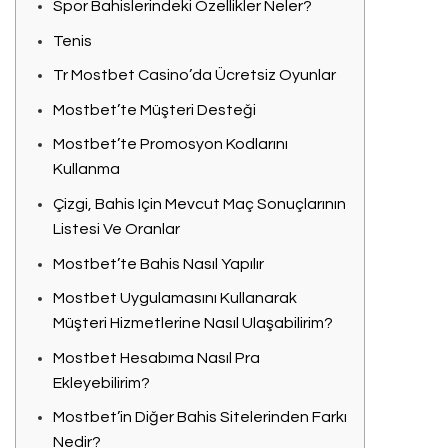
Spor Bahislerindeki Özellikler Neler?
Tenis
Tr Mostbet Casino’da Ücretsiz Oyunlar
Mostbet’te Müşteri Desteği
Mostbet’te Promosyon Kodlarını
Kullanma
Çizgi, Bahis Için Mevcut Maç Sonuçlarının
Listesi Ve Oranlar
Mostbet’te Bahis Nasıl Yapılır
Mostbet Uygulamasını Kullanarak
Müşteri Hizmetlerine Nasıl Ulaşabilirim?
Mostbet Hesabıma Nasıl Pra
Ekleyebilirim?
Mostbet’in Diğer Bahis Sitelerinden Farkı
Nedir?