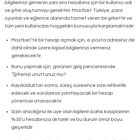
bilgilerinizi girmenin yanı sıra hesabınız için bir kullanıcı adı
ve şifre oluşturmayı gerektirir. Mostbet Türkiye, para
oyunları ve eğlence alanında hizmet veren bir şirkettir ve
tüm yeni kullanıcıları hoşgeldin bonusuyla karşılamaktadır.
Mostbet’te bir hesap açmak için, e-posta adresiniz de
dahil olmak üzere kişisel bilgilerinizi vermeniz
gerekecektir.
Bunu yapmak için, görünen giriş penceresinde
“Şifrenizi unuttunuz mu?
Kaydolduktan sonra, süreç süresince size rehberlik
edecek ve sorularınızı yanıtlayacak bir hesap
yöneticisi atanacaktır.
Sizin aracılığınız ile üye olan kişilerin bahis kayıplarının
%30’u hesabınıza aktarılır ve bu durum ömür boyu
geçerlidir.