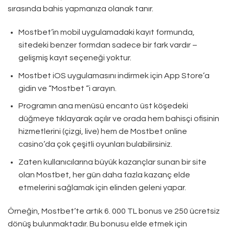
sırasında bahis yapmanıza olanak tanır.
Mostbet’in mobil uygulamadaki kayıt formunda,
sitedeki benzer formdan sadece bir fark vardır –
gelişmiş kayıt seçeneği yoktur.
Mostbet iOS uygulamasını indirmek için App Store’a
gidin ve “Mostbet “i arayın.
Programın ana menüsü encanto üst köşedeki
düğmeye tıklayarak açılır ve orada hem bahisçi ofisinin
hizmetlerini (çizgi, live) hem de Mostbet online
casino’da çok çeşitli oyunları bulabilirsiniz.
Zaten kullanıcılarına büyük kazançlar sunan bir site
olan Mostbet, her gün daha fazla kazanç elde
etmelerini sağlamak için elinden geleni yapar.
Örneğin, Mostbet’te artık 6. 000 TL bonus ve 250 ücretsiz
dönüş bulunmaktadır. Bu bonusu elde etmek için