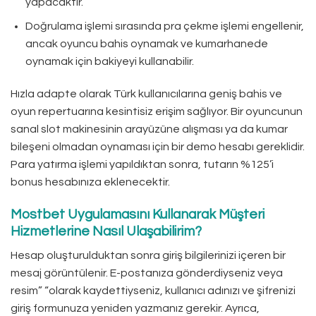
yapacaktır.
Doğrulama işlemi sırasında pra çekme işlemi engellenir,
ancak oyuncu bahis oynamak ve kumarhanede
oynamak için bakiyeyi kullanabilir.
Hızla adapte olarak Türk kullanıcılarına geniş bahis ve
oyun repertuarına kesintisiz erişim sağlıyor. Bir oyuncunun
sanal slot makinesinin arayüzüne alışması ya da kumar
bileşeni olmadan oynaması için bir demo hesabı gereklidir.
Para yatırma işlemi yapıldıktan sonra, tutarın %125’i
bonus hesabınıza eklenecektir.
Mostbet Uygulamasını Kullanarak Müşteri
Hizmetlerine Nasıl Ulaşabilirim?
Hesap oluşturulduktan sonra giriş bilgilerinizi içeren bir
mesaj görüntülenir. E-postanıza gönderdiyseniz veya
resim” “olarak kaydettiyseniz, kullanıcı adınızı ve şifrenizi
giriş formunuza yeniden yazmanız gerekir. Ayrıca,