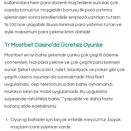
kullanıcılara hem para düzenli müşterilere sunulan çok
sayıda bonustur. Hoşgeldin bonusu ilk para yatırma
işleminden sonra kredilendirilir empieza yatırılan tutarın
%100’üne ulaşabilir. Buna minimal para yatırma tutarı ve
aylık maksimum para çekme limiti dahildir.
Tr Mostbet Casino’da Ücretsiz Oyunlar
Mostbet en iyi bahis şirketidir çünkü çok çeşitli ödeme
yöntemleri, hızlı para çekme ve çok çeşitli para birimleri
sunar. Şirket ayrıca slot, rulet, blackjack ve poker gibi çok
çeşitli casino oyunları da sunmaktadır. Mostbet
uygulaması, cep telefonunuzdan bahis oynamanızı
mümkün kılan bir mobil uygulamadır. Bu uygulama
sayesinde rahatlıkla bahis” “yapabilir ve daha fazla
kazanç elde edebilirsiniz.
Oyun içi bahisler için birçok etkinlik mevcuttur, büyük
maçların canlı yayınları vardır.