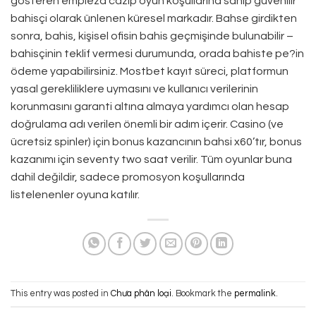
gösteren empieza cazip oyun koşullarına sahip güvenilir
bahisçi olarak ünlenen küresel markadır. Bahse girdikten
sonra, bahis, kişisel ofisin bahis geçmişinde bulunabilir –
bahisçinin teklif vermesi durumunda, orada bahiste pe?in
ödeme yapabilirsiniz. Mostbet kayıt süreci, platformun
yasal gerekliliklere uymasını ve kullanıcı verilerinin
korunmasını garanti altına almaya yardımcı olan hesap
doğrulama adı verilen önemli bir adım içerir. Casino (ve
ücretsiz spinler) için bonus kazancının bahsi x60’tır, bonus
kazanımı için seventy two saat verilir. Tüm oyunlar buna
dahil değildir, sadece promosyon koşullarında
listelenenler oyuna katılır.
This entry was posted in
Chưa phân loại
. Bookmark the
permalink
.