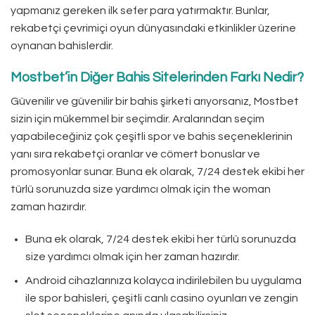
yapmanız gereken ilk sefer para yatırmaktır. Bunlar,
rekabetçi çevrimiçi oyun dünyasındaki etkinlikler üzerine
oynanan bahislerdir.
Mostbet’in Diğer Bahis Sitelerinden Farkı Nedir?
Güvenilir ve güvenilir bir bahis şirketi arıyorsanız, Mostbet
sizin için mükemmel bir seçimdir. Aralarından seçim
yapabileceğiniz çok çeşitli spor ve bahis seçeneklerinin
yanı sıra rekabetçi oranlar ve cömert bonuslar ve
promosyonlar sunar. Buna ek olarak, 7/24 destek ekibi her
türlü sorunuzda size yardımcı olmak için the woman
zaman hazırdır.
Buna ek olarak, 7/24 destek ekibi her türlü sorunuzda
size yardımcı olmak için her zaman hazırdır.
Android cihazlarınıza kolayca indirilebilen bu uygulama
ile spor bahisleri, çeşitli canlı casino oyunları ve zengin