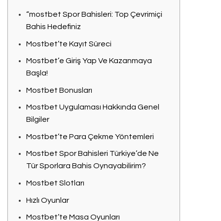
“mostbet Spor Bahisleri: Top Çevrimiçi
Bahis Hedefiniz
Mostbet’te Kayıt Süreci
Mostbet’e Giriş Yap Ve Kazanmaya
Başla!
Mostbet Bonusları
Mostbet Uygulaması Hakkında Genel
Bilgiler
Mostbet’te Para Çekme Yöntemleri
Mostbet Spor Bahisleri Türkiye’de Ne
Tür Sporlara Bahis Oynayabilirim?
Mostbet Slotları
Hızlı Oyunlar
Mostbet’te Masa Oyunları