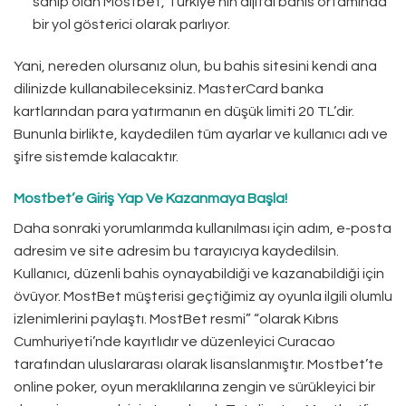
sahip olan Mostbet, Türkiye’nin dijital bahis ortamında
bir yol gösterici olarak parlıyor.
Yani, nereden olursanız olun, bu bahis sitesini kendi ana
dilinizde kullanabileceksiniz. MasterCard banka
kartlarından para yatırmanın en düşük limiti 20 TL’dir.
Bununla birlikte, kaydedilen tüm ayarlar ve kullanıcı adı ve
şifre sistemde kalacaktır.
Mostbet’e Giriş Yap Ve Kazanmaya Başla!
Daha sonraki yorumlarımda kullanılması için adım, e-posta
adresim ve site adresim bu tarayıcıya kaydedilsin.
Kullanıcı, düzenli bahis oynayabildiği ve kazanabildiği için
övüyor. MostBet müşterisi geçtiğimiz ay oyunla ilgili olumlu
izlenimlerini paylaştı. MostBet resmi” “olarak Kıbrıs
Cumhuriyeti’nde kayıtlıdır ve düzenleyici Curacao
tarafından uluslararası olarak lisanslanmıştır. Mostbet’te
online poker, oyun meraklılarına zengin ve sürükleyici bir