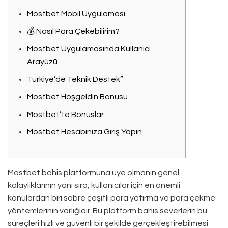
Mostbet Mobil Uygulaması
💰 Nasıl Para Çekebilirim?
Mostbet Uygulamasında Kullanıcı
Arayüzü
Türkiye’de Teknik Destek”
Mostbet Hoşgeldin Bonusu
Mostbet’te Bonuslar
Mostbet Hesabınıza Giriş Yapın
Mostbet bahis platformuna üye olmanın genel
kolaylıklarının yanı sıra, kullanıcılar için en önemli
konulardan biri sobre çeşitli para yatırma ve para çekme
yöntemlerinin varlığıdır. Bu platform bahis severlerin bu
süreçleri hızlı ve güvenli bir şekilde gerçekleştirebilmesi