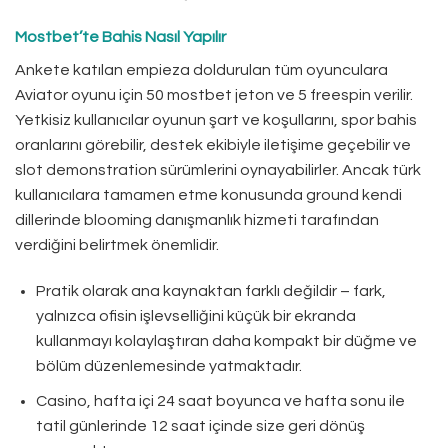
Mostbet’te Bahis Nasıl Yapılır
Ankete katılan empieza doldurulan tüm oyunculara
Aviator oyunu için 50 mostbet jeton ve 5 freespin verilir.
Yetkisiz kullanıcılar oyunun şart ve koşullarını, spor bahis
oranlarını görebilir, destek ekibiyle iletişime geçebilir ve
slot demonstration sürümlerini oynayabilirler. Ancak türk
kullanıcılara tamamen etme konusunda ground kendi
dillerinde blooming danışmanlık hizmeti tarafından
verdiğini belirtmek önemlidir.
Pratik olarak ana kaynaktan farklı değildir – fark,
yalnızca ofisin işlevselliğini küçük bir ekranda
kullanmayı kolaylaştıran daha kompakt bir düğme ve
bölüm düzenlemesinde yatmaktadır.
Casino, hafta içi 24 saat boyunca ve hafta sonu ile
tatil günlerinde 12 saat içinde size geri dönüş