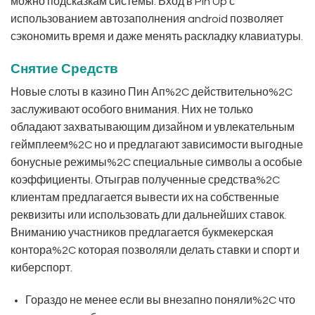
можно подсказкам системы. Вход в Pin Up с
использованием автозаполнения android позволяет
сэкономить время и даже менять раскладку клавиатуры.
Снятие Средств
Новые слоты в казино Пин Ап%2C действительно%2C
заслуживают особого внимания. Них не только
обладают захватывающим дизайном и увлекательным
геймплеем%2C но и предлагают зависимости выгодные
бонусные режимы%2C специальные символы а особые
коэффициенты. Отыграв полученные средства%2C
клиентам предлагается вывести их на собственные
реквизиты или использовать дли дальнейших ставок.
Вниманию участников предлагается букмекерская
контора%2C которая позволяли делать ставки и спорт и
киберспорт.
Гораздо не менее если вы внезапно поняли%2C что