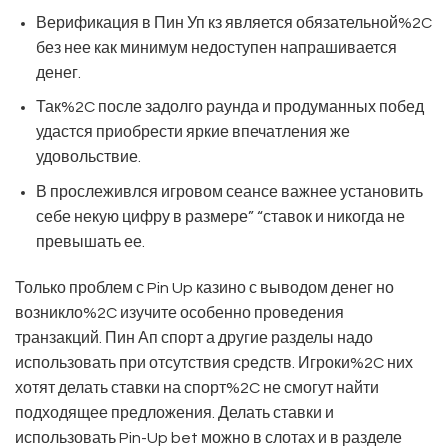
Верификация в Пин Уп кз является обязательной%2C
без нее как минимум недоступен напрашивается
денег.
Так%2C после задолго раунда и продуманных побед
удастся приобрести яркие впечатления же
удовольствие.
В прослеживлся игровом сеансе важнее установить
себе некую цифру в размере” “ставок и никогда не
превышать ее.
Только проблем с Pin Up казино с выводом денег но
возникло%2C изучите особенно проведения
транзакций. Пин Ап спорт а другие разделы надо
использовать при отсутствия средств. Игроки%2C них
хотят делать ставки на спорт%2C не смогут найти
подходящее предложения. Делать ставки и
использовать Pin-Up bet можно в слотах и в разделе