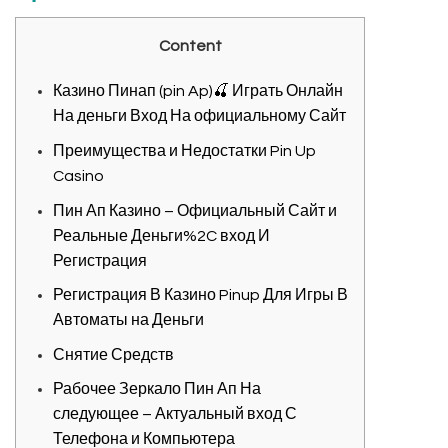
Content
Казино Пинап (pin Ap)🍒 Играть Онлайн
На деньги Вход На официальному Сайт
Преимущества и Недостатки Pin Up
Casino
Пин Ап Казино – Официальный Сайт и
Реальные Деньги%2C вход И
Регистрация
Регистрация В Казино Pinup Для Игры В
Автоматы на Деньги
Снятие Средств
Рабочее Зеркало Пин Ап На
следующее – Актуальный вход С
Телефона и Компьютера