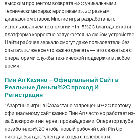
высоким процентом возврата%2C уникальными
техническими характеристиками%2C разным
диапазоном ставок. Многие игры разработаны с
использованием технологии html5%2C благодаря хотя
платформа корректно запускается на любом устройстве.
Найти рабочее зеркало смогут даже пользователи без
опыта%2C же все что важно сделать — это связаться с
операторами службы технической поддержки в любое
время.
Пин Ап Казино – Официальный Сайт в
Реальные Деньги%2C проход И
Регистрация
“Азартные игры в Казахстане запрещены%2C поэтому
официальному сайт казино Пин Ап часто но работает из-
за блокировки интернет провайдерами. Оператор клуба
позаботился%2C чтобы новый рабочий сайт Pin Up
никогда был доступен дли входа с телефона и