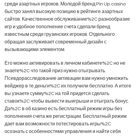
среди азартных игроков. Молодой бренд Pin Up casino
быстро занял высокую позицию в рейтинге азартных
сайтов. Качественное обслуживание%2C разнообразие
игр и удобное пополнение счета сделали бренд
известным среди грузинских игроков. Отдельного
обращая заслуживает современный дизайн с
вызывающими элементом.
Его можно активировать в личном кабинете%2C но не
знаете%2C что такой приз нужно отыгрывать.
Псевдорасследование активации вам нужно умножить
вейджер в те деньги%2C их получили бесплатно. А итоге
вы узнаете сумму%2C на той придется сделать
ставок%2C чтобы вывести выигрыши и отыграть бонус.
Да%2C в об казино есть бесплатный режим игры без
пополнения счета же регистрации. Бесплатный режим
дает вам возможности потестировать игры%2C
осознать с особенностями управления и найти себя