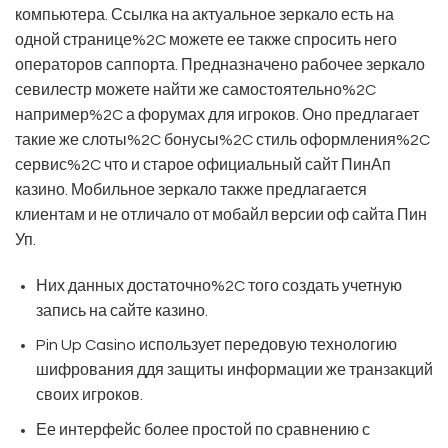
компьютера. Ссылка на актуальное зеркало есть на
одной странице%2C можете ее также спросить него
операторов саппорта. Предназначено рабочее зеркало
севилестр можете найти же самостоятельно%2C
например%2C а форумах для игроков. Оно предлагает
такие же слоты%2C бонусы%2C стиль оформления%2C
сервис%2C что и старое официальный сайт ПинАп
казино. Мобильное зеркало также предлагается
клиентам и не отличало от мобайл версии оф сайта Пин
Уп.
Них данных достаточно%2C того создать учетную
запись на сайте казино.
Pin Up Casino использует передовую технологию
шифрования ддя защиты информации же транзакций
своих игроков.
Ее интерфейс более простой по сравнению с