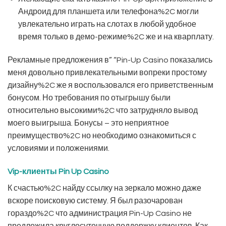
Андроид для планшета или телефона%2C могли
увлекательно играть на слотах в любой удобное
время только в демо-режиме%2C же и на кварплату.
Рекламные предложения в” “Pin-Up Casino показались
меня довольно привлекательными вопреки простому
дизайну%2C же я воспользовался его приветственным
бонусом. Но требования по отыгрышу были
относительно высокими%2C что затрудняло вывод
моего выигрыша. Бонусы – это неприятное
преимущество%2C но необходимо ознакомиться с
условиями и положениями.
Vip-клиенты Pin Up Casino
К счастью%2C найду ссылку на зеркало можно даже
вскоре поисковую систему. Я был разочарован
гораздо%2C что администрация Pin-Up Casino не
предложила круглосуточную поддержку клиентов. Как