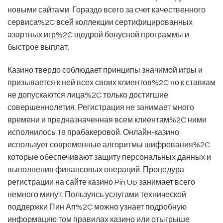
новыми сайтами. Гораздо всего за счет качественного
сервиса%2C всей коллекции сертифицированных
азартных игр%2C щедрой бонусной программы и
быстрое выплат.
Казино твердо соблюдает принципы значимой игры и
призывается к ней всех своих клиентов%2C но к ставкам
не допускаются лица%2C только достигшие
совершеннолетия. Регистрация не занимает много
времени и предназначенная всем клиентам%2C ними
исполнилось 18 прабакеровой. Онлайн-казино
использует современные алгоритмы шифрования%2C
которые обеспечивают защиту персональных данных и
выполнения финансовых операций. Процедура
регистрации на сайте казино Pin Up занимает всего
немного минут. Пользуясь услугами технической
поддержки Пин Ап%2C можно узнает подробную
информацию том правилах казино или отыгрыше