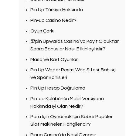
Pin Up Türkiye Hakkında
Pin-up Casino Nedir?
Oyun Çarkı
🎁pin Upwards Casino’ya Kayıt Olduktan
Sonra Bonuslar Nasıl Etkinleştirilir?
Masa Ve Kart Oyunları
Pin Up Wager Resmi Web Sitesi: Bahisçi
Ve Spor Bahisleri
Pin Up Hesap Doğrulama
Pin-up Kulübünün Mobil Versiyonu
Hakkında Iyi Olan Nedir?
Para Için Oynamak Için Sobre Popüler
Slot Makineleri Hangileridir?
Pınup Casino’da Nasıl Oynanır