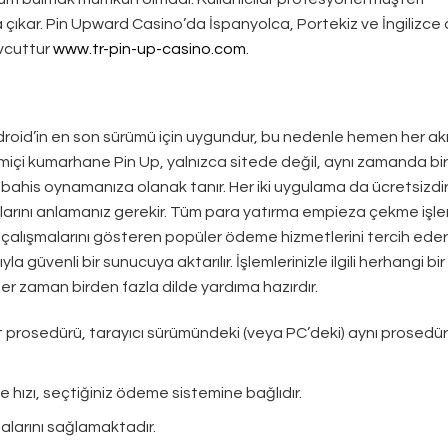
a çıkar. Pin Upward Casino’da İspanyolca, Portekiz ve İngilizce d
vcuttur
www.tr-pin-up-casino.com
.
oid’in en son sürümü için uygundur, bu nedenle hemen her akıl
vrimiçi kumarhane Pin Up, yalnızca sitede değil, aynı zamanda bi
 bahis oynamanıza olanak tanır. Her iki uygulama da ücretsizdi
uklarını anlamanız gerekir. Tüm para yatırma empieza çekme işle
el çalışmalarını gösteren popüler ödeme hizmetlerini tercih eders
yla güvenli bir sunucuya aktarılır. İşlemlerinizle ilgili herhangi bi
er zaman birden fazla dilde yardıma hazırdır.
ıt prosedürü, tarayıcı sürümündeki (veya PC’deki) aynı prosedü
 hızı, seçtiğiniz ödeme sistemine bağlıdır.
alarını sağlamaktadır.