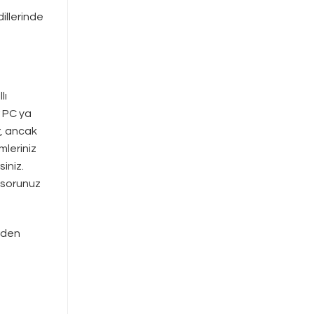
illerinde
lı
r PC ya
r, ancak
mleriniz
iniz.
r sorunuz
rden