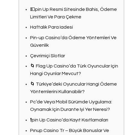
💵pin Up Resmi Sitesinde Bahis, Ödeme
Limitleri Ve Para Çekme
Haftalık Para Iadesi
Pin-up Casino’da Ödeme Yöntemleri Ve
Güvenlik
Çevrimiçi Slotlar
🌀 Flag Up Casino’da Türk Oyuncular Için
Hangi Oyunlar Mevcut?
🌀 Türkiye’deki Oyuncular Hangi Ödeme
Yöntemlerini Kullanabilir?
Pc’de Veya Mobil Sürümde Uygulama:
Oynamak Için Durante Iyi Yer Neresi?
❗️pin Up Casino’da Kayıt Kısıtlamaları
Pınup Casino Tr – Büyük Bonuslar Ve