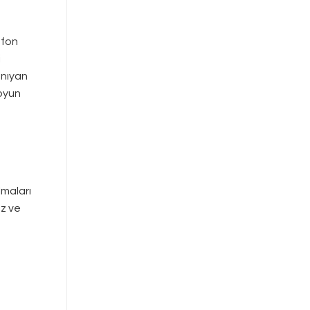
efon
i
anıyan
 oyun
lmaları
uz ve