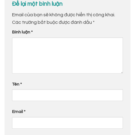
Để lại một bình luận
Email của bạn sẽ không được hiển thị công khai.
Các trường bắt buộc được đánh dấu
*
Bình luận
*
Tên
*
Email
*