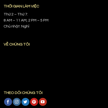
THỜI GIAN LÀM VIỆC
Thứ 2 – Thứ 7:
8 AM – 11 AM, 2 PM – 5 PM
Chủ nhật: Nghỉ
VỀ CHÚNG TÔI
THEO DÕI CHÚNG TÔI